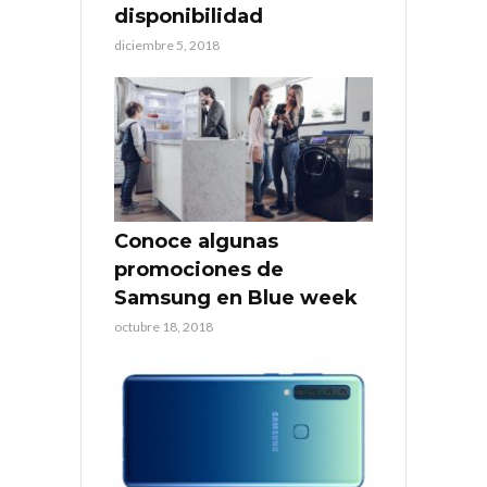
disponibilidad
diciembre 5, 2018
Conoce algunas
promociones de
Samsung en Blue week
octubre 18, 2018