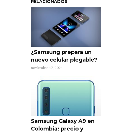
RELACIONADOS
¿Samsung prepara un
nuevo celular plegable?
noviembre 17, 2021
Samsung Galaxy A9 en
Colombia: precio y