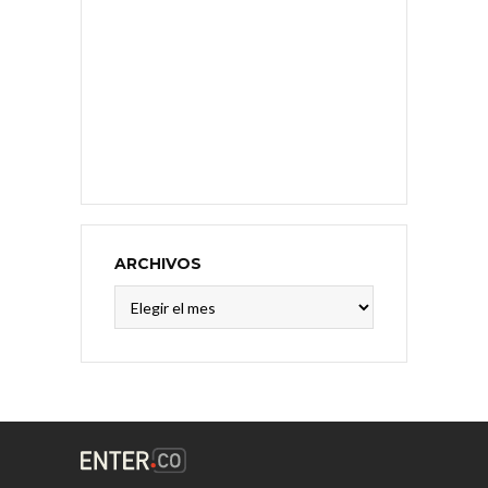
ARCHIVOS
Archivos