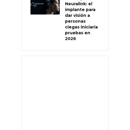
Neuralink: el
implante para
dar visión a
personas
ciegas iniciaría
pruebas en
2026