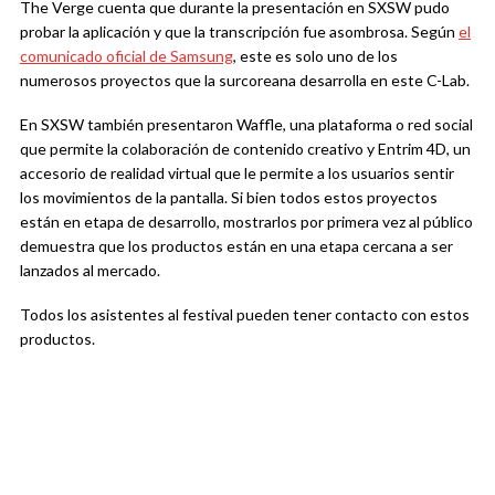
The Verge cuenta que durante la presentación en SXSW pudo
probar la aplicación y que la transcripción fue asombrosa. Según
el
comunicado oficial de Samsung
, este es solo uno de los
numerosos proyectos que la surcoreana desarrolla en este C-Lab.
En SXSW también presentaron Waffle, una plataforma o red social
que permite la colaboración de contenido creativo y Entrim 4D, un
accesorio de realidad virtual que le permite a los usuarios sentir
los movimientos de la pantalla. Si bien todos estos proyectos
están en etapa de desarrollo, mostrarlos por primera vez al público
demuestra que los productos están en una etapa cercana a ser
lanzados al mercado.
Todos los asistentes al festival pueden tener contacto con estos
productos.