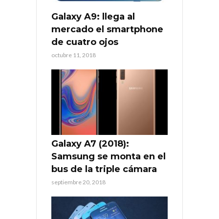
Galaxy A9: llega al
mercado el smartphone
de cuatro ojos
octubre 11, 2018
Galaxy A7 (2018):
Samsung se monta en el
bus de la triple cámara
septiembre 20, 2018