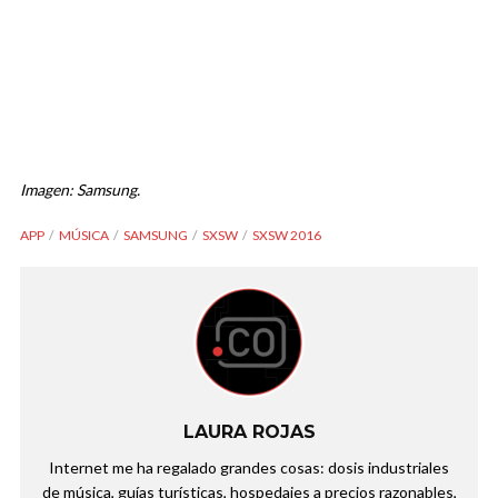
Imagen: Samsung.
APP
MÚSICA
SAMSUNG
SXSW
SXSW 2016
LAURA ROJAS
Internet me ha regalado grandes cosas: dosis industriales
de música, guías turísticas, hospedajes a precios razonables,