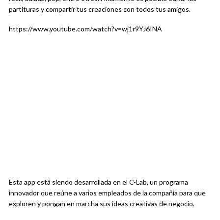
partituras y compartir tus creaciones con todos tus amigos.
https://www.youtube.com/watch?v=wj1r9YJ6INA
Esta app está siendo desarrollada en el C-Lab, un programa
innovador que reúne a varios empleados de la compañía para que
exploren y pongan en marcha sus ideas creativas de negocio.