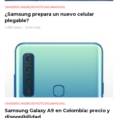
UNIVERSO ANDROID NOTICIAS SAMSUNG
¿Samsung prepara un nuevo celular
plegable?
1.085 views
2 min read
UNIVERSO ANDROID NOTICIAS SAMSUNG
Samsung Galaxy A9 en Colombia: precio y
disponibilidad