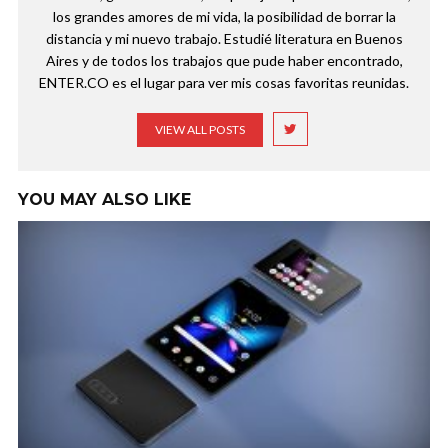
los grandes amores de mi vida, la posibilidad de borrar la
distancia y mi nuevo trabajo. Estudié literatura en Buenos
Aires y de todos los trabajos que pude haber encontrado,
ENTER.CO es el lugar para ver mis cosas favoritas reunidas.
VIEW ALL POSTS
YOU MAY ALSO LIKE