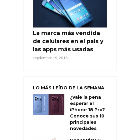
La marca más vendida
de celulares en el país y
las apps más usadas
septiembre 19, 2018
LO MÁS LEÍDO DE LA SEMANA
¿Vale la pena
esperar el
iPhone 18 Pro?
Conoce sus 10
principales
novedades