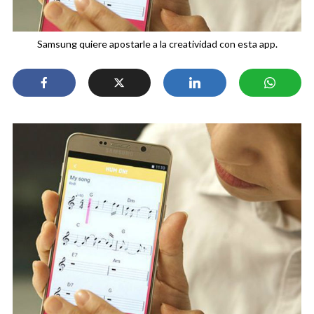
Samsung quiere apostarle a la creatividad con esta app.