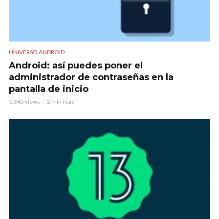
UNIVERSO ANDROID
Android: así puedes poner el
administrador de contraseñas en la
pantalla de inicio
1.345 views
2 min read