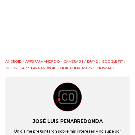
ANDROID
APPS PARA ANDROID
CAMERA 51
DJAY 2
GOOGLE FIT
MEJORES APPS PARA ANDROID
NOKIA HERE MAPS
SNOWBALL
JOSÉ LUIS PEÑARREDONDA
Un día me preguntaron sobre mis intereses y no supe por