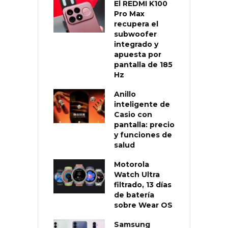
El REDMI K100
Pro Max
recupera el
subwoofer
integrado y
apuesta por
pantalla de 185
Hz
Anillo
inteligente de
Casio con
pantalla: precio
y funciones de
salud
Motorola
Watch Ultra
filtrado, 13 días
de batería
sobre Wear OS
Samsung