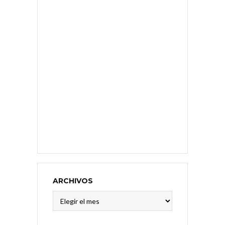
ARCHIVOS
Archivos