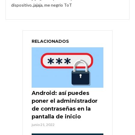
dispositivo..jajaja, me negrio ToT
RELACIONADOS
Android: así puedes
poner el administrador
de contraseñas en la
pantalla de inicio
junio 21, 2022