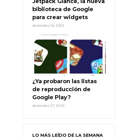
Jetpack Glance, la nueva
biblioteca de Google
para crear widgets
diciembre 16, 2021
¿Ya probaron las listas
de reproducción de
Google Play?
diciembre 17, 2019
LO MÁS LEÍDO DE LA SEMANA