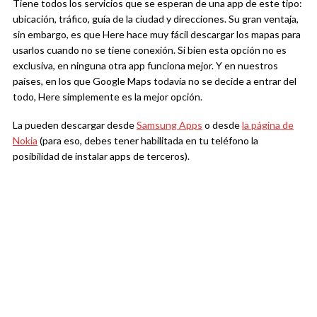
Tiene todos los servicios que se esperan de una app de este tipo:
ubicación, tráfico, guía de la ciudad y direcciones. Su gran ventaja,
sin embargo, es que Here hace muy fácil descargar los mapas para
usarlos cuando no se tiene conexión. Si bien esta opción no es
exclusiva, en ninguna otra app funciona mejor. Y en nuestros
países, en los que Google Maps todavía no se decide a entrar del
todo, Here simplemente es la mejor opción.
La pueden descargar desde
Samsung Apps
o desde
la página de
Nokia
(para eso, debes tener habilitada en tu teléfono la
posibilidad de instalar apps de terceros).