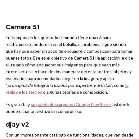
Camera 51
En tiempos en los que todo el mundo tiene una cámara
relativamente poderosa en el bolsillo, el problema sigue siendo
que hay que saber un poco de encuadre y composición para tomar
buenas fotos. Ese es el objetivo de Camera 51: la aplicación le dice
al usuario cómo encuadrar sus imágenes para que sean más
interesantes. Lo hace de dos maneras: detecta rostros, objetos y
escenarios para acomodarlos mejor en la imagen, y aplica
“
principios de fotografía usados por expertos y artistas
“, como
la
regla de los tercios
o algunas teorías de composición.
Es gratuita y
se puede descargar en Google Play Store
, así que le
puede echar un vistazo sin compromiso.
djay v2
Con un impresionante catálogo de funcionalidades, que van desde