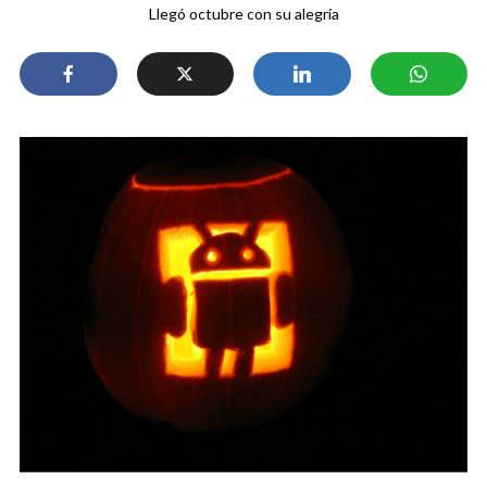
Llegó octubre con su alegría