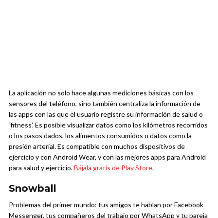
La aplicación no solo hace algunas mediciones básicas con los
sensores del teléfono, sino también centraliza la información de
las apps con las que el usuario registre su información de salud o
‘fitness’. Es posible visualizar datos como los kilómetros recorridos
o los pasos dados, los alimentos consumidos o datos como la
presión arterial. Es compatible con muchos dispositivos de
ejercicio y con Android Wear, y con las mejores apps para Android
para salud y ejercicio.
Bájala gratis de Play Store
.
Snowball
Problemas del primer mundo: tus amigos te hablan por Facebook
Messenger, tus compañeros del trabajo por WhatsApp y tu pareja