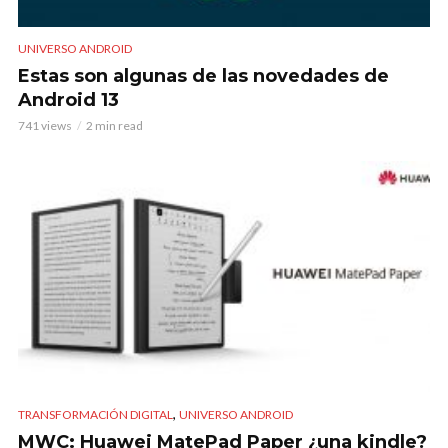
UNIVERSO ANDROID
Estas son algunas de las novedades de
Android 13
741 views
2 min read
,
TRANSFORMACIÓN DIGITAL
UNIVERSO ANDROID
MWC: Huawei MatePad Paper ¿una kindle?