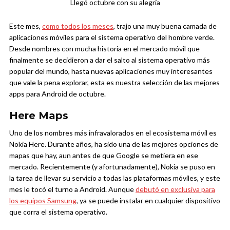
Llegó octubre con su alegría
Este mes,
como todos los meses
, trajo una muy buena camada de
aplicaciones móviles para el sistema operativo del hombre verde.
Desde nombres con mucha historia en el mercado móvil que
finalmente se decidieron a dar el salto al sistema operativo más
popular del mundo, hasta nuevas aplicaciones muy interesantes
que vale la pena explorar, esta es nuestra selección de las mejores
apps para Android de octubre.
Here Maps
Uno de los nombres más infravalorados en el ecosistema móvil es
Nokia Here. Durante años, ha sido una de las mejores opciones de
mapas que hay, aun antes de que Google se metiera en ese
mercado. Recientemente (y afortunadamente), Nokia se puso en
la tarea de llevar su servicio a todas las plataformas móviles, y este
mes le tocó el turno a Android. Aunque
debutó en exclusiva para
los equipos Samsung
, ya se puede instalar en cualquier dispositivo
que corra el sistema operativo.