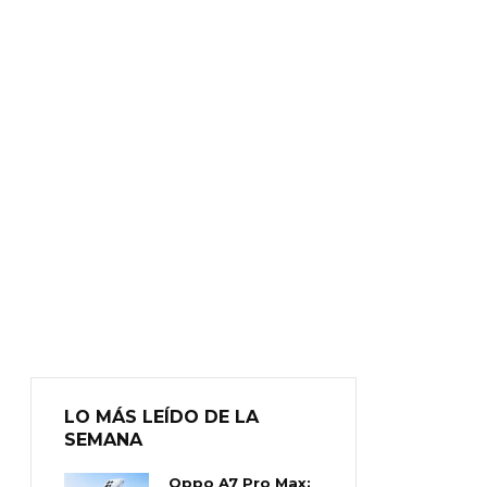
LO MÁS LEÍDO DE LA
SEMANA
Oppo A7 Pro Max: