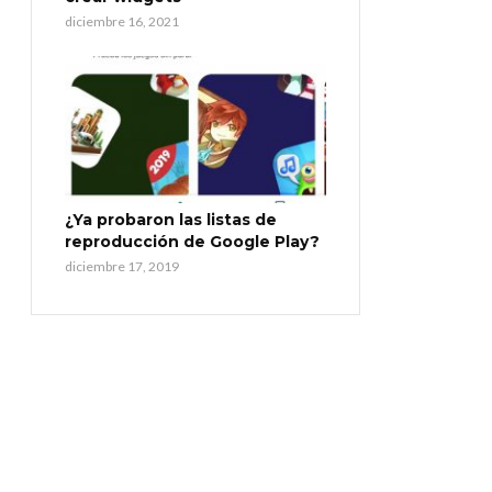
diciembre 16, 2021
¿Ya probaron las listas de
reproducción de Google Play?
diciembre 17, 2019