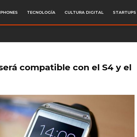
PHONES
TECNOLOGÍA
CULTURA DIGITAL
STARTUPS
será compatible con el S4 y el