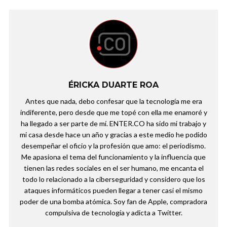
ÉRICKA DUARTE ROA
Antes que nada, debo confesar que la tecnología me era
indiferente, pero desde que me topé con ella me enamoré y
ha llegado a ser parte de mí. ENTER.CO ha sido mi trabajo y
mi casa desde hace un año y gracias a este medio he podido
desempeñar el oficio y la profesión que amo: el periodismo.
Me apasiona el tema del funcionamiento y la influencia que
tienen las redes sociales en el ser humano, me encanta el
todo lo relacionado a la ciberseguridad y considero que los
ataques informáticos pueden llegar a tener casi el mismo
poder de una bomba atómica. Soy fan de Apple, compradora
compulsiva de tecnología y adicta a Twitter.