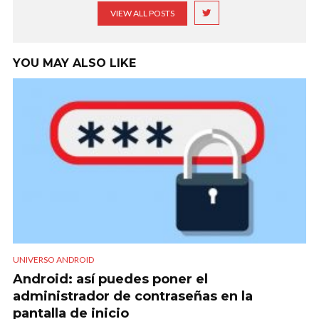
VIEW ALL POSTS
YOU MAY ALSO LIKE
UNIVERSO ANDROID
Android: así puedes poner el
administrador de contraseñas en la
pantalla de inicio