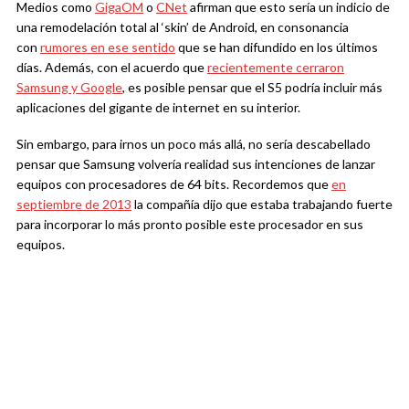
Medios como
GigaOM
o
CNet
afirman que esto sería un indicio de
una remodelación total al ‘skin’ de Android, en consonancia
con
rumores en ese sentido
que se han difundido en los últimos
días. Además, con el acuerdo que
recientemente cerraron
Samsung y Google
, es posible pensar que el S5 podría incluir más
aplicaciones del gigante de internet en su interior.
Sin embargo, para irnos un poco más allá, no sería descabellado
pensar que Samsung volvería realidad sus intenciones de lanzar
equipos con procesadores de 64 bits. Recordemos que
en
septiembre de 2013
la compañía dijo que estaba trabajando fuerte
para incorporar lo más pronto posible este procesador en sus
equipos.