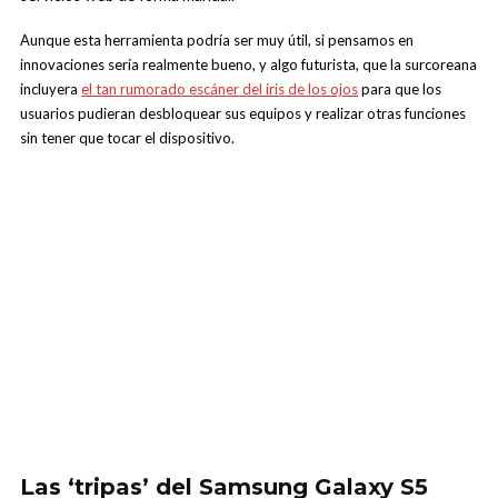
Aunque esta herramienta podría ser muy útil, si pensamos en
innovaciones sería realmente bueno, y algo futurista, que la surcoreana
incluyera
el tan rumorado escáner del iris de los ojos
para que los
usuarios pudieran desbloquear sus equipos y realizar otras funciones
sin tener que tocar el dispositivo.
Las ‘tripas’ del Samsung Galaxy S5