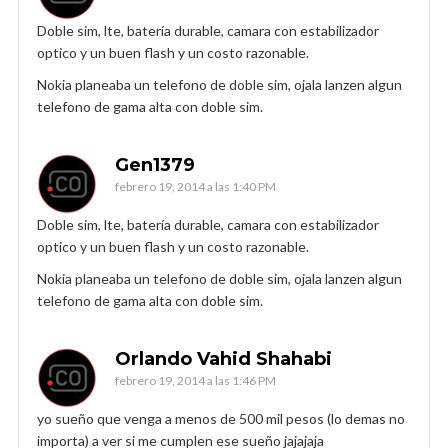
Doble sim, lte, batería durable, camara con estabilizador
optico y un buen flash y un costo razonable.
Nokia planeaba un telefono de doble sim, ojala lanzen algun
telefono de gama alta con doble sim.
Gen1379
febrero 19, 2014 a las 1:40 PM
Doble sim, lte, batería durable, camara con estabilizador
optico y un buen flash y un costo razonable.
Nokia planeaba un telefono de doble sim, ojala lanzen algun
telefono de gama alta con doble sim.
Orlando Vahid Shahabi
febrero 19, 2014 a las 1:46 PM
yo sueño que venga a menos de 500 mil pesos (lo demas no
importa) a ver si me cumplen ese sueño jajajaja