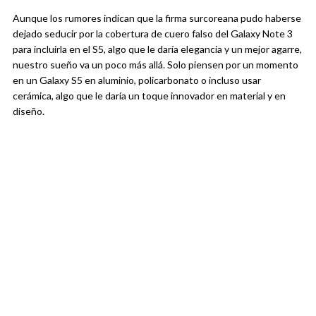
Aunque los rumores indican que la firma surcoreana pudo haberse
dejado seducir por la cobertura de cuero falso del Galaxy Note 3
para incluirla en el S5, algo que le daría elegancia y un mejor agarre,
nuestro sueño va un poco más allá. Solo piensen por un momento
en un Galaxy S5 en aluminio, policarbonato o incluso usar
cerámica, algo que le daría un toque innovador en material y en
diseño.