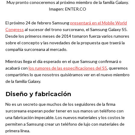
Muy pronto conoceremos al próximo miembro de la familia Galaxy.
Imagen: ENTER.CO
El próximo 24 de febrero Samsung
presentará en el Mobile World
Congress
al sucesor del trono surcoreano, el Samsung Galaxy S5.
Desde los primeros meses de 2014 tomaron fuerza varios rumores
sobre el concepto y las novedades de la propuesta que traerá la
compañía surcoreana al mercado.
Mientras llega el día esperado en el que Samsung confirmará o
acabará con
los rumores de las especificaciones del S5
, queremos
compartirles lo que nosotros quisiéramos ver en el nuevo miembro
de la familia Galaxy.
Diseño y fabricación
No es un secreto que muchos de los seguidores de la firma
surcoreana esperan poder tener en sus manos un teléfono con
una fabricación impecable. Los nuevos materiales y los costos le
permiten a Samsung crear un teléfono de lujo con materiales de
primera línea.