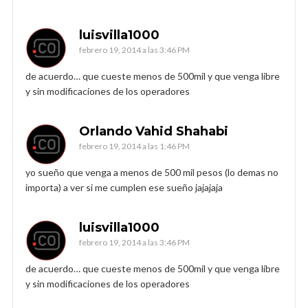
luisvilla1000
febrero 19, 2014 a las 3:46 PM
de acuerdo… que cueste menos de 500mil y que venga libre
y sin modificaciones de los operadores
Orlando Vahid Shahabi
febrero 19, 2014 a las 1:46 PM
yo sueño que venga a menos de 500 mil pesos (lo demas no
importa) a ver si me cumplen ese sueño jajajaja
luisvilla1000
febrero 19, 2014 a las 3:46 PM
de acuerdo… que cueste menos de 500mil y que venga libre
y sin modificaciones de los operadores