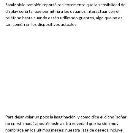
SamMobile también reportó recientemente que la sensibilidad del
display sería tal que permitiría a los usuarios interactuar con el
teléfono hasta cuando estén utilizando guantes, algo que no es
tan común en los dispositivos actuales.
Para dejar volar un poco la imaginación, y como dice el dicho ‘soñar
no cuesta nada’, apostémosle a otra novedad que ha sido muy
nombrada en los últimos meses: nuestra lista de deseos incluye