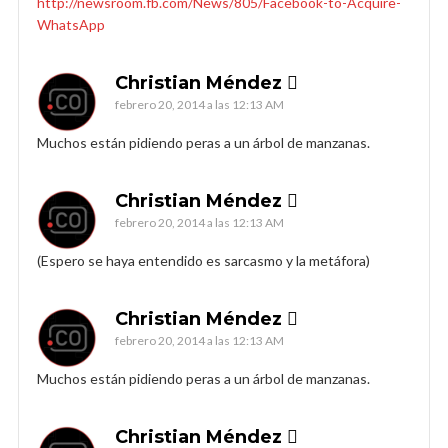
http://newsroom.fb.com/News/805/Facebook-to-Acquire-
WhatsApp
Christian Méndez 
febrero 20, 2014 a las 12:13 AM
Muchos están pidiendo peras a un árbol de manzanas.
Christian Méndez 
febrero 20, 2014 a las 12:13 AM
(Espero se haya entendido es sarcasmo y la metáfora)
Christian Méndez 
febrero 20, 2014 a las 12:13 AM
Muchos están pidiendo peras a un árbol de manzanas.
Christian Méndez 