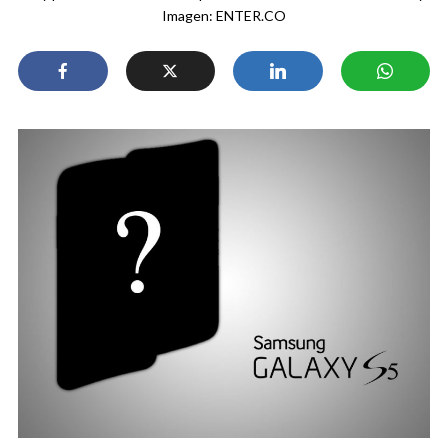
Imagen: ENTER.CO