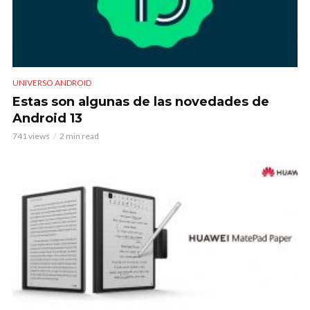
UNIVERSO ANDROID
Estas son algunas de las novedades de
Android 13
741 views
2 min read