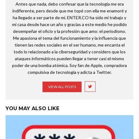
Antes que nada, debo confesar que la tecnología me era
indiferente, pero desde que me topé con ella me enamoré y
ha llegado a ser parte de mí. ENTER.CO ha sido mi trabajo y
mi casa desde hace un año y gracias a este medio he podido
desempeñar el oficio y la profesión que amo: el periodismo.
Me apasiona el tema del funcionamiento y la influencia que
tienen las redes sociales en el ser humano, me encanta el
todo lo relacionado a la ciberseguridad y considero que los
ataques informáticos pueden llegar a tener casi el mismo
poder de una bomba atómica. Soy fan de Apple, compradora
compulsiva de tecnología y adicta a Twitter.
VIEW ALL POSTS
YOU MAY ALSO LIKE