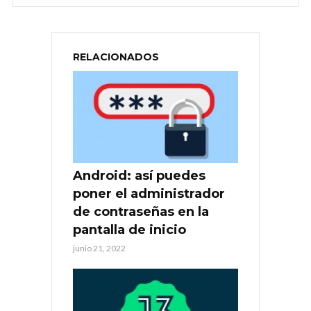
RELACIONADOS
Android: así puedes
poner el administrador
de contraseñas en la
pantalla de inicio
junio 21, 2022