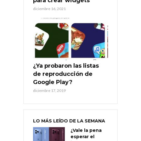
para crear widgets
diciembre 16, 2021
¿Ya probaron las listas
de reproducción de
Google Play?
diciembre 17, 2019
LO MÁS LEÍDO DE LA SEMANA
¿Vale la pena
esperar el