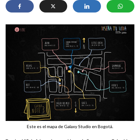
Este es el mapa de Galaxy Studio en Bogotá.