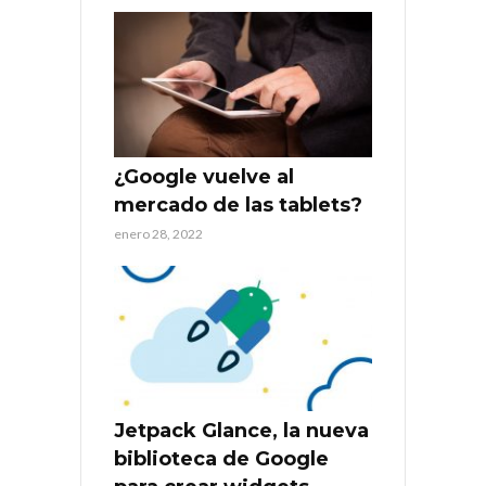
¿Google vuelve al
mercado de las tablets?
enero 28, 2022
Jetpack Glance, la nueva
biblioteca de Google