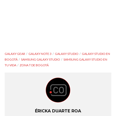
GALAXY GEAR
GALAXY NOTE 3
GALAXY STUDIO
GALAXY STUDIO EN
BOGOTÁ
SAMSUNG GALAXY STUDIO
SAMSUNG GALAXY STUDIO EN
TU VIDA
ZONA T DE BOGOTÁ
ÉRICKA DUARTE ROA