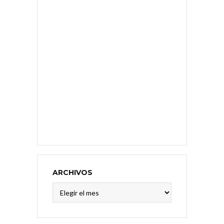
ARCHIVOS
Archivos