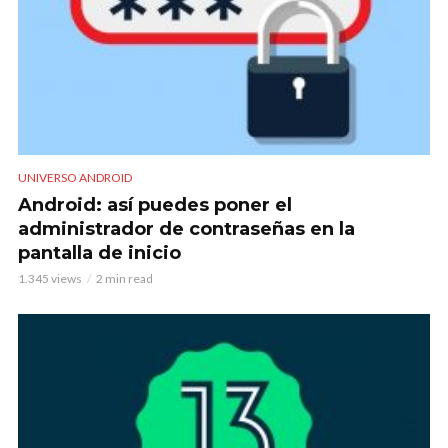
UNIVERSO ANDROID
Android: así puedes poner el
administrador de contraseñas en la
pantalla de inicio
1.345 views
2 min read