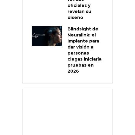
oficiales y
revelan su
diseño
Blindsight de
Neuralink: el
implante para
dar visión a
personas
ciegas iniciaría
pruebas en
2026