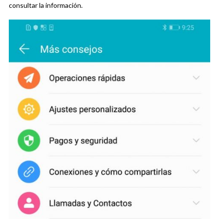
consultar la información.