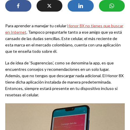
Para aprender a manejar tu celular
Honor 8X no tienes que buscar
en Internet
. Tampoco preguntarle tanto a ese amigo que ya está
cansado de las dudas sencillas. Este celular, el más reciente de
esta marca en el mercado colombiano, cuenta con una aplicación
que te enseña todo sobre él.
La de idea de ‘Sugerencias’, como se denomina la app, es que
encuentres consejos y recomendaciones en un solo lugar.
Además, que no tengas que descargar nada adicional. El Honor 8X
tiene dicha aplicación instalada de manera predeterminada.
Entonces, siempre estará presente en tu dispositivo incluso si
reseteas el celular.