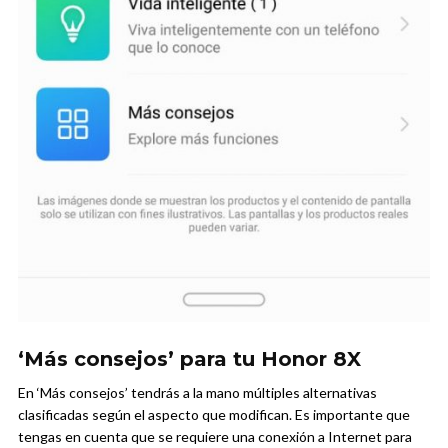
‘Más consejos’ para tu Honor 8X
En ‘Más consejos’ tendrás a la mano múltiples alternativas
clasificadas según el aspecto que modifican. Es importante que
tengas en cuenta que se requiere una conexión a Internet para