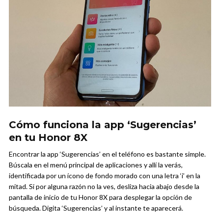
Cómo funciona la app ‘Sugerencias’
en tu Honor 8X
Encontrar la app ‘Sugerencias’ en el teléfono es bastante simple.
Búscala en el menú principal de aplicaciones y allí la verás,
identificada por un ícono de fondo morado con una letra ‘i’ en la
mitad. Si por alguna razón no la ves, desliza hacia abajo desde la
pantalla de inicio de tu Honor 8X para desplegar la opción de
búsqueda. Digita ‘Sugerencias’ y al instante te aparecerá.