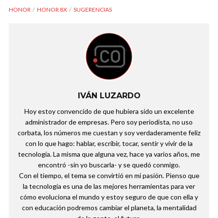
HONOR
HONOR 8X
SUGERENCIAS
IVÁN LUZARDO
Hoy estoy convencido de que hubiera sido un excelente
administrador de empresas. Pero soy periodista, no uso
corbata, los números me cuestan y soy verdaderamente feliz
con lo que hago: hablar, escribir, tocar, sentir y vivir de la
tecnología. La misma que alguna vez, hace ya varios años, me
encontró -sin yo buscarla- y se quedó conmigo.
Con el tiempo, el tema se convirtió en mi pasión. Pienso que
la tecnología es una de las mejores herramientas para ver
cómo evoluciona el mundo y estoy seguro de que con ella y
con educación podremos cambiar el planeta, la mentalidad