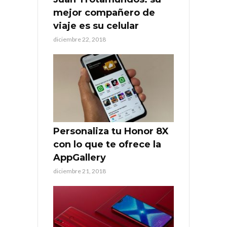
mejor compañero de
viaje es su celular
diciembre 22, 2018
Personaliza tu Honor 8X
con lo que te ofrece la
AppGallery
diciembre 21, 2018