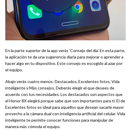
En la parte superior de la app verás ‘Consejo del día’. En esta parte,
la aplicación te da una sugerencia diaria para mejorar o aprender a
hacer algo en tu dispositivo. Este consejo es escogido al azar por
el equipo.
Abajo verás cuatro menús: Destacados, Excelentes fotos, Vida
inteligente y Más consejos. Deberás elegir el que desees de
acuerdo con tus necesidades. Los destacados son aspectos que
el Honor 8X elegirá porque sabe que son importantes para ti. El de
Excelentes fotos es ideal para aquellos que desean sacarle mayor
provecho a la cámara dual con inteligencia artificial del celular. Vida
inteligente te permite conocer funciones para manipular de
manera más cómoda el equipo.