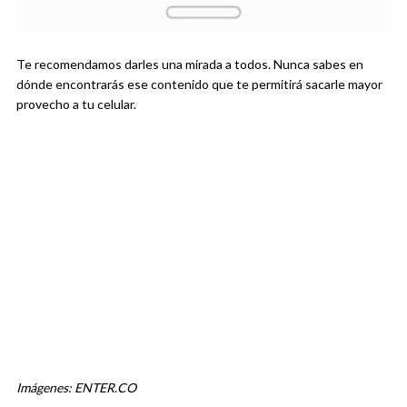
Te recomendamos darles una mirada a todos. Nunca sabes en
dónde encontrarás ese contenido que te permitirá sacarle mayor
provecho a tu celular.
Imágenes: ENTER.CO