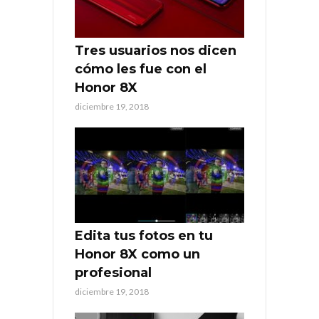
Tres usuarios nos dicen
cómo les fue con el
Honor 8X
diciembre 19, 2018
Edita tus fotos en tu
Honor 8X como un
profesional
diciembre 19, 2018