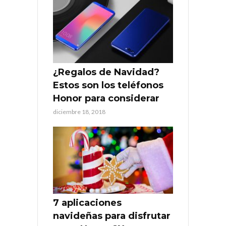
¿Regalos de Navidad?
Estos son los teléfonos
Honor para considerar
diciembre 18, 2018
7 aplicaciones
navideñas para disfrutar