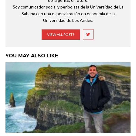
de la gente, el futuro.
Soy comunicador social y periodista de la Universidad de La
Sabana con una especialización en economía de la
Universidad de Los Andes.
VIEW ALL POSTS
YOU MAY ALSO LIKE