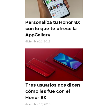
Personaliza tu Honor 8X
con lo que te ofrece la
AppGallery
diciembre 21, 2018
Tres usuarios nos dicen
cómo les fue con el
Honor 8X
diciembre 19, 2018