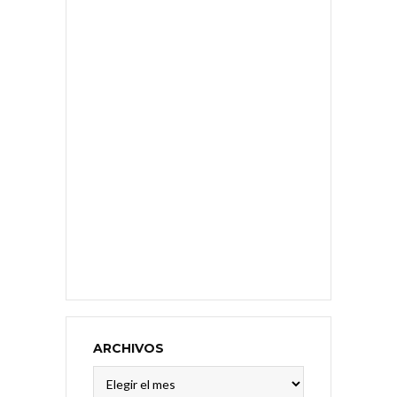
ARCHIVOS
Archivos