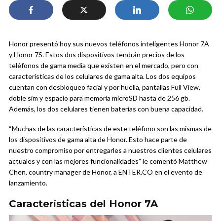
Honor presentó hoy sus nuevos teléfonos inteligentes Honor 7A
y Honor 7S. Estos dos dispositivos tendrán precios de los
teléfonos de gama media que existen en el mercado, pero con
características de los celulares de gama alta. Los dos equipos
cuentan con desbloqueo facial y por huella, pantallas Full View,
doble sim y espacio para memoria microSD hasta de 256 gb.
Además, los dos celulares tienen baterías con buena capacidad.
“Muchas de las características de este teléfono son las mismas de
los dispositivos de gama alta de Honor. Esto hace parte de
nuestro compromiso por entregarles a nuestros clientes celulares
actuales y con las mejores funcionalidades” le comentó Matthew
Chen, country manager de Honor, a ENTER.CO en el evento de
lanzamiento.
Características del Honor 7A