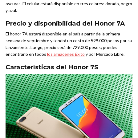
oscuras. El celular estará disponible en tres colores: dorado, negro
y azul.
Precio y disponibilidad del Honor 7A
El honor 7A estará disponible en el país a partir de la primera
semana de septiembre y tendrá un costo de 599.000 pesos por su
lanzamiento. Luego, precio será de 729.000 pesos; puedes
encontrarlo en todos
los almacenes Éxito
y por Mercado Libre.
Características del Honor 7S