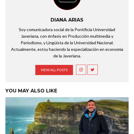
DIANA ARIAS
Soy comunicadora social de la Pontificia Universidad
Javeriana, con énfasis en Producción multimedia y
Periodismo, y Lingüista de la Universidad Nacional.
Actualmente, estoy haciendo la especialización en economía
de la Javeriana.
VIEW ALL POSTS
YOU MAY ALSO LIKE