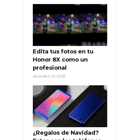
Edita tus fotos en tu
Honor 8X como un
profesional
diciembre 19, 2018
¿Regalos de Navidad?