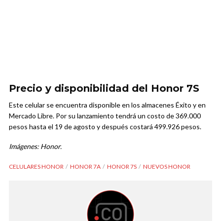
Precio y disponibilidad del Honor 7S
Este celular se encuentra disponible en los almacenes Éxito y en
Mercado Libre. Por su lanzamiento tendrá un costo de 369.000
pesos hasta el 19 de agosto y después costará 499.926 pesos.
Imágenes: Honor.
CELULARES HONOR
HONOR 7A
HONOR 7S
NUEVOS HONOR