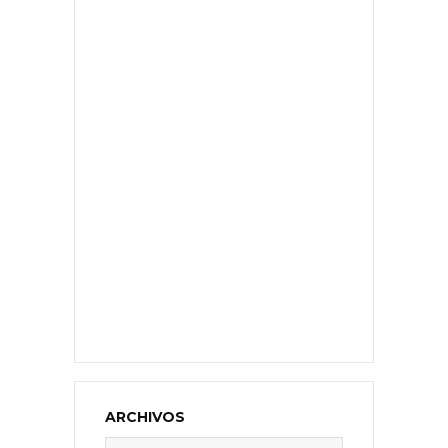
ARCHIVOS
Archivos