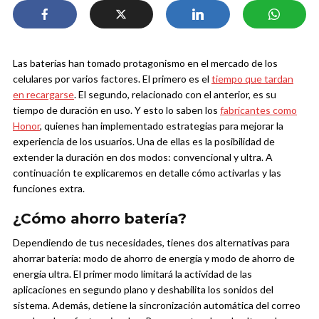
Las baterías han tomado protagonismo en el mercado de los
celulares por varios factores. El primero es el
tiempo que tardan
en recargarse
. El segundo, relacionado con el anterior, es su
tiempo de duración en uso. Y esto lo saben los
fabricantes como
Honor
, quienes han implementado estrategias para mejorar la
experiencia de los usuarios. Una de ellas es la posibilidad de
extender la duración en dos modos: convencional y ultra. A
continuación te explicaremos en detalle cómo activarlas y las
funciones extra.
¿Cómo ahorro batería?
Dependiendo de tus necesidades, tienes dos alternativas para
ahorrar batería: modo de ahorro de energía y modo de ahorro de
energía ultra. El primer modo limitará la actividad de las
aplicaciones en segundo plano y deshabilita los sonidos del
sistema. Además, detiene la sincronización automática del correo