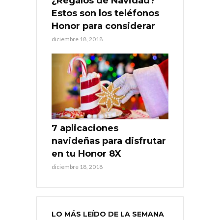
¿Regalos de Navidad?
Estos son los teléfonos
Honor para considerar
diciembre 18, 2018
7 aplicaciones
navideñas para disfrutar
en tu Honor 8X
diciembre 18, 2018
LO MÁS LEÍDO DE LA SEMANA