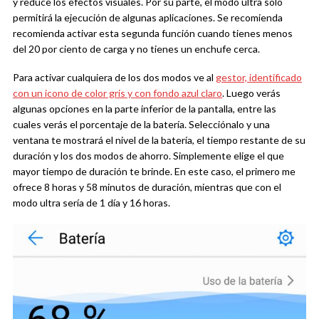
y reduce los efectos visuales. Por su parte, el modo ultra solo
permitirá la ejecución de algunas aplicaciones. Se recomienda
recomienda activar esta segunda función cuando tienes menos
del 20 por ciento de carga y no tienes un enchufe cerca.
Para activar cualquiera de los dos modos ve al
gestor, identificado
con un icono de color gris y con fondo azul claro
. Luego verás
algunas opciones en la parte inferior de la pantalla, entre las
cuales verás el porcentaje de la batería. Selecciónalo y una
ventana te mostrará el nivel de la batería, el tiempo restante de su
duración y los dos modos de ahorro. Simplemente elige el que
mayor tiempo de duración te brinde. En este caso, el primero me
ofrece 8 horas y 58 minutos de duración, mientras que con el
modo ultra sería de 1 día y 16 horas.