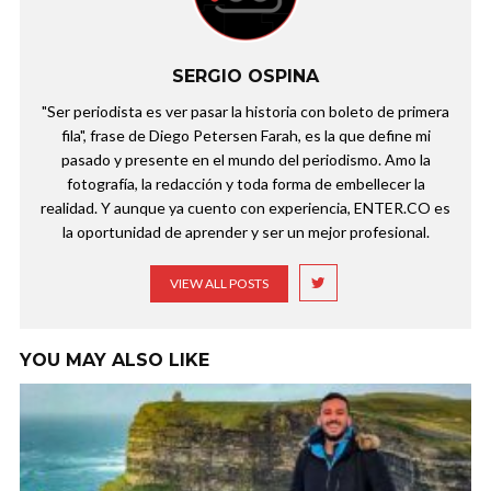
SERGIO OSPINA
"Ser periodista es ver pasar la historia con boleto de primera
fila", frase de Diego Petersen Farah, es la que define mi
pasado y presente en el mundo del periodismo. Amo la
fotografía, la redacción y toda forma de embellecer la
realidad. Y aunque ya cuento con experiencia, ENTER.CO es
la oportunidad de aprender y ser un mejor profesional.
VIEW ALL POSTS
YOU MAY ALSO LIKE