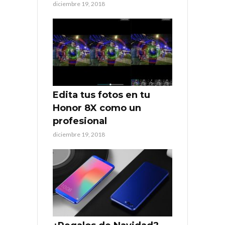
diciembre 19, 2018
Edita tus fotos en tu
Honor 8X como un
profesional
diciembre 19, 2018