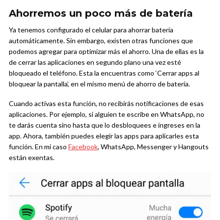
Ahorremos un poco más de batería
Ya tenemos configurado el celular para ahorrar batería
automáticamente. Sin embargo, existen otras funciones que
podemos agregar para optimizar más el ahorro. Una de ellas es la
de cerrar las aplicaciones en segundo plano una vez esté
bloqueado el teléfono. Esta la encuentras como ‘Cerrar apps al
bloquear la pantalla’, en el mismo menú de ahorro de batería.
Cuando activas esta función, no recibirás notificaciones de esas
aplicaciones. Por ejemplo, si alguien te escribe en WhatsApp, no
te darás cuenta sino hasta que lo desbloquees e ingreses en la
app. Ahora, también puedes elegir las apps para aplicarles esta
función. En mi caso
Facebook
, WhatsApp, Messenger y Hangouts
están exentas.