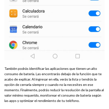
También podrás identificar las aplicaciones que tienen un alto
consumo de batería. Las encontrarás debajo de la función que te
acabo de explicar. Al ingresar en ella, verás la lista y tendrás la
opción de cerrarla siempre y cuando no la necesites en ese
momento. Finalmente, podrás reducir la resolución de la pantalla al
valor mínimo requerido, monitorear el consumo de batería según
las apps y optimizar el rendimiento de tu teléfono.