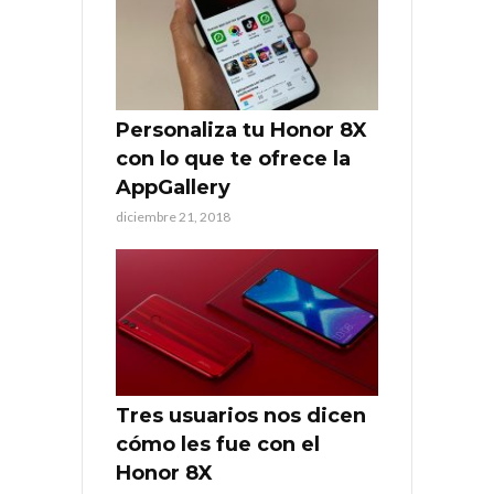
Personaliza tu Honor 8X
con lo que te ofrece la
AppGallery
diciembre 21, 2018
Tres usuarios nos dicen
cómo les fue con el
Honor 8X