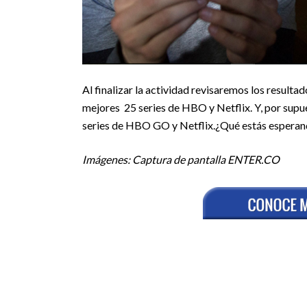
Al finalizar la actividad revisaremos los resultad
mejores 25 series de HBO y Netflix. Y, por supu
series de HBO GO y Netflix.
¿Qué estás esperand
Imágenes: Captura de pantalla ENTER.CO