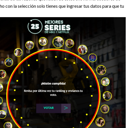
o con la selección solo tienes que ingresar tus datos para que tu