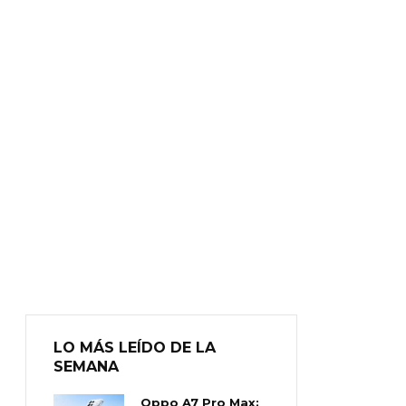
LO MÁS LEÍDO DE LA
SEMANA
Oppo A7 Pro Max: