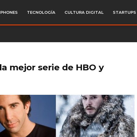
PHONES
TECNOLOGÍA
CULTURA DIGITAL
STARTUPS
 la mejor serie de HBO y