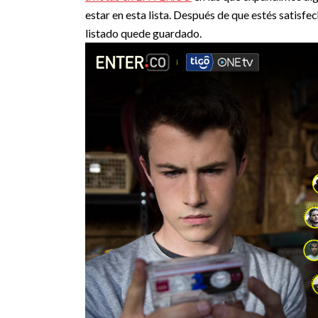
estar en esta lista.
Después de que estés satisfech
listado quede guardado.