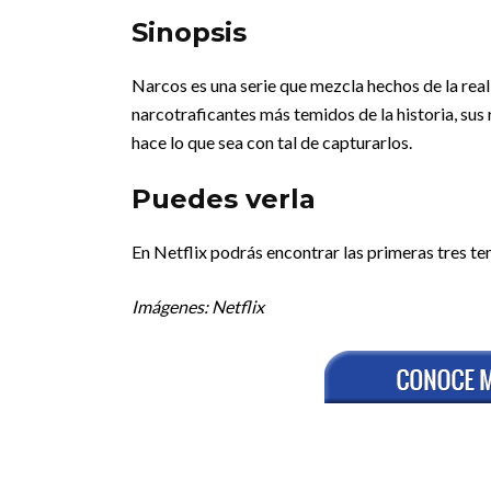
Sinopsis
Narcos es una serie que mezcla hechos de la reali
narcotraficantes más temidos de la historia, sus
hace lo que sea con tal de capturarlos.
Puedes verla
En Netflix podrás encontrar las primeras tres t
Imágenes: Netflix