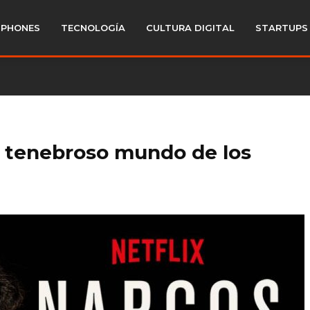
PHONES
TECNOLOGÍA
CULTURA DIGITAL
STARTUPS
al tenebroso mundo de los