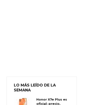
LO MÁS LEÍDO DE LA
SEMANA
Honor X7e Plus es
oficial: precio,