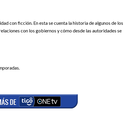
dad con ficción. En esta se cuenta la historia de algunos de los
 relaciones con los gobiernos y cómo desde las autoridades se
emporadas.