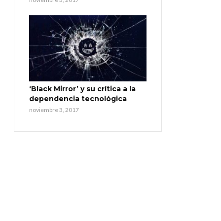
‘Black Mirror’ y su crítica a la
dependencia tecnológica
noviembre 3, 2017