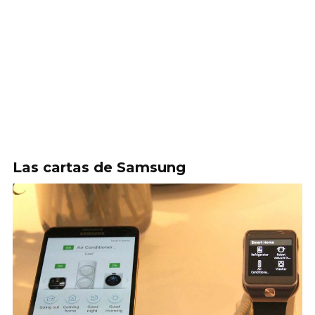
Las cartas de Samsung