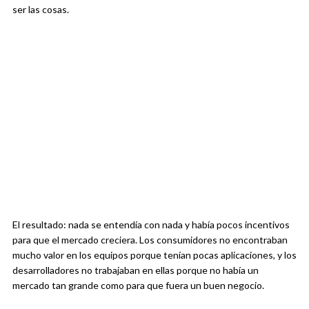
ser las cosas.
El resultado: nada se entendía con nada y había pocos incentivos
para que el mercado creciera. Los consumidores no encontraban
mucho valor en los equipos porque tenían pocas aplicaciones, y los
desarrolladores no trabajaban en ellas porque no había un
mercado tan grande como para que fuera un buen negocio.