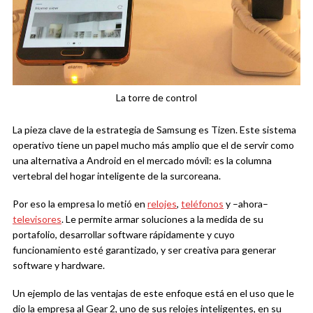
La torre de control
La pieza clave de la estrategia de Samsung es Tizen. Este sistema
operativo tiene un papel mucho más amplio que el de servir como
una alternativa a Android en el mercado móvil: es la columna
vertebral del hogar inteligente de la surcoreana.
Por eso la empresa lo metió en
relojes
,
teléfonos
y –ahora–
televisores
. Le permite armar soluciones a la medida de su
portafolio, desarrollar software rápidamente y cuyo
funcionamiento esté garantizado, y ser creativa para generar
software y hardware.
Un ejemplo de las ventajas de este enfoque está en el uso que le
dio la empresa al Gear 2, uno de sus relojes inteligentes, en su