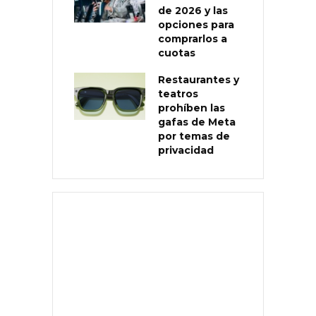
de 2026 y las
opciones para
comprarlos a
cuotas
Restaurantes y
teatros
prohíben las
gafas de Meta
por temas de
privacidad