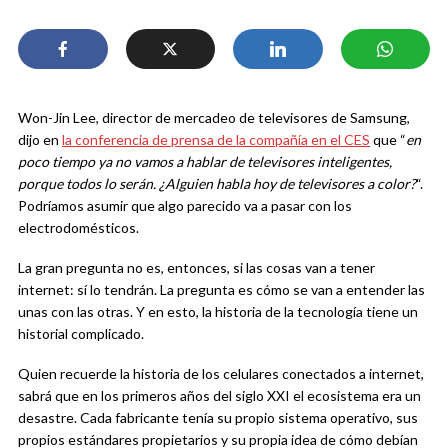
Won-Jin Lee, director de mercadeo de televisores de Samsung,
dijo en
la conferencia de prensa de la compañía en el CES
que “
en
poco tiempo ya no vamos a hablar de televisores inteligentes,
porque todos lo serán. ¿Alguien habla hoy de televisores a color?
“.
Podríamos asumir que algo parecido va a pasar con los
electrodomésticos.
La gran pregunta no es, entonces, si las cosas van a tener
internet: sí lo tendrán. La pregunta es cómo se van a entender las
unas con las otras. Y en esto, la historia de la tecnología tiene un
historial complicado.
Quien recuerde la historia de los celulares conectados a internet,
sabrá que en los primeros años del siglo XXI el ecosistema era un
desastre. Cada fabricante tenía su propio sistema operativo, sus
propios estándares propietarios y su propia idea de cómo debían