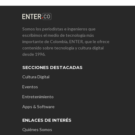
Somos los periodistas e ingenieros que
escribimos el medio de tecnología más
importante de Colombia, ENTER, que le ofrece
contenido sobre tecnología y cultura digital
desde 1996.
SECCIONES DESTACADAS
Cultura Digital
Eventos
Entretenimiento
Apps & Software
ENLACES DE INTERÉS
Quiénes Somos