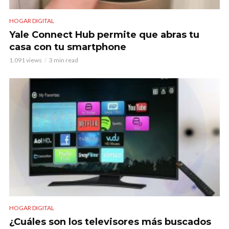
HOGAR DIGITAL
Yale Connect Hub permite que abras tu
casa con tu smartphone
1.091 views
3 min read
HOGAR DIGITAL
¿Cuáles son los televisores más buscados