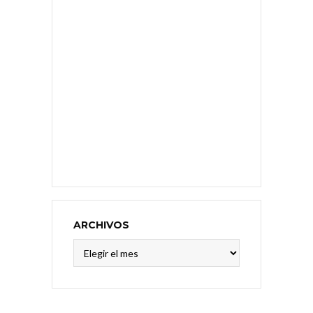
ARCHIVOS
Archivos