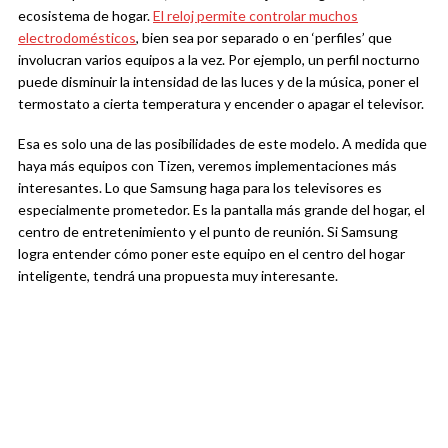
ecosistema de hogar.
El reloj permite controlar muchos
electrodomésticos
, bien sea por separado o en ‘perfiles’ que
involucran varios equipos a la vez. Por ejemplo, un perfil nocturno
puede disminuir la intensidad de las luces y de la música, poner el
termostato a cierta temperatura y encender o apagar el televisor.
Esa es solo una de las posibilidades de este modelo. A medida que
haya más equipos con Tizen, veremos implementaciones más
interesantes. Lo que Samsung haga para los televisores es
especialmente prometedor. Es la pantalla más grande del hogar, el
centro de entretenimiento y el punto de reunión. Si Samsung
logra entender cómo poner este equipo en el centro del hogar
inteligente, tendrá una propuesta muy interesante.