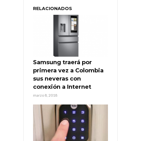
RELACIONADOS
Samsung traerá por
primera vez a Colombia
sus neveras con
conexión a Internet
marzo 8, 2018