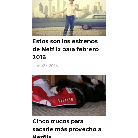
Estos son los estrenos
de Netflix para febrero
2016
enero 26, 2016
Cinco trucos para
sacarle más provecho a
Netflix