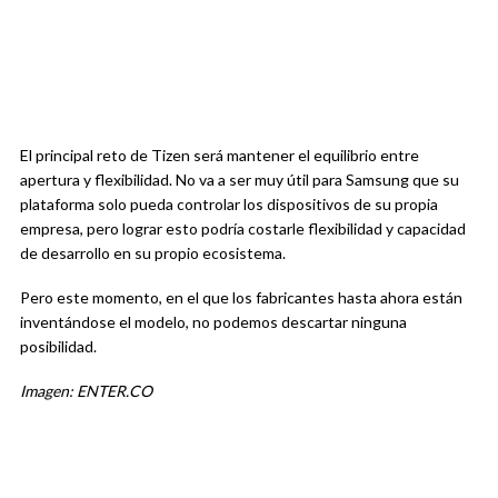
El principal reto de Tizen será mantener el equilibrio entre
apertura y flexibilidad. No va a ser muy útil para Samsung que su
plataforma solo pueda controlar los dispositivos de su propia
empresa, pero lograr esto podría costarle flexibilidad y capacidad
de desarrollo en su propio ecosistema.
Pero este momento, en el que los fabricantes hasta ahora están
inventándose el modelo, no podemos descartar ninguna
posibilidad.
Imagen: ENTER.CO