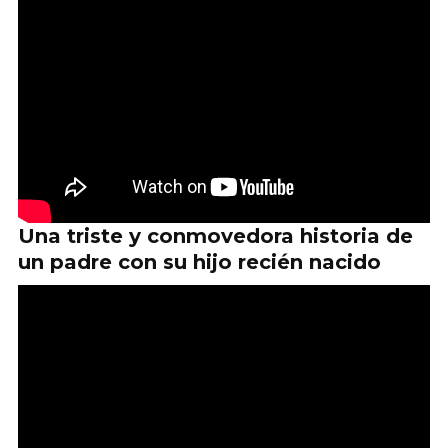
Una triste y conmovedora historia de
un padre con su hijo recién nacido