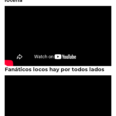
lotería
Fanáticos locos hay por todos lados