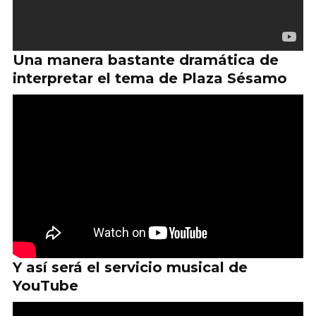
Una manera bastante dramática de
interpretar el tema de Plaza Sésamo
Y así será el servicio musical de
YouTube