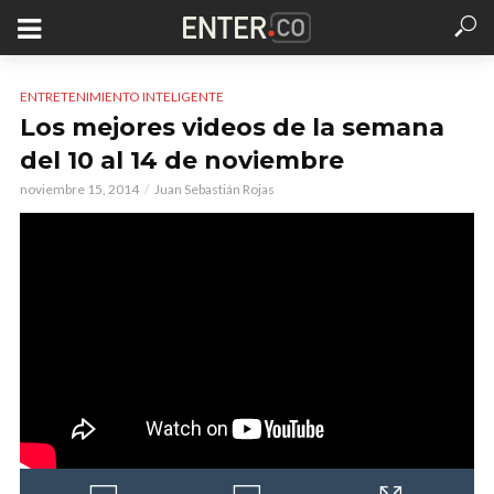
ENTRETENIMIENTO INTELIGENTE
Los mejores videos de la semana
del 10 al 14 de noviembre
noviembre 15, 2014
Juan Sebastián Rojas