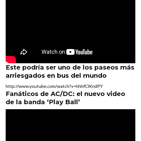
Este podría ser uno de los paseos más
arriesgados en bus del mundo
http://www.youtube.com/watch?v=hhhfClKndPY
Fanáticos de AC/DC: el nuevo video
de la banda ‘Play Ball’