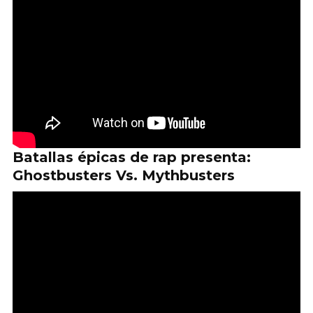
Batallas épicas de rap presenta:
Ghostbusters Vs. Mythbusters