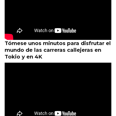
Tómese unos minutos para disfrutar el
mundo de las carreras callejeras en
Tokio y en 4K