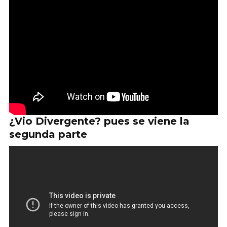
¿Vio Divergente? pues se viene la
segunda parte