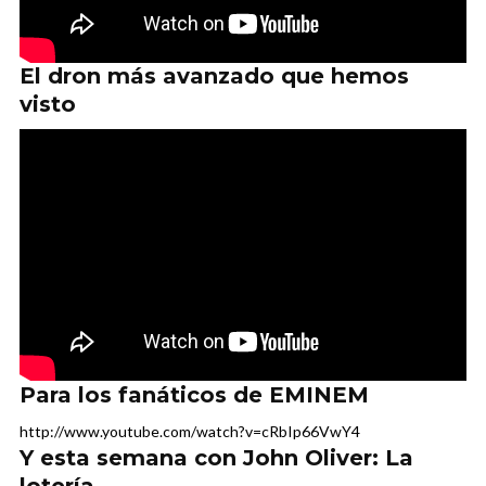
El dron más avanzado que hemos
visto
Para los fanáticos de EMINEM
http://www.youtube.com/watch?v=cRbIp66VwY4
Y esta semana con John Oliver: La