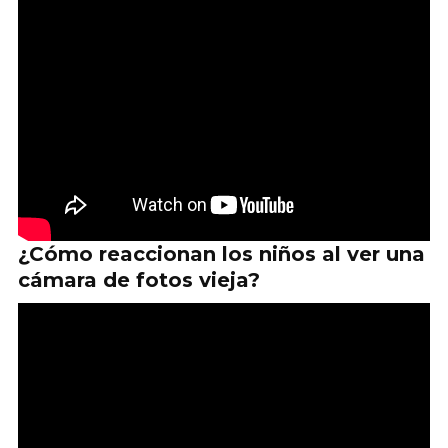
¿Cómo reaccionan los niños al ver una
cámara de fotos vieja?