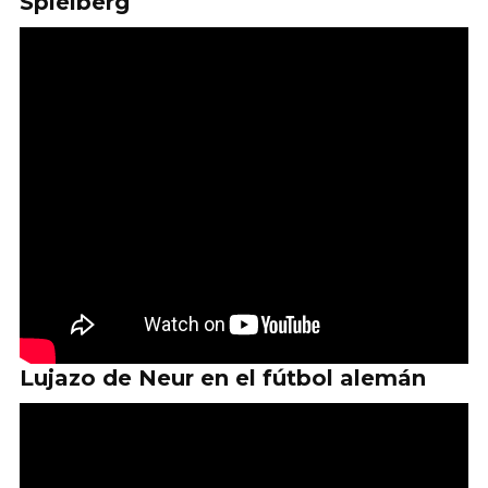
Spielberg
Lujazo de Neur en el fútbol alemán