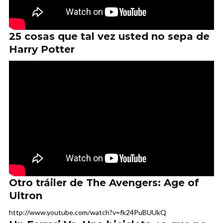
25 cosas que tal vez usted no sepa de
Harry Potter
Otro tráiler de The Avengers: Age of
Ultron
http://www.youtube.com/watch?v=fk24PuBUUkQ