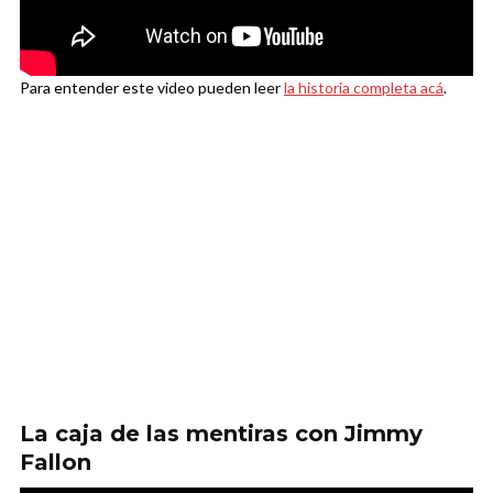
Para entender este video pueden leer
la historia completa acá
.
La caja de las mentiras con Jimmy
Fallon