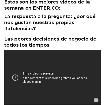
Estos son los mejores videos de la
semana en ENTER.CO:
La respuesta a la pregunta: ¿por qué
nos gustan nuestras propias
flatulencias?
Las peores decisiones de negocio de
todos los tiempos