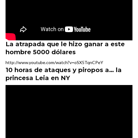
La atrapada que le hizo ganar a este
hombre 5000 dólares
http://www.youtube.com/watch?v=oSX5TqnCPeY
10 horas de ataques y piropos a… la
princesa Leia en NY