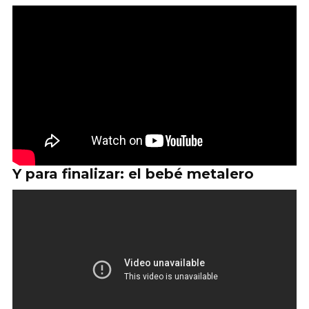
Y para finalizar: el bebé metalero