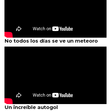
No todos los días se ve un meteoro
Un increíble autogol