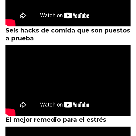
Seis hacks de comida que son puestos
a prueba
El mejor remedio para el estrés