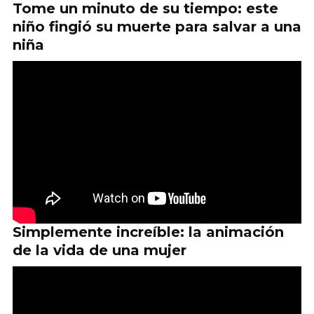
Tome un minuto de su tiempo: este
niño fingió su muerte para salvar a una
niña
Simplemente increíble: la animación
de la vida de una mujer