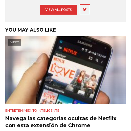
VIEW ALL POSTS
YOU MAY ALSO LIKE
VIDEO
ENTRETENIMIENTO INTELIGENTE
Navega las categorías ocultas de Netflix
con esta extensión de Chrome