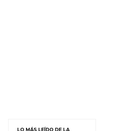
LO MÁS LEÍDO DE LA