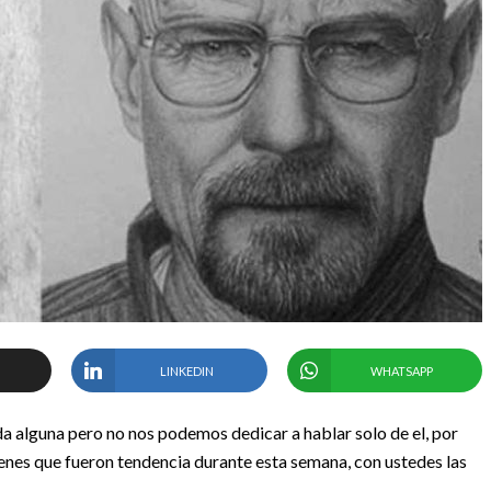
LINKEDIN
WHATSAPP
da alguna pero no nos podemos dedicar a hablar solo de el, por
genes que fueron tendencia durante esta semana, con ustedes las