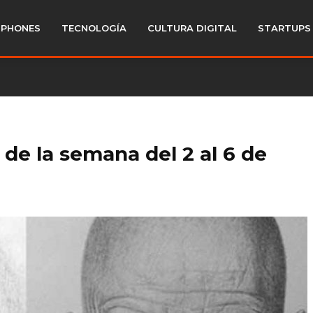
PHONES
TECNOLOGÍA
CULTURA DIGITAL
STARTUPS
de la semana del 2 al 6 de