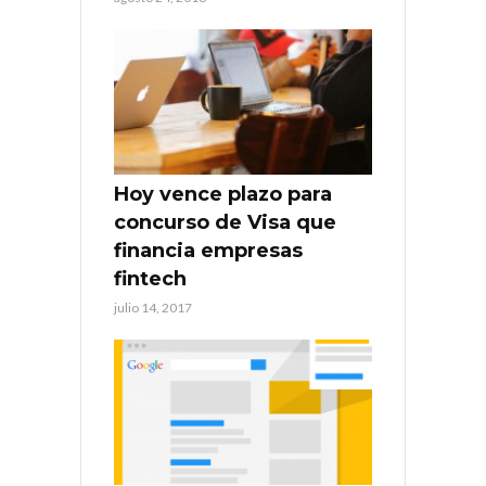
Hoy vence plazo para
concurso de Visa que
financia empresas
fintech
julio 14, 2017