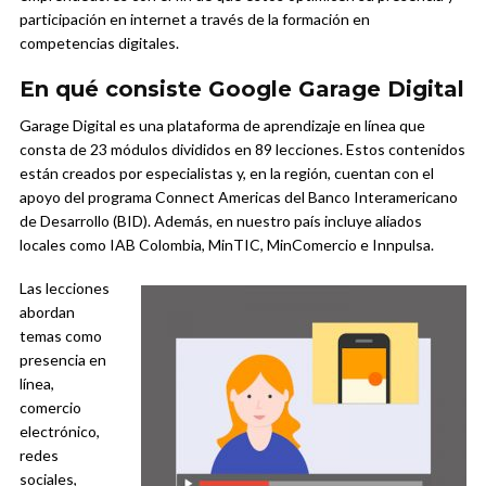
participación en internet a través de la formación en
competencias digitales.
En qué consiste Google Garage Digital
Garage Digital es una plataforma de aprendizaje en línea que
consta de 23 módulos divididos en 89 lecciones. Estos contenidos
están creados por especialistas y, en la región, cuentan con el
apoyo del programa Connect Americas del Banco Interamericano
de Desarrollo (BID). Además, en nuestro país incluye aliados
locales como IAB Colombia, MinTIC, MinComercio e Innpulsa.
Las lecciones
abordan
temas como
presencia en
línea,
comercio
electrónico,
redes
sociales,