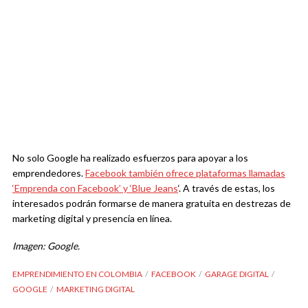
No solo Google ha realizado esfuerzos para apoyar a los
emprendedores.
Facebook también ofrece plataformas llamadas
‘Emprenda con Facebook’ y ‘Blue Jeans
‘. A través de estas, los
interesados podrán formarse de manera gratuita en destrezas de
marketing digital y presencia en línea.
Imagen: Google.
EMPRENDIMIENTO EN COLOMBIA
FACEBOOK
GARAGE DIGITAL
GOOGLE
MARKETING DIGITAL