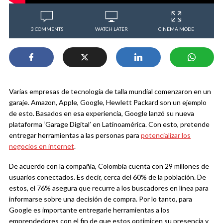
3 COMMENTS
WATCH LATER
CINEMA MODE
Varias empresas de tecnología de talla mundial comenzaron en un
garaje. Amazon, Apple, Google, Hewlett Packard son un ejemplo
de esto. Basados en esa experiencia, Google lanzó su nueva
plataforma ‘Garage Digital’ en Latinoamérica. Con esto, pretende
entregar herramientas a las personas para
potencializar los
negocios en internet
.
De acuerdo con la compañía, Colombia cuenta con 29 millones de
usuarios conectados. Es decir, cerca del 60% de la población. De
estos, el 76% asegura que recurre a los buscadores en línea para
informarse sobre una decisión de compra. Por lo tanto, para
Google es importante entregarle herramientas a los
emprendedores con el fin de que estos optimicen su presencia y