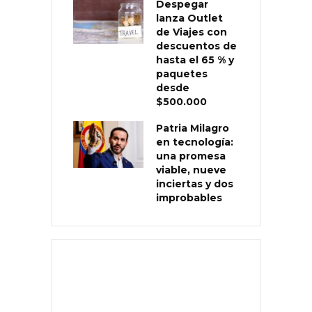
Despegar
lanza Outlet
de Viajes con
descuentos de
hasta el 65 % y
paquetes
desde
$500.000
Patria Milagro
en tecnología:
una promesa
viable, nueve
inciertas y dos
improbables