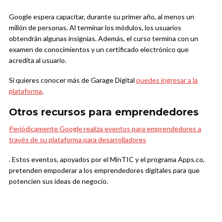
Google espera capacitar, durante su primer año, al menos un
millón de personas. Al terminar los módulos, los usuarios
obtendrán algunas insignias. Además, el curso termina con un
examen de conocimientos y un certificado electrónico que
acredita al usuario.
Si quieres conocer más de Garage Digital
puedes ingresar a la
plataforma
.
Otros recursos para emprendedores
Periódicamente Google realiza eventos para emprendedores a
través de su plataforma para desarrolladores
. Estos eventos, apoyados por el MinTIC y el programa Apps.co,
pretenden empoderar a los emprendedores digitales para que
potencien sus ideas de negocio.