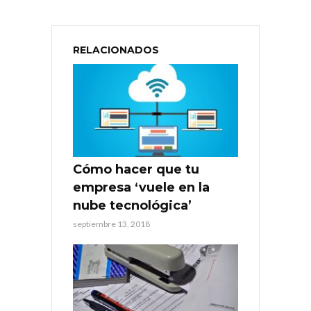
RELACIONADOS
Cómo hacer que tu
empresa ‘vuele en la
nube tecnológica’
septiembre 13, 2018