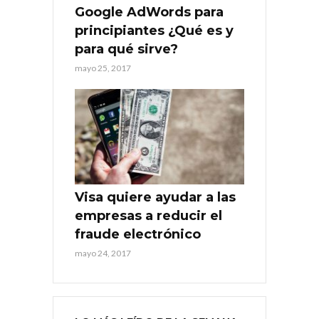
Google AdWords para
principiantes ¿Qué es y
para qué sirve?
mayo 25, 2017
Visa quiere ayudar a las
empresas a reducir el
fraude electrónico
mayo 24, 2017