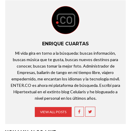
ENRIQUE CUARTAS
Mi vida gira en torno a la búsqueda: buscas información,
buscas música que te gusta, buscas nuevos destinos para
conocer, buscas tomar la mejor foto. Administrador de
Empresas, bailarín de tango en mi tiempo libre, viajero
empedernido, me encantan los idiomas y la tecnología móvil.
ENTER.CO es ahora mi plataforma de búsqueda. Escribí para
Hipertextual en el extinto blog Celularis y he blogueado a
nivel personal en los últimos años.
VIEW ALL POSTS