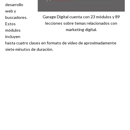
desarrollo
web y
Garage Digital cuenta con 23 módulos y 89
buscadores.
lecciones sobre temas relacionados con
Estos
marketing digital.
módulos
incluyen
hasta cuatro clases en formato de video de aproximadamente
siete minutos de duración.