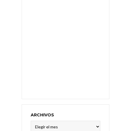
ARCHIVOS
Archivos