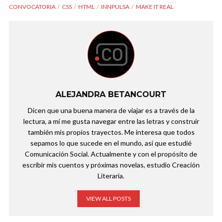
CONVOCATORIA
CSS
HTML
INNPULSA
MAKE IT REAL
ALEJANDRA BETANCOURT
Dicen que una buena manera de viajar es a través de la
lectura, a mí me gusta navegar entre las letras y construir
también mis propios trayectos. Me interesa que todos
sepamos lo que sucede en el mundo, así que estudié
Comunicación Social. Actualmente y con el propósito de
escribir mis cuentos y próximas novelas, estudio Creación
Literaria.
VIEW ALL POSTS