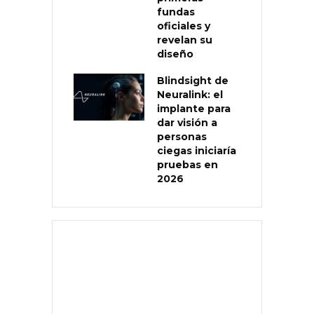
fundas
oficiales y
revelan su
diseño
Blindsight de
Neuralink: el
implante para
dar visión a
personas
ciegas iniciaría
pruebas en
2026