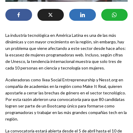
La industria tecnológica en América Latina es una de las más
dinámicas y con mayor crecimiento en la región, sin embargo, hay
un problema que viene afectando a este sector desde hace años:
la escasez de mujeres programadoras web. Incluso, según cifras
de Unesco, la tendencia internacional muestra que solo tres de
cada 10 personas en ciencia y tecnología son mujeres.
Aceleradoras como Ikea Social Entrepreneurship y Nesst.org en
compañía de academias en la región como Make It Real, quieren
apostarle a cerrar las brechas de género en el sector tecnológico.
Por esta razón abrieron una convocatoria para que 80 candidatas
logren ser parte de un Bootcamp único para formarse como
programadoras y trabajar en las más grandes compañías tech en la
región.
La convocatoria estará abierta desde el 5 de abril hasta el 10 de