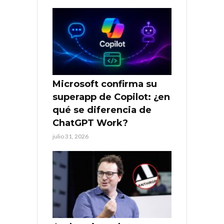
Microsoft confirma su
superapp de Copilot: ¿en
qué se diferencia de
ChatGPT Work?
julio 31, 2026