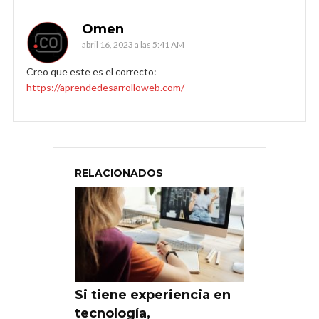
Omen
abril 16, 2023 a las 5:41 AM
Creo que este es el correcto:
https://aprendedesarrolloweb.com/
RELACIONADOS
Si tiene experiencia en
tecnología,