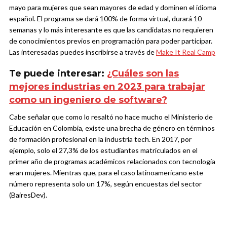
mayo para mujeres que sean mayores de edad y dominen el idioma
español. El programa se dará 100% de forma virtual, durará 10
semanas y lo más interesante es que las candidatas no requieren
de conocimientos previos en programación para poder participar.
Las interesadas puedes inscribirse a través de
Make It Real Camp
Te puede interesar:
¿Cuáles son las
mejores industrias en 2023 para trabajar
como un ingeniero de software?
Cabe señalar que como lo resaltó no hace mucho el Ministerio de
Educación en Colombia, existe una brecha de género en términos
de formación profesional en la industria tech. En 2017, por
ejemplo, solo el 27,3% de los estudiantes matriculados en el
primer año de programas académicos relacionados con tecnología
eran mujeres. Mientras que, para el caso latinoamericano este
número representa solo un 17%, según encuestas del sector
(BairesDev).