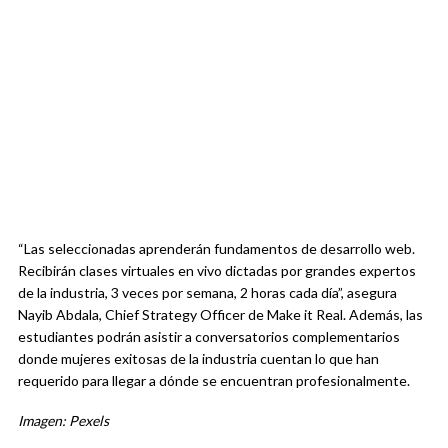
“Las seleccionadas aprenderán fundamentos de desarrollo web.
Recibirán clases virtuales en vivo dictadas por grandes expertos
de la industria, 3 veces por semana, 2 horas cada día”, asegura
Nayib Abdala, Chief Strategy Officer de Make it Real. Además, las
estudiantes podrán asistir a conversatorios complementarios
donde mujeres exitosas de la industria cuentan lo que han
requerido para llegar a dónde se encuentran profesionalmente.
Imagen: Pexels