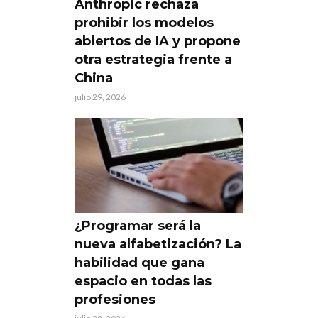
Anthropic rechaza
prohibir los modelos
abiertos de IA y propone
otra estrategia frente a
China
julio 29, 2026
¿Programar será la
nueva alfabetización? La
habilidad que gana
espacio en todas las
profesiones