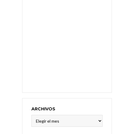
ARCHIVOS
Archivos