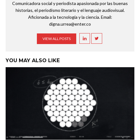
Comunicadora social y periodista apasionada por las buenas
historias, el periodismo literario y el lenguaje audiovisual.
Aficionada a la tecnología y la ciencia. Email:
digna.urrea@enter.co
VIEW ALL POSTS
YOU MAY ALSO LIKE