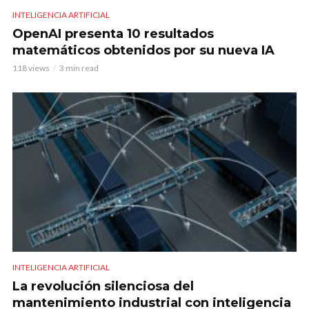
INTELIGENCIA ARTIFICIAL
OpenAI presenta 10 resultados
matemáticos obtenidos por su nueva IA
118 views
3 min read
INTELIGENCIA ARTIFICIAL
La revolución silenciosa del
mantenimiento industrial con inteligencia