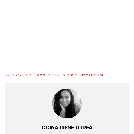
CURSOS GRATIS
GOOGLE
IA
INTELIGENCIA ARTIFICIAL
DIGNA IRENE URREA