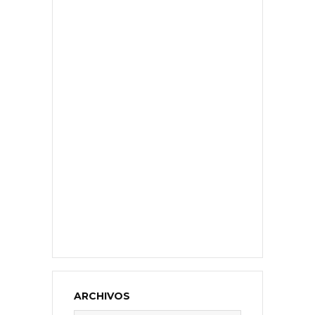
ARCHIVOS