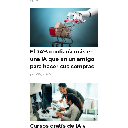
El 74% confiaría más en
una IA que en un amigo
para hacer sus compras
julio 29, 2026
Cursos gratis de IA y