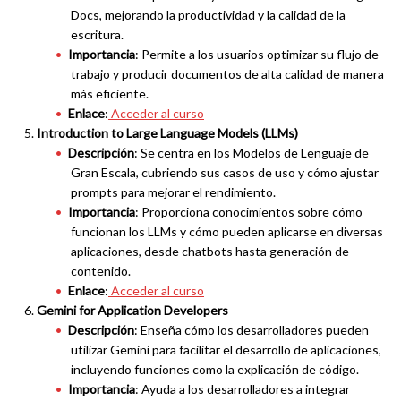
Docs, mejorando la productividad y la calidad de la
escritura.
Importancia
: Permite a los usuarios optimizar su flujo de
trabajo y producir documentos de alta calidad de manera
más eficiente.
Enlace
:
Acceder al curso
Introduction to Large Language Models (LLMs)
Descripción
: Se centra en los Modelos de Lenguaje de
Gran Escala, cubriendo sus casos de uso y cómo ajustar
prompts para mejorar el rendimiento.
Importancia
: Proporciona conocimientos sobre cómo
funcionan los LLMs y cómo pueden aplicarse en diversas
aplicaciones, desde chatbots hasta generación de
contenido.
Enlace
:
Acceder al curso
Gemini for Application Developers
Descripción
: Enseña cómo los desarrolladores pueden
utilizar Gemini para facilitar el desarrollo de aplicaciones,
incluyendo funciones como la explicación de código.
Importancia
: Ayuda a los desarrolladores a integrar