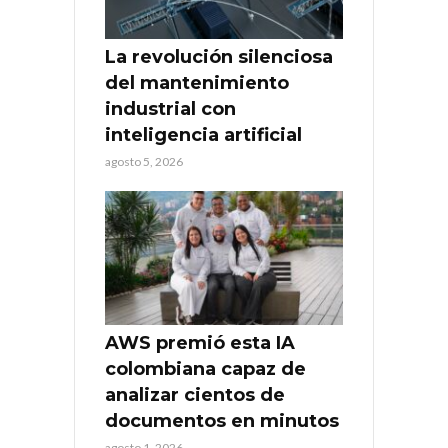
La revolución silenciosa
del mantenimiento
industrial con
inteligencia artificial
agosto 5, 2026
AWS premió esta IA
colombiana capaz de
analizar cientos de
documentos en minutos
agosto 1, 2026