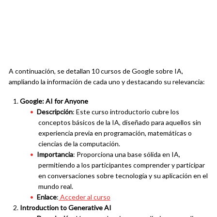
A continuación, se detallan 10 cursos de Google sobre IA,
ampliando la información de cada uno y destacando su relevancia:
Google: AI for Anyone
Descripción
: Este curso introductorio cubre los
conceptos básicos de la IA, diseñado para aquellos sin
experiencia previa en programación, matemáticas o
ciencias de la computación.
Importancia
: Proporciona una base sólida en IA,
permitiendo a los participantes comprender y participar
en conversaciones sobre tecnología y su aplicación en el
mundo real.
Enlace
:
Acceder al curso
Introduction to Generative AI