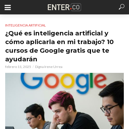
INTELIGENCIA ARTIFICIAL
¿Qué es inteligencia artificial y
cómo aplicarla en mi trabajo? 10
cursos de Google gratis que te
ayudarán
febrero 11, 2025
Digna Irene Urrea