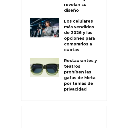
revelan su
diseño
Los celulares
más vendidos
de 2026 y las
opciones para
comprarlos a
cuotas
Restaurantes y
teatros
prohíben las
gafas de Meta
por temas de
privacidad