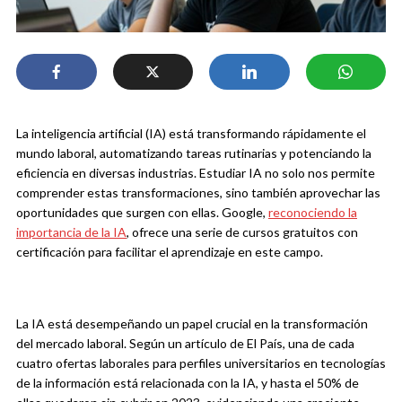
La inteligencia artificial (IA) está transformando rápidamente el
mundo laboral, automatizando tareas rutinarias y potenciando la
eficiencia en diversas industrias. Estudiar IA no solo nos permite
comprender estas transformaciones, sino también aprovechar las
oportunidades que surgen con ellas. Google,
reconociendo la
importancia de la IA
, ofrece una serie de cursos gratuitos con
certificación para facilitar el aprendizaje en este campo.
La IA está desempeñando un papel crucial en la transformación
del mercado laboral. Según un artículo de El País, una de cada
cuatro ofertas laborales para perfiles universitarios en tecnologías
de la información está relacionada con la IA, y hasta el 50% de