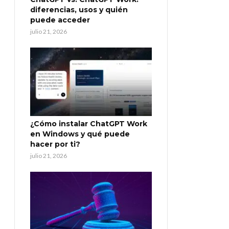
diferencias, usos y quién
puede acceder
julio 21, 2026
¿Cómo instalar ChatGPT Work
en Windows y qué puede
hacer por ti?
julio 21, 2026