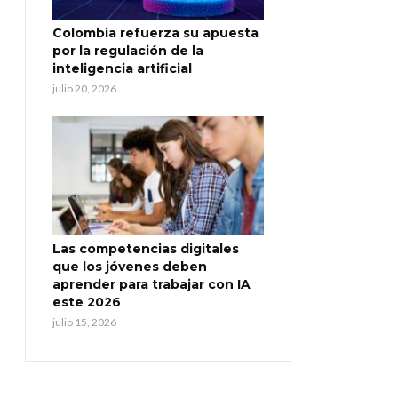
Colombia refuerza su apuesta
por la regulación de la
inteligencia artificial
julio 20, 2026
Las competencias digitales
que los jóvenes deben
aprender para trabajar con IA
este 2026
julio 15, 2026