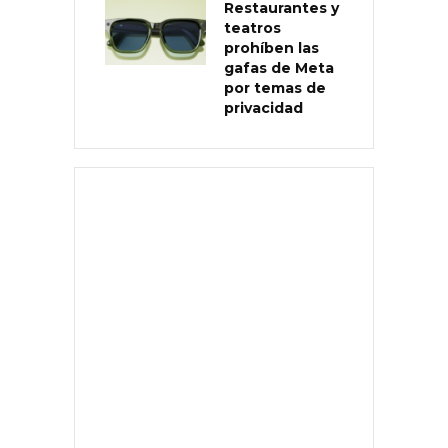
Restaurantes y
teatros
prohíben las
gafas de Meta
por temas de
privacidad