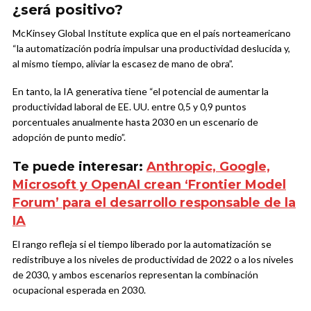
¿será positivo?
McKinsey Global Institute explica que en el país norteamericano
“la automatización podría impulsar una productividad deslucida y,
al mismo tiempo, aliviar la escasez de mano de obra”.
En tanto, la IA generativa tiene “el potencial de aumentar la
productividad laboral de EE. UU. entre 0,5 y 0,9 puntos
porcentuales anualmente hasta 2030 en un escenario de
adopción de punto medio”.
Te puede interesar:
Anthropic, Google,
Microsoft y OpenAI crean ‘Frontier Model
Forum’ para el desarrollo responsable de la
IA
El rango refleja si el tiempo liberado por la automatización se
redistribuye a los niveles de productividad de 2022 o a los niveles
de 2030, y ambos escenarios representan la combinación
ocupacional esperada en 2030.