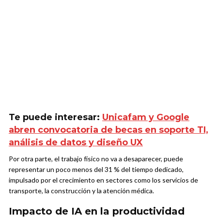
Te puede interesar:
Unicafam y Google
abren convocatoria de becas en soporte TI,
análisis de datos y diseño UX
Por otra parte, el trabajo físico no va a desaparecer, puede
representar un poco menos del 31 % del tiempo dedicado,
impulsado por el crecimiento en sectores como los servicios de
transporte, la construcción y la atención médica.
Impacto de IA en la productividad