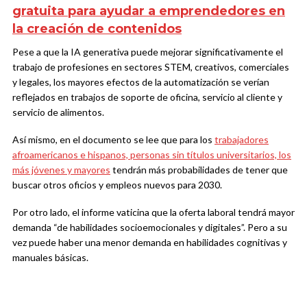
gratuita para ayudar a emprendedores en
la creación de contenidos
Pese a que la IA generativa puede mejorar significativamente el
trabajo de profesiones en sectores STEM, creativos, comerciales
y legales, los mayores efectos de la automatización se verían
reflejados en trabajos de soporte de oficina, servicio al cliente y
servicio de alimentos.
Así mismo, en el documento se lee que para los
trabajadores
afroamericanos e hispanos, personas sin títulos universitarios, los
más jóvenes y mayores
tendrán más probabilidades de tener que
buscar otros oficios y empleos nuevos para 2030.
Por otro lado, el informe vaticina que la oferta laboral tendrá mayor
demanda “de habilidades socioemocionales y digitales”. Pero a su
vez puede haber una menor demanda en habilidades cognitivas y
manuales básicas.