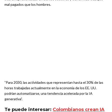
mal pagados que los hombres.
”Para 2030, las actividades que representan hasta el 30% de las
horas trabajadas actualmente en la economía de los EE. UU.
podrían automatizarse, una tendencia acelerada por la IA
generativa”.
Te puede interesar:
Colombianos crean IA