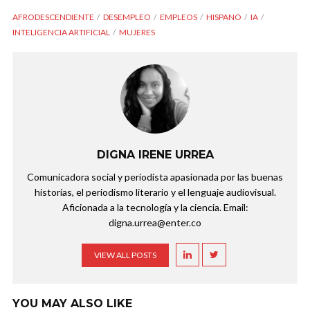
AFRODESCENDIENTE
DESEMPLEO
EMPLEOS
HISPANO
IA
INTELIGENCIA ARTIFICIAL
MUJERES
DIGNA IRENE URREA
Comunicadora social y periodista apasionada por las buenas
historias, el periodismo literario y el lenguaje audiovisual.
Aficionada a la tecnología y la ciencia. Email:
digna.urrea@enter.co
VIEW ALL POSTS
YOU MAY ALSO LIKE