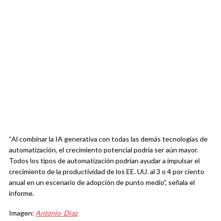
“Al combinar la IA generativa con todas las demás tecnologías de
automatización, el crecimiento potencial podría ser aún mayor.
Todos los tipos de automatización podrían ayudar a impulsar el
crecimiento de la productividad de los EE. UU. al 3 o 4 por ciento
anual en un escenario de adopción de punto medio”, señala el
informe.
Imagen:
Antonio_Diaz