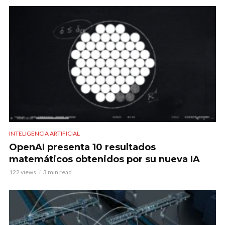
INTELIGENCIA ARTIFICIAL
OpenAI presenta 10 resultados
matemáticos obtenidos por su nueva IA
122 views
3 min read