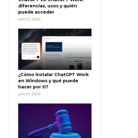
diferencias, usos y quién
puede acceder
julio 21, 2026
¿Cómo instalar ChatGPT Work
en Windows y qué puede
hacer por ti?
julio 21, 2026