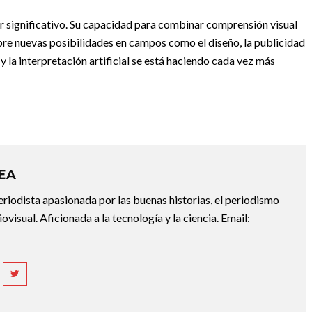
er significativo. Su capacidad para combinar comprensión visual
re nuevas posibilidades en campos como el diseño, la publicidad
 y la interpretación artificial se está haciendo cada vez más
REA
riodista apasionada por las buenas historias, el periodismo
diovisual. Aficionada a la tecnología y la ciencia. Email: