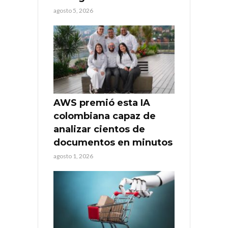
agosto 5, 2026
AWS premió esta IA
colombiana capaz de
analizar cientos de
documentos en minutos
agosto 1, 2026