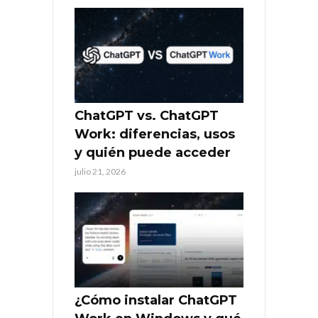
ChatGPT vs. ChatGPT
Work: diferencias, usos
y quién puede acceder
julio 21, 2026
¿Cómo instalar ChatGPT