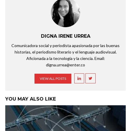
DIGNA IRENE URREA
Comunicadora social y periodista apasionada por las buenas
historias, el periodismo literario y el lenguaje audiovisual.
Aficionada a la tecnología y la ciencia. Email:
digna.urrea@enter.co
VIEW ALL POSTS
YOU MAY ALSO LIKE