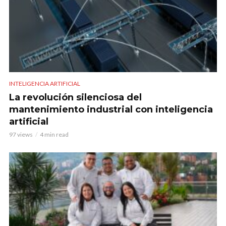
INTELIGENCIA ARTIFICIAL
La revolución silenciosa del
mantenimiento industrial con inteligencia
artificial
97 views
4 min read