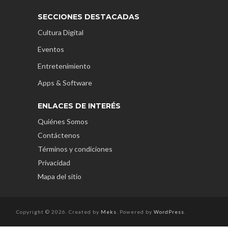
SECCIONES DESTACADAS
Cultura Digital
Eventos
Entretenimiento
Apps & Software
ENLACES DE INTERÉS
Quiénes Somos
Contáctenos
Términos y condiciones
Privacidad
Mapa del sitio
Copyright © 2026. Created by
Meks
. Powered by
WordPress
.