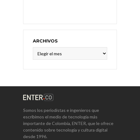
ARCHIVOS
Archivos
Somos los periodistas e ingenieros que
escribimos el medio de tecnología más
importante de Colombia, ENTER, que le ofrece
contenido sobre tecnología y cultura digital
desde 1996.