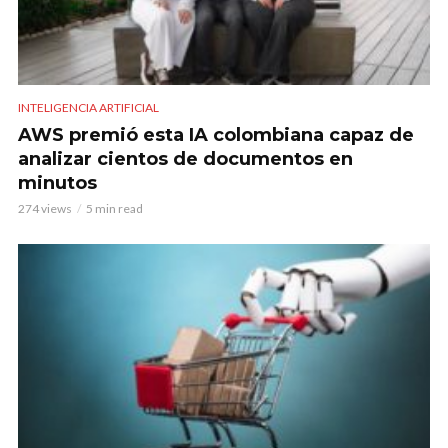
INTELIGENCIA ARTIFICIAL
AWS premió esta IA colombiana capaz de
analizar cientos de documentos en
minutos
274 views
5 min read