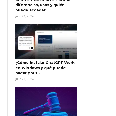
diferencias, usos y quién
puede acceder
julio 21, 2026
¿Cómo instalar ChatGPT Work
en Windows y qué puede
hacer por ti?
julio 21, 2026