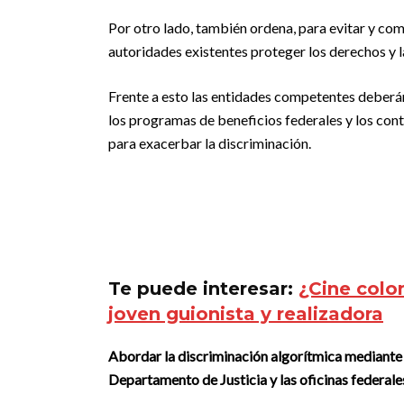
Por otro lado, también ordena, para evitar y comba
autoridades existentes proteger los derechos y l
Frente a esto las entidades competentes deberán,
los programas de beneficios federales y los contr
para exacerbar la discriminación.
Te puede interesar:
¿Cine colo
joven guionista y realizadora
Abordar la discriminación algorítmica mediante c
Departamento de Justicia y las oficinas federale