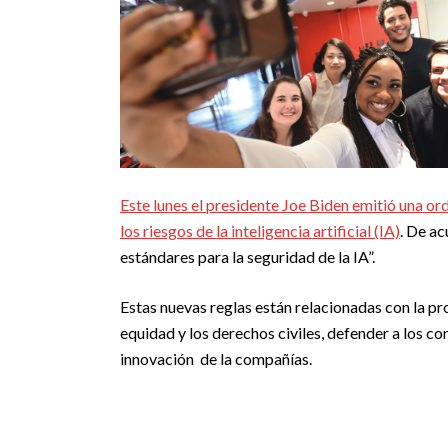
Este lunes el presidente Joe Biden
emitió una or
los riesgos de la inteligencia artificial (IA)
. De a
estándares para la seguridad de la IA”.
Estas nuevas reglas están relacionadas con la pr
equidad y los derechos civiles, defender a los 
innovación de la compañías.