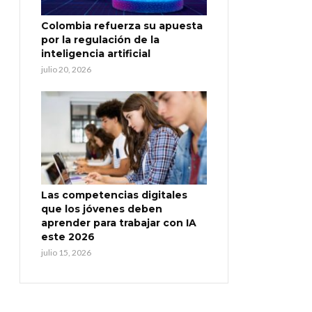
Colombia refuerza su apuesta
por la regulación de la
inteligencia artificial
julio 20, 2026
Las competencias digitales
que los jóvenes deben
aprender para trabajar con IA
este 2026
julio 15, 2026