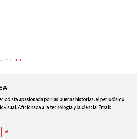
JOE BIDEN
REA
riodista apasionada por las buenas historias, el periodismo
diovisual. Aficionada a la tecnología y la ciencia. Email: