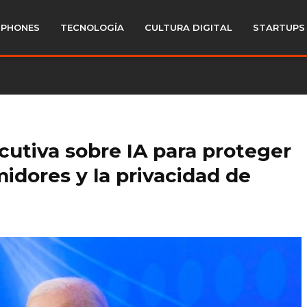
PHONES
TECNOLOGÍA
CULTURA DIGITAL
STARTUPS
cutiva sobre IA para proteger
idores y la privacidad de