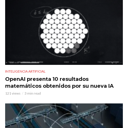
INTELIGENCIA ARTIFICIAL
OpenAI presenta 10 resultados
matemáticos obtenidos por su nueva IA
121 views
3 min read