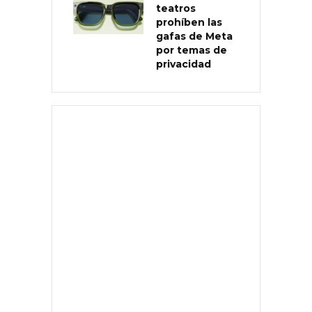
teatros
prohíben las
gafas de Meta
por temas de
privacidad