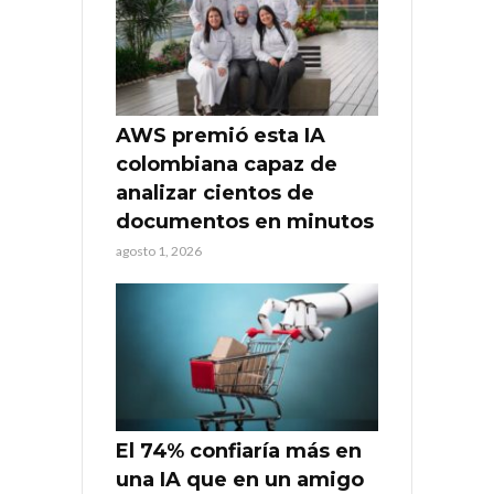
AWS premió esta IA
colombiana capaz de
analizar cientos de
documentos en minutos
agosto 1, 2026
El 74% confiaría más en
una IA que en un amigo