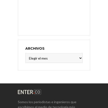
ARCHIVOS
Archivos
Somos los periodistas e ingenieros que
escribimos el medio de tecnología más