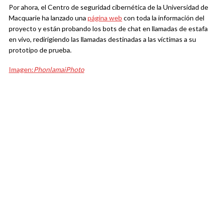
Por ahora, el Centro de seguridad cibernética de la Universidad de
Macquarie ha lanzado una
página web
con toda la información del
proyecto y están probando los bots de chat en llamadas de estafa
en vivo, redirigiendo las llamadas destinadas a las víctimas a su
prototipo de prueba.
Imagen:
PhonlamaiPhoto