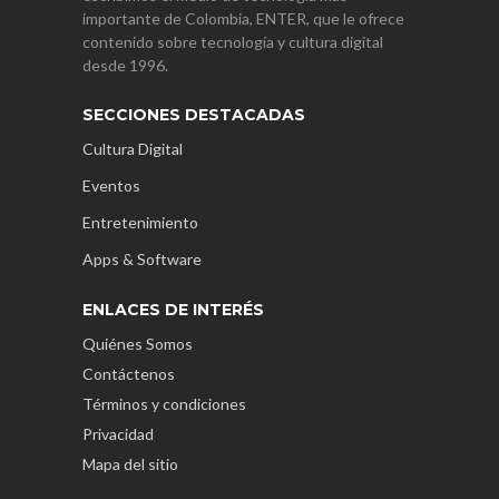
importante de Colombia, ENTER, que le ofrece
contenido sobre tecnología y cultura digital
desde 1996.
SECCIONES DESTACADAS
Cultura Digital
Eventos
Entretenimiento
Apps & Software
ENLACES DE INTERÉS
Quiénes Somos
Contáctenos
Términos y condiciones
Privacidad
Mapa del sitio