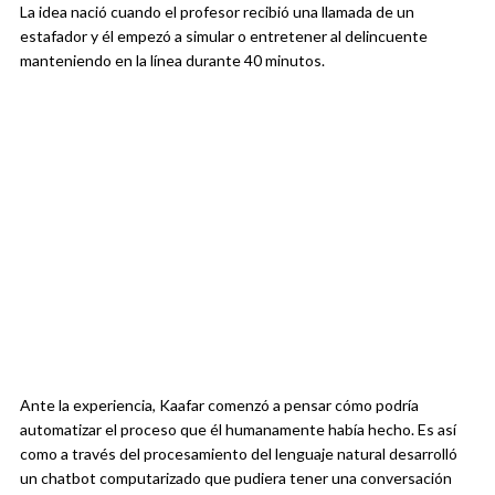
La idea nació cuando el profesor recibió una llamada de un
estafador y él empezó a simular o entretener al delincuente
manteniendo en la línea durante 40 minutos.
Ante la experiencia, Kaafar comenzó a pensar cómo podría
automatizar el proceso que él humanamente había hecho. Es así
como a través del procesamiento del lenguaje natural desarrolló
un chatbot computarizado que pudiera tener una conversación