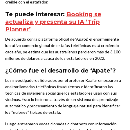
creíble con el estafador.
Te puede interesar:
Booking se
actualiza y presenta su IA ‘Trip
Planner’
De acuerdo con la plataforma oficial de ‘Apate’, el enormemente
lucrativo comercio global de estafas telefónicas está creciendo
cada año, se estima que los australianos perdieron más de 3.100
millones de dólares a causa de los estafadores en 2022.
¿Cómo fue el desarrollo de ‘Apate’?
Los investigadores liderados por el profesor Kaafar empezaron a
analizar llamadas telefónicas fraudulentas e identificaron las
técnicas de ingeniería social que los estafadores usan con sus
víctimas. Esto lo hicieron a través de un sistema de aprendizaje
automático y procesamiento de lenguaje natural para identificar
los “guiones” típicos de estafa.
Luego entrenaron voces clonadas o chatbots con información