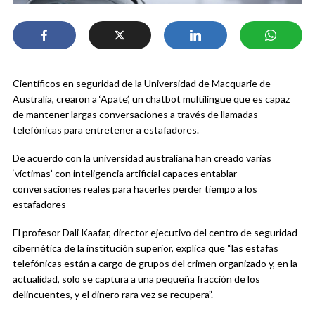
Científicos en seguridad de la Universidad de Macquarie de
Australia, crearon a ‘Apate’, un chatbot multilingüe que es capaz
de mantener largas conversaciones a través de llamadas
telefónicas para entretener a estafadores.
De acuerdo con la universidad australiana han creado varias
‘víctimas’ con inteligencia artificial capaces entablar
conversaciones reales para hacerles perder tiempo a los
estafadores
El profesor Dali Kaafar, director ejecutivo del centro de seguridad
cibernética de la institución superior, explica que “las estafas
telefónicas están a cargo de grupos del crimen organizado y, en la
actualidad, solo se captura a una pequeña fracción de los
delincuentes, y el dinero rara vez se recupera”.