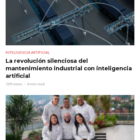
INTELIGENCIA ARTIFICIAL
La revolución silenciosa del
mantenimiento industrial con inteligencia
artificial
109 views
4 min read