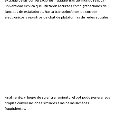
extraída de las conversaciones fraudulentas del mundo real. La
universidad explica que utilizaron recursos como grabaciones de
llamadas de estafadores, hasta transcripciones de correos
electrónicos y registros de chat de plataformas de redes sociales.
Finalmente, y luego de su entrenamiento, el bot pudo generar sus
propias conversaciones similares a las de las llamadas
fraudulentas.