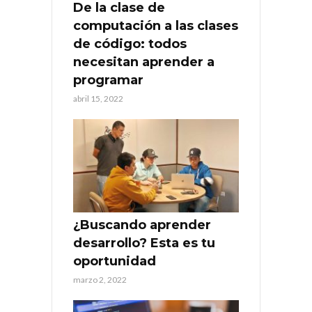
De la clase de
computación a las clases
de código: todos
necesitan aprender a
programar
abril 15, 2022
¿Buscando aprender
desarrollo? Esta es tu
oportunidad
marzo 2, 2022