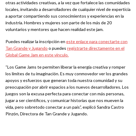
otras actividades creativas, a la vez que fortalece las comunidades
locales, invitando a desarrolladores de cualquier nivel de experticia
a aportar compartiendo sus conocimientos y experiencias en la
industria. Hombres y mujeres son parte de los más de 20
voluntarios y mentores que hacen realidad este jam.
Puedes realizar la inscripción en
este enlace para conectarte con
Tan Grande y Jugando
o puedes
registrarte directamente en el
Global Game Jam en este vínculo.
“Los Game Jams te permiten liberar la energía creativa y romper
los límites de tu imaginación. Es muy conmovedor ver los grandes
apoyos y esfuerzos que generan toda nuestra comunidad y su
preocupación por abrir espacios a los nuevos desarrolladores. Los
juegos son la excusa perfecta para conectar con más personas,
jugar a ser científicos, y comunicar historias que nos mueven la
vida, pero sobretodo conectar a un país”, explicó Sandra Castro
Pinzón, Directora de Tan Grande y Jugando.