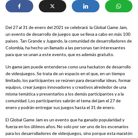
Del 27 al 31 de enero del 2021 se celebrará la Global Game Jam,
un evento de desarrollo de juegos que se lleva a cabo en más 100
países. Tan Grande y Jugando, la comunidad de desarrolladores de
Colombia, ha hecho un llamado a las personas tan interesantes
para que se unan a este evento, que es además gratuito.
Un game jam puede entenderse como una hackaton de desarrollo
de videojuegos. Se trata de un espacio en el que, en un tiempo
limitado, los participantes se reúnen para desarrollar ideas, formar
equipos, crear juegos innovadores y creativos alrededor de una
misma temática y presentarlos a los demás participantes y a la
comunidad. Los participantes sabrán el tema del jam el 27 de
enero y podrán entregar sus juegos hasta el 31 de enero.
El Global Game Jam es un evento que ha ganado popularidad y
fuerza en los últimos años. No solo por ser uno de los escenarios
para los desarrolladores de videojuegos, sino porque esta maratón