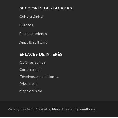
SECCIONES DESTACADAS
Cultura Digital
Eventos
Entretenimiento
Apps & Software
ENLACES DE INTERÉS
Quiénes Somos
Contáctenos
Términos y condiciones
Privacidad
Mapa del sitio
Copyright © 2026. Created by
Meks
. Powered by
WordPress
.