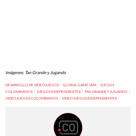
Imágenes: Tan Grande y Jugando
DESARROLLO DE VIDEOJUEGOS
GLOBAL GAME JAM
JUEGOS
COLOMBIANOS
JUEGOS INDEPENDIENTES
TAN GRANDE Y JUGANDO
VIDEOJUEGOS COLOMBIANOS
VIDEOJUEGOS INDEPENDIENTES