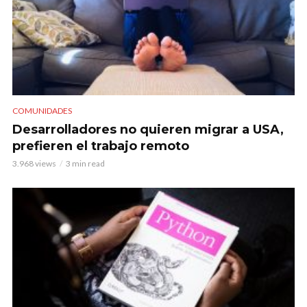
COMUNIDADES
Desarrolladores no quieren migrar a USA,
prefieren el trabajo remoto
3.968 views
3 min read