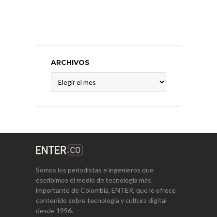
ARCHIVOS
Archivos
Somos los periodistas e ingenieros que
escribimos el medio de tecnología más
importante de Colombia, ENTER, que le ofrece
contenido sobre tecnología y cultura digital
desde 1996.