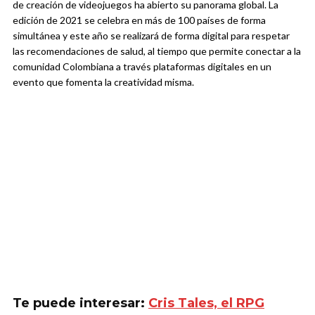
de creación de videojuegos ha abierto su panorama global. La
edición de 2021 se celebra en más de 100 países de forma
simultánea y este año se realizará de forma digital para respetar
las recomendaciones de salud, al tiempo que permite conectar a la
comunidad Colombiana a través plataformas digitales en un
evento que fomenta la creatividad misma.
Te puede interesar:
Cris Tales, el RPG