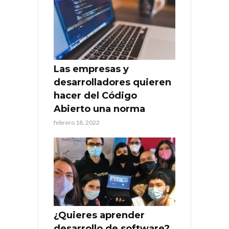
Las empresas y
desarrolladores quieren
hacer del Código
Abierto una norma
febrero 18, 2022
¿Quieres aprender
desarrollo de software?