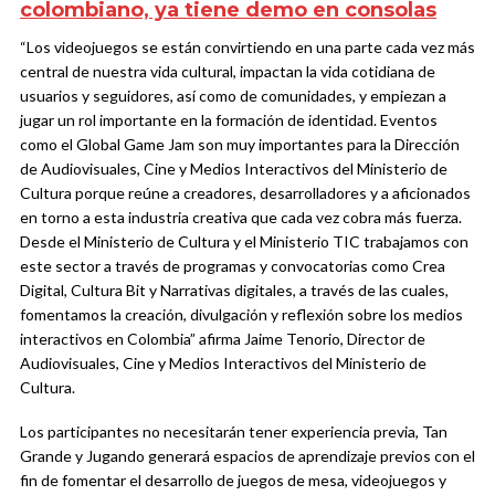
colombiano, ya tiene demo en consolas
“Los videojuegos se están convirtiendo en una parte cada vez más
central de nuestra vida cultural, impactan la vida cotidiana de
usuarios y seguidores, así como de comunidades, y empiezan a
jugar un rol importante en la formación de identidad. Eventos
como el Global Game Jam son muy importantes para la Dirección
de Audiovisuales, Cine y Medios Interactivos del Ministerio de
Cultura porque reúne a creadores, desarrolladores y a aficionados
en torno a esta industria creativa que cada vez cobra más fuerza.
Desde el Ministerio de Cultura y el Ministerio TIC trabajamos con
este sector a través de programas y convocatorias como Crea
Digital, Cultura Bit y Narrativas digitales, a través de las cuales,
fomentamos la creación, divulgación y reflexión sobre los medios
interactivos en Colombia” afirma Jaime Tenorio, Director de
Audiovisuales, Cine y Medios Interactivos del Ministerio de
Cultura.
Los participantes no necesitarán tener experiencia previa, Tan
Grande y Jugando generará espacios de aprendizaje previos con el
fin de fomentar el desarrollo de juegos de mesa, videojuegos y