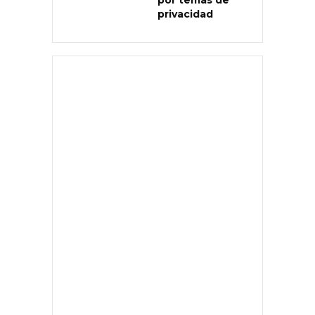
privacidad