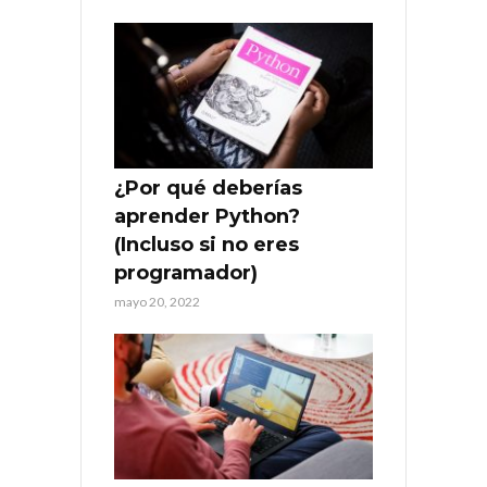
¿Por qué deberías
aprender Python?
(Incluso si no eres
programador)
mayo 20, 2022