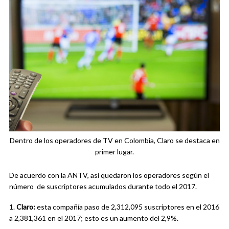
Dentro de los operadores de TV en Colombia, Claro se destaca en
primer lugar.
De acuerdo con la
ANTV, así quedaron los operadores según el
número de suscriptores acumulados durante todo el 2017.
1.
Claro:
esta compañía paso de
2,312,095
suscriptores en
el 2016
a
2,381,361
en el 2017; esto es un aumento del 2,9%.