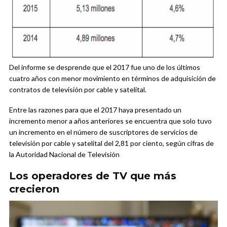
Del informe se desprende que el 2017 fue uno de los últimos
cuatro años con menor movimiento en términos de adquisición de
contratos de televisión por cable y satelital.
Entre las razones para que el 2017 haya presentado un
incremento menor a años anteriores se encuentra que solo tuvo
un incremento en el número de suscriptores de servicios de
televisión por cable y satelital del 2,81 por ciento, según cifras de
la Autoridad Nacional de Televisión
Los operadores de TV que más
crecieron