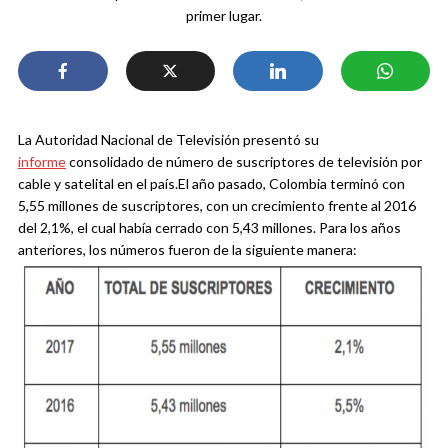
primer lugar.
La Autoridad Nacional de Televisión presentó su
informe
consolidado de número de suscriptores de televisión por
cable y satelital en el país.
El año pasado, Colombia terminó con
5,55 millones de suscriptores, con un crecimiento frente al 2016
del 2,1%, el cual había cerrado con 5,43 millones. Para los años
anteriores, los números fueron de la siguiente manera: