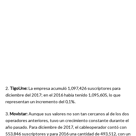
2.
TigoUne:
La empresa acumuló
1,097,426
suscriptores para
diciembre del 2017; en el 2016
había tenido
1,095,605
, lo que
representan un incremento del 0,1%.
3.
Movistar:
Aunque sus valores no son tan cercanos al de los dos
operadores anteriores, tuvo un crecimiento constante durante el
año pasado. Para diciembre de 2017, el cableoperador contó con
553,846 suscriptores y para 2016 una cantidad de 493,512, con un