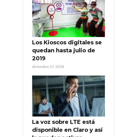
Los Kioscos digitales se
quedan hasta julio de
2019
diciembre 17, 2018
La voz sobre LTE está
disponible en Claro y así