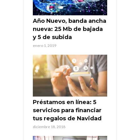
Año Nuevo, banda ancha
nueva: 25 Mb de bajada
y 5 de subida
enero 1, 2019
Préstamos en línea: 5
servicios para financiar
tus regalos de Navidad
diciembre 18, 2018