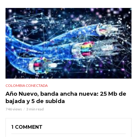
COLOMBIA CONECTADA
Año Nuevo, banda ancha nueva: 25 Mb de
bajada y 5 de subida
746 views
3 min read
1 COMMENT