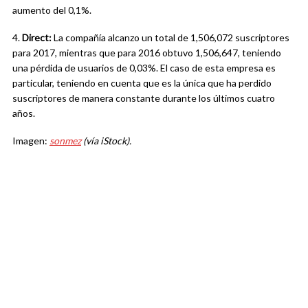
aumento del 0,1%.
4.
Direct:
La compañía alcanzo un total de 1,506,072 suscriptores
para 2017, mientras que
para 2016 obtuvo
1,506,647, teniendo
una pérdida de usuarios de 0,03%
.
El caso de esta empresa es
particular, teniendo en cuenta que es la única que ha perdido
suscriptores de manera constante durante los últimos cuatro
años.
Imagen:
sonmez
(vía iStock).