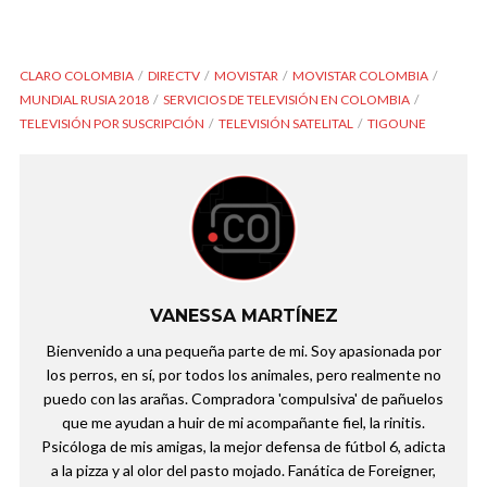
CLARO COLOMBIA
DIRECTV
MOVISTAR
MOVISTAR COLOMBIA
MUNDIAL RUSIA 2018
SERVICIOS DE TELEVISIÓN EN COLOMBIA
TELEVISIÓN POR SUSCRIPCIÓN
TELEVISIÓN SATELITAL
TIGOUNE
VANESSA MARTÍNEZ
Bienvenido a una pequeña parte de mi. Soy apasionada por
los perros, en sí, por todos los animales, pero realmente no
puedo con las arañas. Compradora 'compulsiva' de pañuelos
que me ayudan a huir de mi acompañante fiel, la rinitis.
Psicóloga de mis amigas, la mejor defensa de fútbol 6, adicta
a la pizza y al olor del pasto mojado. Fanática de Foreigner,