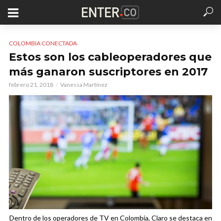
COLOMBIA CONECTADA
Estos son los cableoperadores que
más ganaron suscriptores en 2017
febrero 21, 2018
Vanessa Martínez
Dentro de los operadores de TV en Colombia, Claro se destaca en