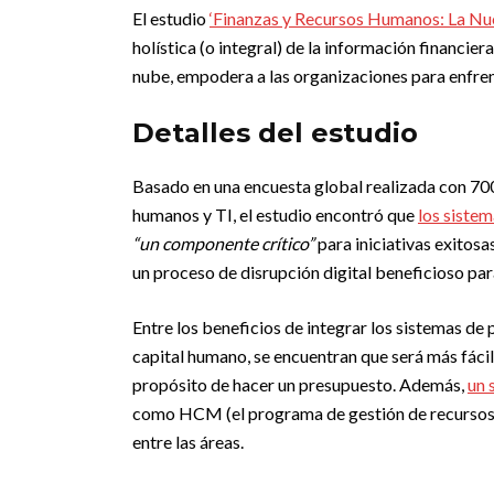
El estudio
‘Finanzas y Recursos Humanos: La Nu
holística (o integral) de la información financie
nube, empodera a las organizaciones para enfre
Detalles del estudio
Basado en una encuesta global realizada con 700 
humanos y TI, el estudio encontró que
los siste
“un componente crítico”
para iniciativas exitos
un proceso de disrupción digital beneficioso par
Entre los beneficios de integrar los sistemas de 
capital humano, se encuentran que será más fácil
propósito de hacer un presupuesto. Además,
un 
como HCM (el programa de gestión de recursos 
entre las áreas.