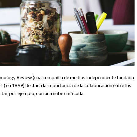
echnology Review (una compañía de medios independiente fundada
T) en 1899) destaca la importancia de la colaboración entre los
tar, por ejemplo, con una nube unificada.