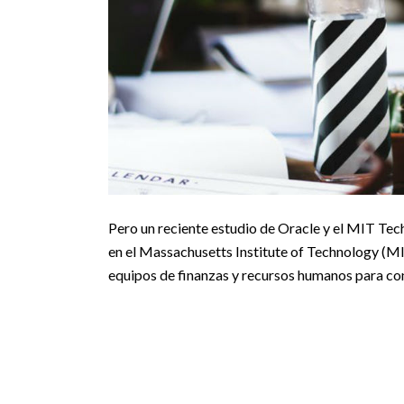
Pero un reciente estudio de Oracle y el MIT T
en el Massachusetts Institute of Technology (MI
equipos de finanzas y recursos humanos para con