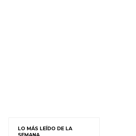
LO MÁS LEÍDO DE LA
SEMANA