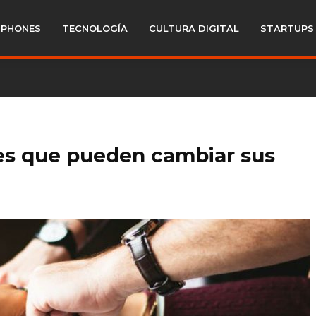
PHONES
TECNOLOGÍA
CULTURA DIGITAL
STARTUPS
es que pueden cambiar sus