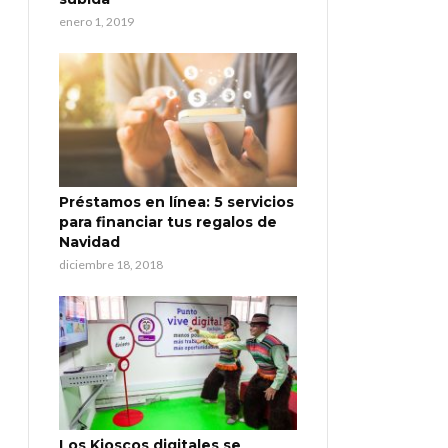
enero 1, 2019
Préstamos en línea: 5 servicios
para financiar tus regalos de
Navidad
diciembre 18, 2018
Los Kioscos digitales se