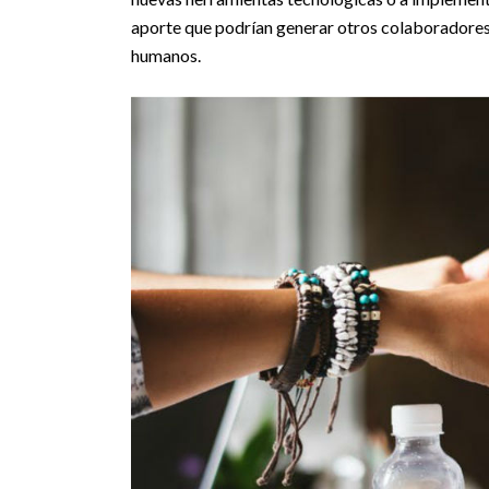
aporte que podrían generar otros colaboradores, 
humanos.