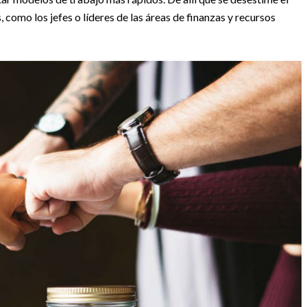
como los jefes o líderes de las áreas de finanzas y recursos