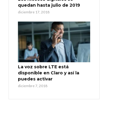
quedan hasta julio de 2019
diciembre 17, 2018
La voz sobre LTE está
disponible en Claro y así la
puedes activar
diciembre 7, 2018