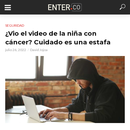
SEGURIDAD
¿Vio el video de la niña con
cáncer? Cuidado es una estafa
julio 26, 2022
David Jojoa