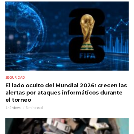
SEGURIDAD
El lado oculto del Mundial 2026: crecen las
alertas por ataques informáticos durante
el torneo
145 views
3 min read