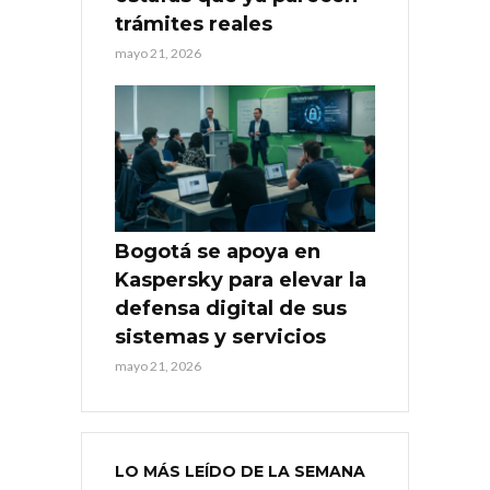
trámites reales
mayo 21, 2026
Bogotá se apoya en
Kaspersky para elevar la
defensa digital de sus
sistemas y servicios
mayo 21, 2026
LO MÁS LEÍDO DE LA SEMANA