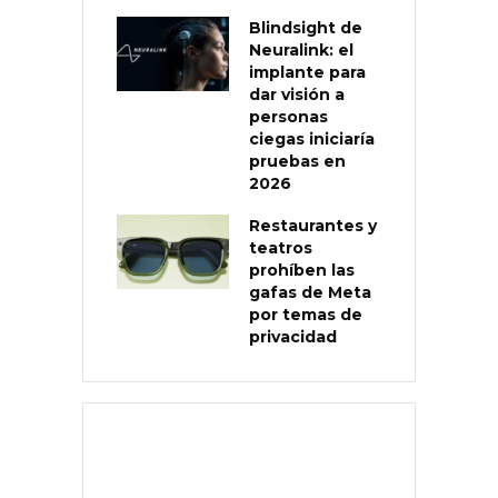
Blindsight de
Neuralink: el
implante para
dar visión a
personas
ciegas iniciaría
pruebas en
2026
Restaurantes y
teatros
prohíben las
gafas de Meta
por temas de
privacidad