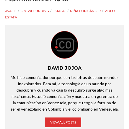
AVAST!
CROWDFUNDING
ESTAFAS
NIÑA CON CÁNCER
VIDEO
ESTAFA
DAVID JOJOA
Me hice comunicador porque con las letras descubrí mundos
inexplorados. Para mí, la tecnología es un mundo por
descubrir y cuando ya casi lo descubro surge algo más
fascinante. Estudié comunicación y maestría en gerencia de
la comunicación en Venezuela, porque tengo la fortuna de
ser el venezolano en Colombia y el colombiano en Venezuela.
VIEW ALL POSTS