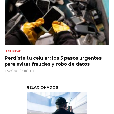
SEGURIDAD
Perdiste tu celular: los 5 pasos urgentes
para evitar fraudes y robo de datos
183 views
3 min read
RELACIONADOS