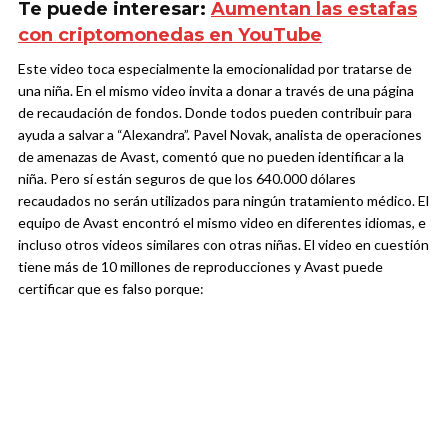
Te puede interesar:
Aumentan las estafas
con criptomonedas en YouTube
Este video toca especialmente la emocionalidad por tratarse de
una niña. En el mismo video invita a donar a través de una página
de recaudación de fondos. Donde todos pueden contribuir para
ayuda a salvar a “Alexandra”. Pavel Novak, analista de operaciones
de amenazas de Avast, comentó que no pueden identificar a la
niña. Pero sí están seguros de que los 640.000 dólares
recaudados no serán utilizados para ningún tratamiento médico. El
equipo de Avast encontró el mismo video en diferentes idiomas, e
incluso otros videos similares con otras niñas. El video en cuestión
tiene más de 10 millones de reproducciones y Avast puede
certificar que es falso porque: