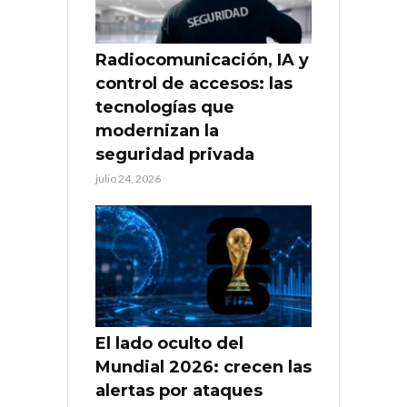
Radiocomunicación, IA y
control de accesos: las
tecnologías que
modernizan la
seguridad privada
julio 24, 2026
El lado oculto del
Mundial 2026: crecen las
alertas por ataques