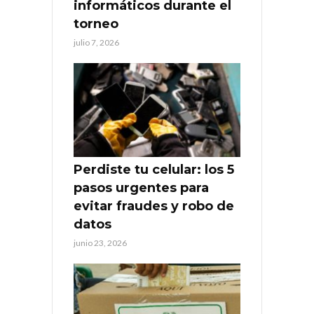
informáticos durante el
torneo
julio 7, 2026
Perdiste tu celular: los 5
pasos urgentes para
evitar fraudes y robo de
datos
junio 23, 2026