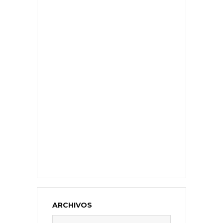
ARCHIVOS
Archivos