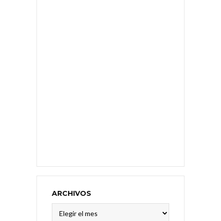
ARCHIVOS
Archivos