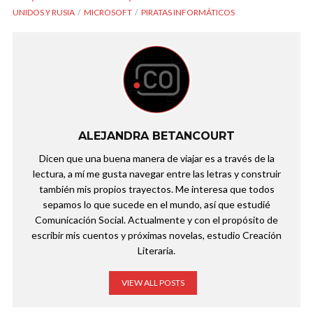
UNIDOS Y RUSIA
MICROSOFT
PIRATAS INFORMÁTICOS
ALEJANDRA BETANCOURT
Dicen que una buena manera de viajar es a través de la
lectura, a mí me gusta navegar entre las letras y construir
también mis propios trayectos. Me interesa que todos
sepamos lo que sucede en el mundo, así que estudié
Comunicación Social. Actualmente y con el propósito de
escribir mis cuentos y próximas novelas, estudio Creación
Literaria.
VIEW ALL POSTS