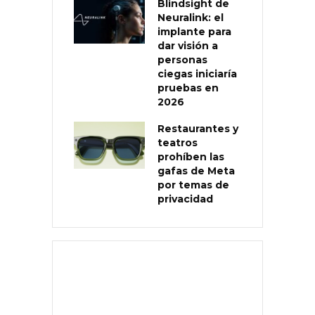
Blindsight de
Neuralink: el
implante para
dar visión a
personas
ciegas iniciaría
pruebas en
2026
Restaurantes y
teatros
prohíben las
gafas de Meta
por temas de
privacidad