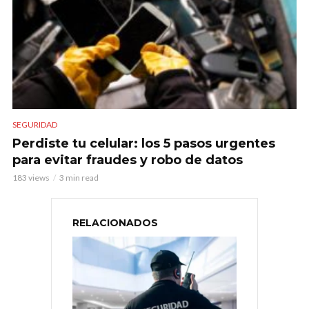
SEGURIDAD
Perdiste tu celular: los 5 pasos urgentes
para evitar fraudes y robo de datos
183 views
3 min read
RELACIONADOS