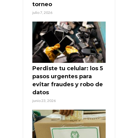
torneo
julio 7, 2026
Perdiste tu celular: los 5
pasos urgentes para
evitar fraudes y robo de
datos
junio 23, 2026