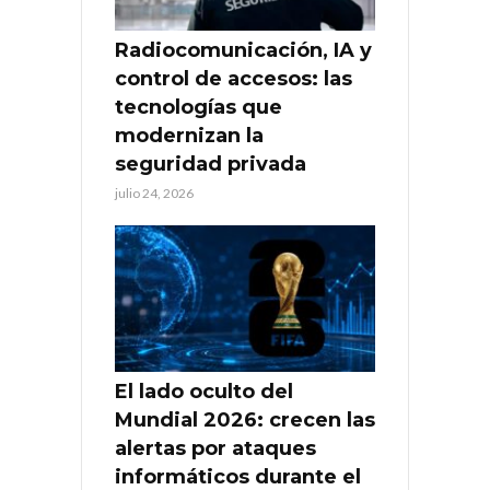
Radiocomunicación, IA y
control de accesos: las
tecnologías que
modernizan la
seguridad privada
julio 24, 2026
El lado oculto del
Mundial 2026: crecen las
alertas por ataques
informáticos durante el