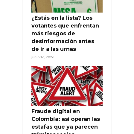
¿Estás en la lista? Los
votantes que enfrentan
más riesgos de
desinformación antes
de ir a las urnas
junio 16, 2026
Fraude digital en
Colombia: así operan las
estafas que ya parecen