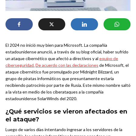
El 2024 no inició muy bien para Microsoft. La compañía
estadounidense anunció, a través de su blog oficial, haber sufrido
un ataque cibernético que afectó a directivos y al
equipo de
ciberseguridad.
De acuerdo con las declaraciones
de Microsoft, el
ataque cibernético fue promulgado por Midnight Blizzard, un
grupo de piratas informáticos que presuntamente estaría
recibiendo patrocinio por parte de Rusia. Este mismo nombre saltó
a la vista en medio de los ciberataques a la compañía
estadounidense SolarWinds del 2020.
¿Qué servicios se vieron afectados en
el ataque?
Luego de varios días intentando ingresar a los servidores de la