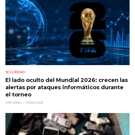
SEGURIDAD
El lado oculto del Mundial 2026: crecen las
alertas por ataques informáticos durante
el torneo
145 views
3 min read