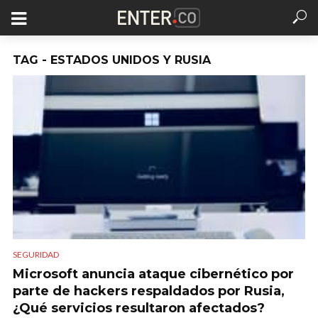
TAG - ESTADOS UNIDOS Y RUSIA
SEGURIDAD
Microsoft anuncia ataque cibernético por
parte de hackers respaldados por Rusia,
¿Qué servicios resultaron afectados?