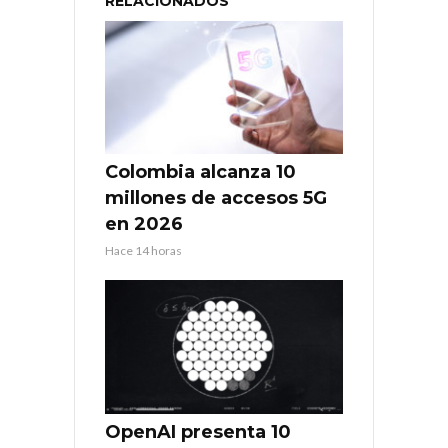
RELACIONADOS
Colombia alcanza 10
millones de accesos 5G
en 2026
Hace 14 horas
OpenAI presenta 10