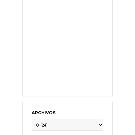
ARCHIVOS
Archivos