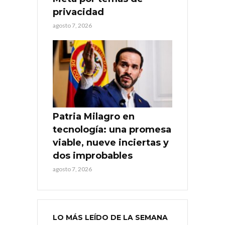
privacidad
agosto 7, 2026
Patria Milagro en
tecnología: una promesa
viable, nueve inciertas y
dos improbables
agosto 7, 2026
LO MÁS LEÍDO DE LA SEMANA