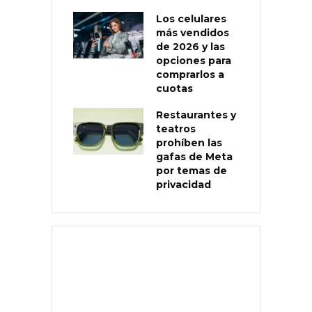
Los celulares
más vendidos
de 2026 y las
opciones para
comprarlos a
cuotas
Restaurantes y
teatros
prohíben las
gafas de Meta
por temas de
privacidad