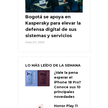
Bogotá se apoya en
Kaspersky para elevar la
defensa digital de sus
sistemas y servicios
mayo 21, 2026
LO MÁS LEÍDO DE LA SEMANA
¿Vale la pena
esperar el
iPhone 18 Pro?
Conoce sus 10
principales
novedades
Honor Play 11