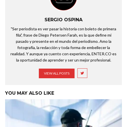
SERGIO OSPINA
"Ser periodista es ver pasar la historia con boleto de primera
fila", frase de Diego Petersen Farah, es la que define mi
pasado y presente en el mundo del periodismo. Amo la
fotografía, la redacción y toda forma de embellecer la
realidad. Y aunque ya cuento con experiencia, ENTER.CO es
la oportunidad de aprender y ser un mejor profesional.
VIEW ALL POSTS
YOU MAY ALSO LIKE