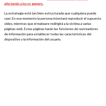
afectando a los pc gamers.
La estrategia está tan bien estructurada que cualquiera puede
caer. En ese momento la persona intentará reproducir el supuesto
video, mientras que el malware redirigirá a la víctima a varias
páginas web. Estas páginas harán las funciones de rastreadores
de información para establecer todas las características del
dispositivo y la información del usuario.