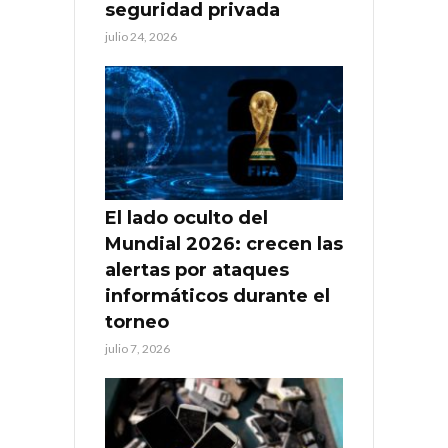
seguridad privada
julio 24, 2026
El lado oculto del
Mundial 2026: crecen las
alertas por ataques
informáticos durante el
torneo
julio 7, 2026