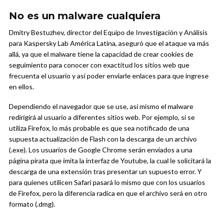
No es un malware cualquiera
Dmitry Bestuzhev, director del Equipo de Investigación y Análisis
para Kaspersky Lab América Latina, aseguró que el ataque va más
allá, ya que el malware tiene la capacidad de crear cookies de
seguimiento para conocer con exactitud los sitios web que
frecuenta el usuario y así poder enviarle enlaces para que ingrese
en ellos.
Dependiendo el navegador que se use, así mismo el malware
redirigirá al usuario a diferentes sitios web. Por ejemplo, si se
utiliza Firefox, lo más probable es que sea notificado de una
supuesta actualización de Flash con la descarga de un archivo
(.exe). Los usuarios de Google Chrome serán enviados a una
página pirata que imita la interfaz de Youtube, la cual le solicitará la
descarga de una extensión tras presentar un supuesto error. Y
para quienes utilicen Safari pasará lo mismo que con los usuarios
de Firefox, pero la diferencia radica en que el archivo será en otro
formato (.dmg).