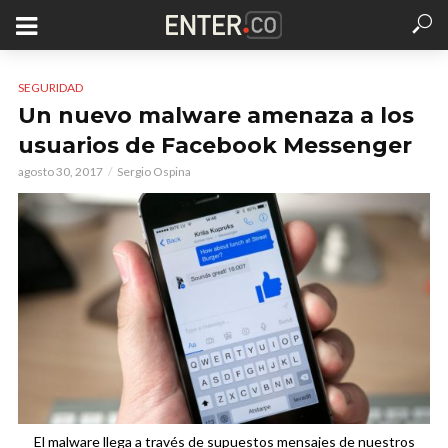
SEGURIDAD
Un nuevo malware amenaza a los
usuarios de Facebook Messenger
agosto 30, 2017
Sergio Ospina
El malware llega a través de supuestos mensajes de nuestros