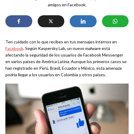
amigos en Facebook.
Ten cuidado con lo que recibes en tus mensajes internos en
Facebook
. Según Kaspersky Lab, un nuevo malware está
afectando la seguridad de los usuarios de Facebook Messenger
en varios países de América Latina. Aunque los primeros casos se
han registrado en Perú, Brasil, Ecuador y México, esta amenaza
podría llegar a los usuarios en Colombia y otros países.