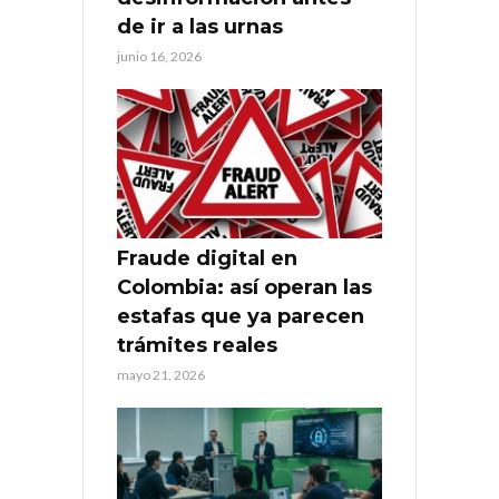
de ir a las urnas
junio 16, 2026
Fraude digital en
Colombia: así operan las
estafas que ya parecen
trámites reales
mayo 21, 2026