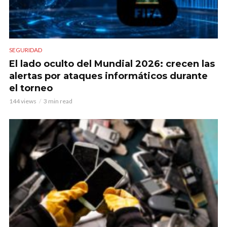
SEGURIDAD
El lado oculto del Mundial 2026: crecen las
alertas por ataques informáticos durante
el torneo
144 views
3 min read