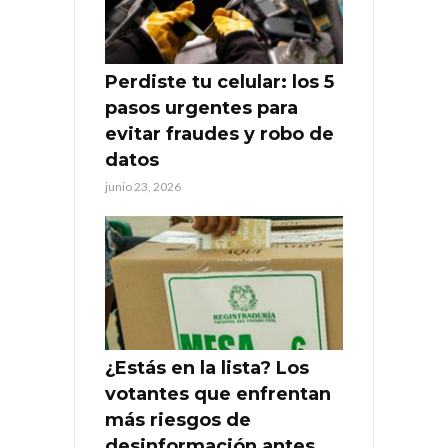
Perdiste tu celular: los 5
pasos urgentes para
evitar fraudes y robo de
datos
junio 23, 2026
¿Estás en la lista? Los
votantes que enfrentan
más riesgos de
desinformación antes