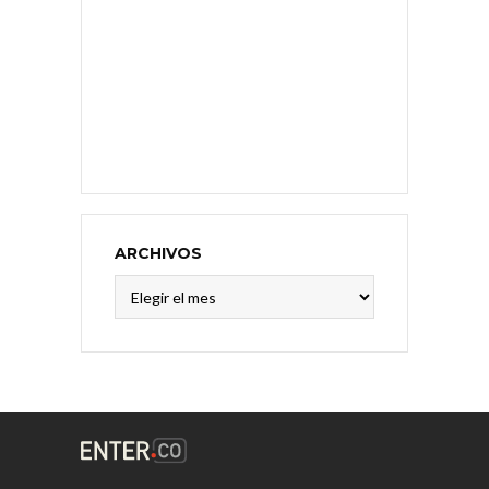
ARCHIVOS
Archivos