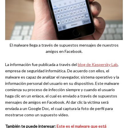
El malware llega a través de supuestos mensajes de nuestros
amigos en Facebook.
La información fue publicada a través del
blog de Kaspersky Lab
,
empresa de seguridad informática. De acuerdo con ellos, el
malware es capaz de analizar el navegador, sistema operativo y la
información personal del usuario en su dispositivo. Este malware
comienza su proceso de infección siempre y cuando el usuario
haga clic en un enlace, el cual es enviado a través de supuestos
mensajes de amigos en Facebook. Al dar clic la víctima será
enviada a un Google Doc, el cual captura la foto de perfil para
mostrarse como un supuesto video.
También te puede interesar:
Este es el malware que está