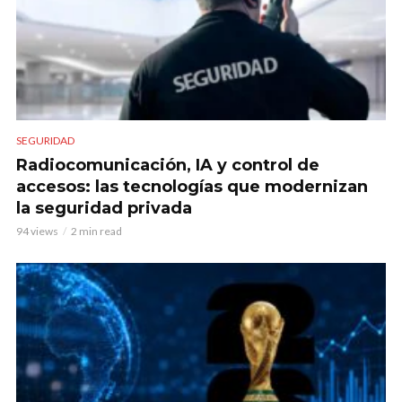
SEGURIDAD
Radiocomunicación, IA y control de
accesos: las tecnologías que modernizan
la seguridad privada
94 views
2 min read