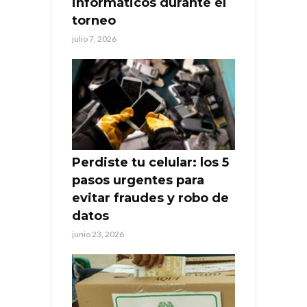
informáticos durante el
torneo
julio 7, 2026
Perdiste tu celular: los 5
pasos urgentes para
evitar fraudes y robo de
datos
junio 23, 2026