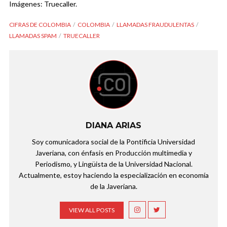
Imágenes: Truecaller.
CIFRAS DE COLOMBIA
COLOMBIA
LLAMADAS FRAUDULENTAS
LLAMADAS SPAM
TRUECALLER
DIANA ARIAS
Soy comunicadora social de la Pontificia Universidad
Javeriana, con énfasis en Producción multimedia y
Periodismo, y Lingüista de la Universidad Nacional.
Actualmente, estoy haciendo la especialización en economía
de la Javeriana.
VIEW ALL POSTS