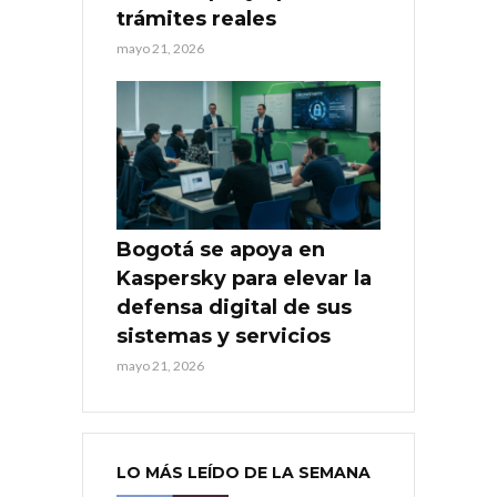
trámites reales
mayo 21, 2026
Bogotá se apoya en
Kaspersky para elevar la
defensa digital de sus
sistemas y servicios
mayo 21, 2026
LO MÁS LEÍDO DE LA SEMANA