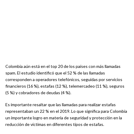
Colombia aún está en el top 20 de los países con más llamadas
spam. El estudio identificó que el 52 % de las llamadas
corresponden a operadores telefónicos, seguidas por servicios
financieros (16 %), estafas (12 %), telemercadeo (11 %), seguros
(5 %) y cobradores de deudas (4 %).
Es importante resaltar que las llamadas para realizar estafas
representaban un 22 % en el 2019. Lo que significa para Colombia
un importante logro en materia de seguridad y protección en la
reducción de víctimas en diferentes tipos de estafas.