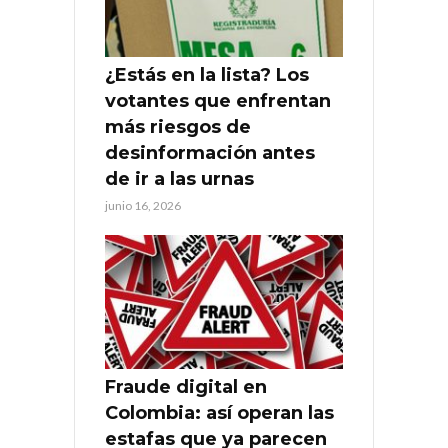
¿Estás en la lista? Los
votantes que enfrentan
más riesgos de
desinformación antes
de ir a las urnas
junio 16, 2026
Fraude digital en
Colombia: así operan las
estafas que ya parecen