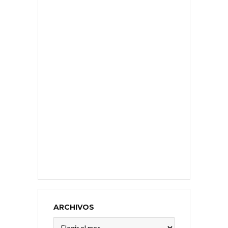
ARCHIVOS
Archivos