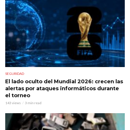
SEGURIDAD
El lado oculto del Mundial 2026: crecen las
alertas por ataques informáticos durante
el torneo
143 views
3 min read