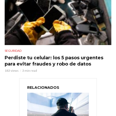
SEGURIDAD
Perdiste tu celular: los 5 pasos urgentes
para evitar fraudes y robo de datos
183 views
3 min read
RELACIONADOS