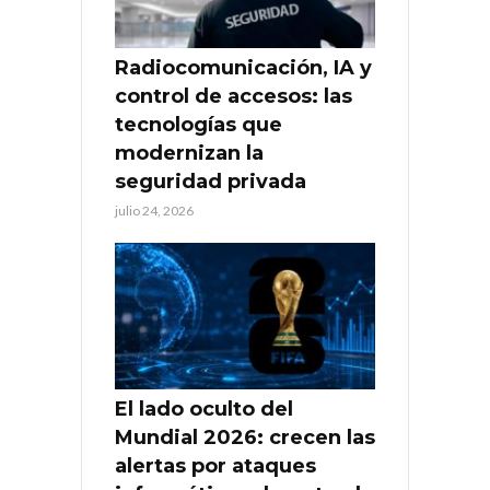
Radiocomunicación, IA y
control de accesos: las
tecnologías que
modernizan la
seguridad privada
julio 24, 2026
El lado oculto del
Mundial 2026: crecen las
alertas por ataques