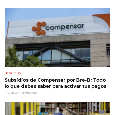
NEGOCIOS
Subsidios de Compensar por Bre-B: Todo
lo que debes saber para activar tus pagos
326 views
3 min read