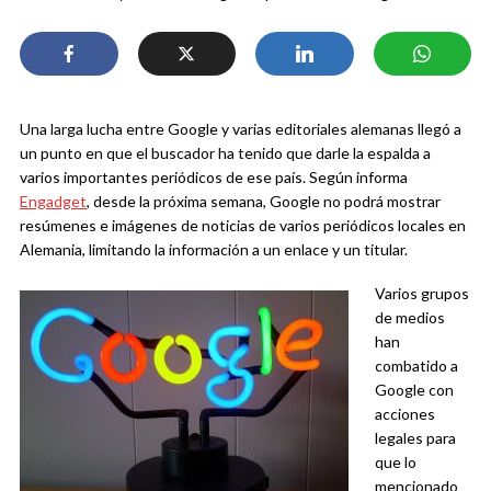
Una larga lucha entre Google y varias editoriales alemanas llegó a
un punto en que el buscador ha tenido que darle la espalda a
varios importantes periódicos de ese país. Según informa
Engadget
, desde la próxima semana, Google no podrá mostrar
resúmenes e imágenes de noticias de varios periódicos locales en
Alemania, limitando la información a un enlace y un titular.
Varios grupos
de medios
han
combatido a
Google con
acciones
legales para
que lo
mencionado