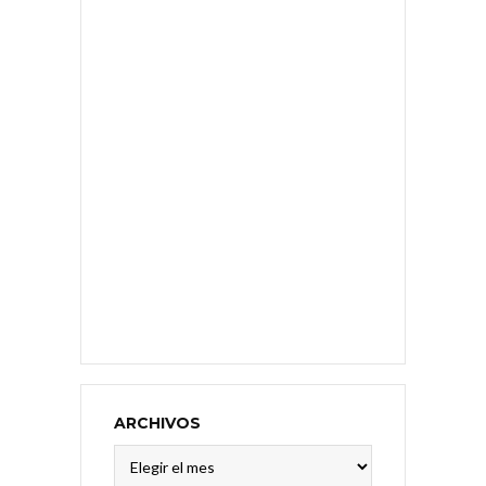
ARCHIVOS
Archivos