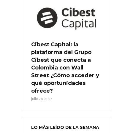
Cibest Capital: la
plataforma del Grupo
Cibest que conecta a
Colombia con Wall
Street ¿Cómo acceder y
qué oportunidades
ofrece?
julio 24, 2025
LO MÁS LEÍDO DE LA SEMANA