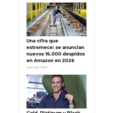
Una cifra que
estremece: se anuncian
nuevos 16.000 despidos
en Amazon en 2026
enero 28, 2026
Gold, Platinum y Black,