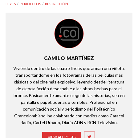
LEYES
PERIODICOS
RESTRICCIÓN
CAMILO MARTÍNEZ
Viviendo dentro de las cuatro líneas que arman una viñeta,
transportándome en los fotogramas de las películas más
clásicas o del cine más explosivo, leyendo desde literatura
de ciencia ficción desechable o las obras hechas para el
bronce. Básicamente amante ciego de las historias, sea en
pantalla o papel, buenas o terribles. Profesional en
comunicación social y periodismo del Politécnico
Grancolombiano, he colaborado con medios como Caracol
Radio, Cartel Urbano, Diario ADN y RCN Televisión.
VIEW ALL POSTS