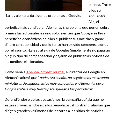
suceda. Entre
ellos se
La ley alemana da algunos problemas a Google.
encuentra
Bild, el
periódico más vendido en Alemania. El problema que ponen sobre
la mesa las editoriales es uno solo: sienten que Google se lleva
beneficios económicos de ellos al publicar sus noticias y ganar
dinero con publicidad y por lo tanto han exigido compensaciones
por el asunto. ¿La estrategia de Google? Simplemente no pagarán
ningún tipo de compensación y dejarán de publicar las noticias de
los medios relacionados.
Como señala
The Wall Street Journal
, el director de Google en
Alemania afirmó que “
dada esta acción, no seguiremos mostrando
miniaturas de algunos sitios muy conocidos en Alemania, pero
Google trabaja muy fuerte para ayudar a los periódicos
”.
Defendiéndose de las acusaciones, la compañía señala que no
están aprovechándose de los periódicos; al contrario, afirman que
dirigen grandes volúmenes de lectores a los sitios de noticias.