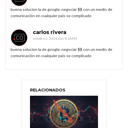
buena solucion la de google, negociar $$ con un medio de
comunicación en cualquier pais se complicado
carlos rivera
octubre 2, 2014 a las 8:18 PM
buena solucion la de google, negociar $$ con un medio de
comunicación en cualquier pais se complicado
RELACIONADOS