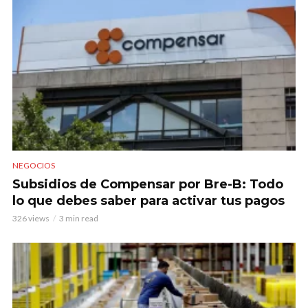
NEGOCIOS
Subsidios de Compensar por Bre-B: Todo
lo que debes saber para activar tus pagos
326 views
3 min read