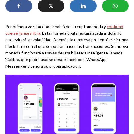
Por primera vez, Facebook habló de su criptomoneda y
confirmó
que se llamará libra
. Esta moneda digital estará atada al dólar, lo
que evitará su volatilidad. Además, la empresa presentó el sistema
blockchain con el que se podrán hacer las transacciones. Su nueva
moneda funcionará a través de una billetera inteligente llamada
‘Calibra’, que podrá usarse desde Facebook, WhatsApp,
Messenger y tendrá su propia aplicación.