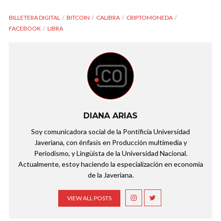
BILLETERA DIGITAL
BITCOIN
CALIBRA
CRIPTOMONEDA
FACEBOOK
LIBRA
DIANA ARIAS
Soy comunicadora social de la Pontificia Universidad
Javeriana, con énfasis en Producción multimedia y
Periodismo, y Lingüista de la Universidad Nacional.
Actualmente, estoy haciendo la especialización en economía
de la Javeriana.
VIEW ALL POSTS