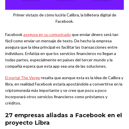
Primer vistazo de cómo luciría Calibra, la billetera digital de
Facebook.
Facebook
asegura en su comunicado
que enviar dinero será tan
fácil como enviar un mensaje de texto. De hecho la empresa
asegura que la idea principal es facilitar las transacciones entre
individuos. Enfatiza en que los servicios financieros no llegan a
todas partes, especialmente en países del tercer mundo y la
compañía espera que esta app sea una de las soluciones.
El portal The Verge
resalta que aunque esta es la idea de Calibra y
libra, en realidad Facebook estaría apostándole a convertirse en la
criptomoneda más importante y se cree que poco a poco
incorporará otros servicios financieros como préstamos y
créditos.
27 empresas aliadas a Facebook en el
proyecto Libra