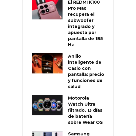
El REDMI K100
Pro Max
recupera el
subwoofer
integrado y
apuesta por
pantalla de 185
Hz
Anillo
inteligente de
Casio con
pantalla: precio
y funciones de
salud
Motorola
Watch Ultra
filtrado, 13 días
de batería
sobre Wear OS
Samsung