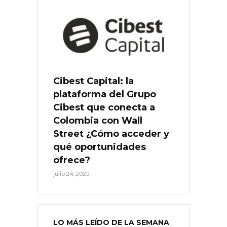
Cibest Capital: la
plataforma del Grupo
Cibest que conecta a
Colombia con Wall
Street ¿Cómo acceder y
qué oportunidades
ofrece?
julio 24, 2025
LO MÁS LEÍDO DE LA SEMANA