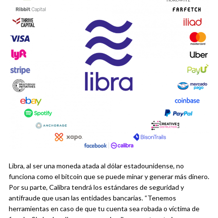
Libra, al ser una moneda atada al dólar estadounidense, no
funciona como el bitcoin que se puede minar y generar más dinero.
Por su parte, Calibra tendrá los estándares de seguridad y
antifraude que usan las entidades bancarias. “Tenemos
herramientas en caso de que tu cuenta sea robada o víctima de