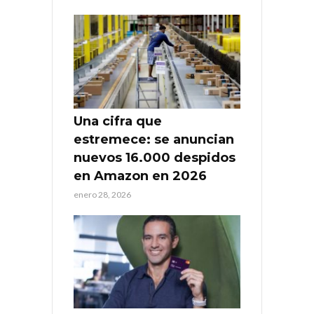
Una cifra que
estremece: se anuncian
nuevos 16.000 despidos
en Amazon en 2026
enero 28, 2026