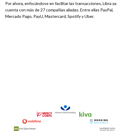
Por ahora, enfocándose en facilitar las transacciones, Libra ya
cuenta con más de 27 compañías aliadas. Entre ellas PayPal,
Mercado Pago, PayU, Mastercard, Spotify y Uber.