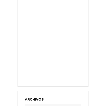
ARCHIVOS