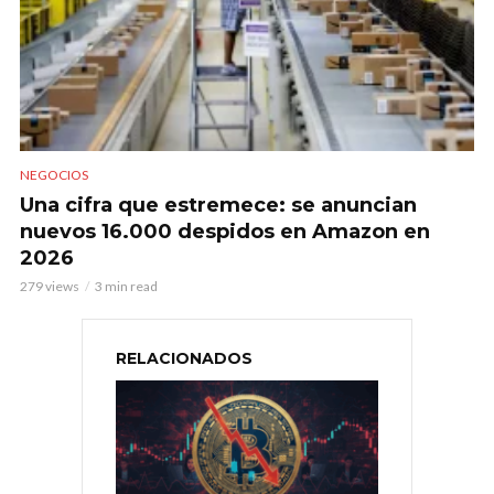
NEGOCIOS
Una cifra que estremece: se anuncian
nuevos 16.000 despidos en Amazon en
2026
279 views
3 min read
RELACIONADOS