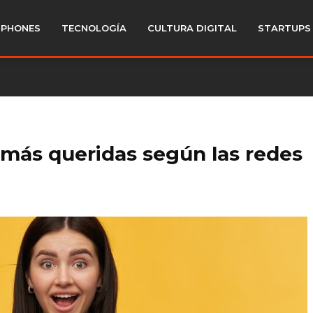
PHONES
TECNOLOGÍA
CULTURA DIGITAL
STARTUPS
 más queridas según las redes