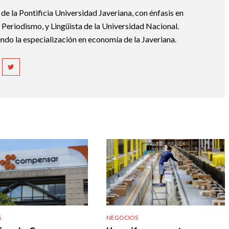
e la Pontificia Universidad Javeriana, con énfasis en
Periodismo, y Lingüista de la Universidad Nacional.
ndo la especialización en economía de la Javeriana.
S
NEGOCIOS