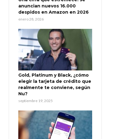
anuncian nuevos 16.000
despidos en Amazon en 2026
enero 28, 2026
Gold, Platinum y Black, ¿cómo
elegir la tarjeta de crédito que
realmente te conviene, según
Nu?
septiembre 19, 2025