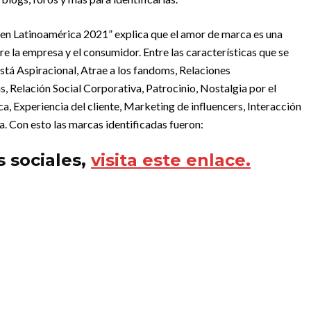
en Latinoamérica 2021” explica que el amor de marca es una
re la empresa y el consumidor. Entre las características que se
está Aspiracional, Atrae a los fandoms, Relaciones
s, Relación Social Corporativa, Patrocinio, Nostalgia por el
 Experiencia del cliente, Marketing de influencers, Interacción
a. Con esto las marcas identificadas fueron:
 sociales,
visita este enlace.