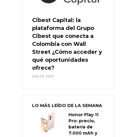
Cibest Capital: la
plataforma del Grupo
Cibest que conecta a
Colombia con Wall
Street ¿Cómo acceder y
qué oportunidades
ofrece?
julio 24, 2025
LO MÁS LEÍDO DE LA SEMANA
Honor Play 11
Pro: precio,
batería de
7.000 mAh y