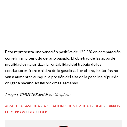
Esto representa una variación positiva de 125,5% en comparación
con el mismo periodo del año pasado. El objetivo de las apps de
movilidad es garantizar la rentabilidad del trabajo de los
conductores frente al alza de la gasolina. Por ahora, las tarifas no
van a aumentar, aunque la presión del alza de la gasolina sí puede
obligar a hacerlo en las próximas semanas.
Imagen: CHUTTERSNAP en Unsplash
ALZA DE LA GASOLINA
APLICACIONES DE MOVILIDAD
BEAT
CARROS
ELÉCTRICOS
DIDI
UBER