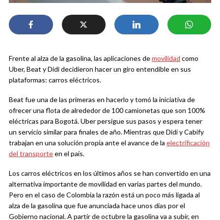
Frente al alza de la gasolina, las aplicaciones de
movilidad
como
Uber, Beat y Didi decidieron hacer un giro entendible en sus
plataformas: carros eléctricos.
Beat fue una de las primeras en hacerlo y tomó la iniciativa de
ofrecer una flota de alrededor de 100 camionetas que son 100%
eléctricas para Bogotá. Uber persigue sus pasos y espera tener
un servicio similar para finales de año. Mientras que Didi y Cabify
trabajan en una solución propia ante el avance de la
electrificación
del transporte
en el país.
Los carros eléctricos en los últimos años se han convertido en una
alternativa importante de movilidad en varias partes del mundo.
Pero en el caso de Colombia la razón está un poco más ligada al
alza de la gasolina que fue anunciada hace unos días por el
Gobierno nacional. A partir de octubre la gasolina va a subir, en