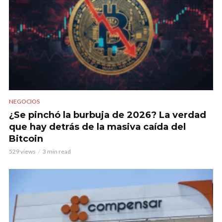
NEGOCIOS
¿Se pinchó la burbuja de 2026? La verdad
que hay detrás de la masiva caída del
Bitcoin
529 views
3 min read