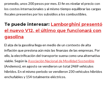
promedio, unos 200 pesos por mes. El fin es nivelar el precio con
los costos internacionales y al mismo tiempo equilibrar las cargas
fiscales presentes por los subsidios a los combustibles.
Te puede interesar:
Lamborghini presentó
el nuevo V12, el último que funcionará con
gasolina
El alza de la gasolina llega en medio de un contexto de alta
inflación que presiona aún más las finanzas de las empresas. Por
ello, la electrificación del transporte suena como una alternativa
viable. Según la
Asociación Nacional de Movilidad Sostenible
(Andemos), en agosto se vendieron un total 2469 vehículos
híbridos. En el mismo periodo se vendieron 230 vehículos híbridos
enchufables y 154 totalmente eléctricos.