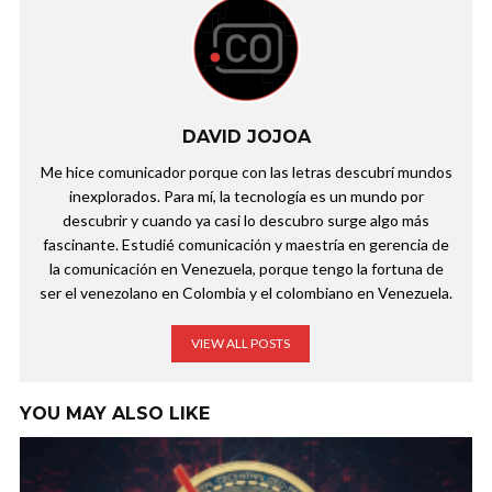
DAVID JOJOA
Me hice comunicador porque con las letras descubrí mundos
inexplorados. Para mí, la tecnología es un mundo por
descubrir y cuando ya casi lo descubro surge algo más
fascinante. Estudié comunicación y maestría en gerencia de
la comunicación en Venezuela, porque tengo la fortuna de
ser el venezolano en Colombia y el colombiano en Venezuela.
VIEW ALL POSTS
YOU MAY ALSO LIKE