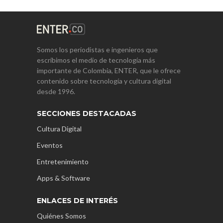
Somos los periodistas e ingenieros que
escribimos el medio de tecnología más
importante de Colombia, ENTER, que le ofrece
contenido sobre tecnología y cultura digital
desde 1996.
SECCIONES DESTACADAS
Cultura Digital
Eventos
Entretenimiento
Apps & Software
ENLACES DE INTERÉS
Quiénes Somos