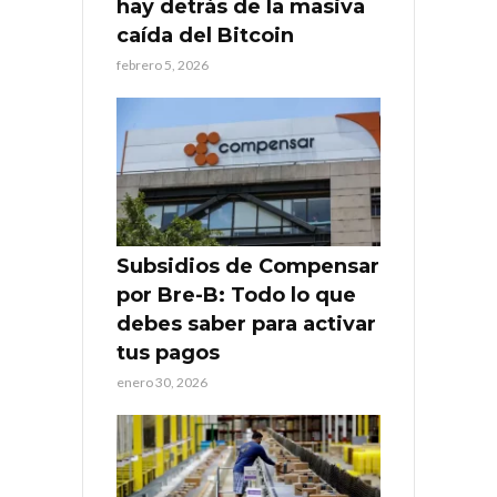
hay detrás de la masiva
caída del Bitcoin
febrero 5, 2026
Subsidios de Compensar
por Bre-B: Todo lo que
debes saber para activar
tus pagos
enero 30, 2026