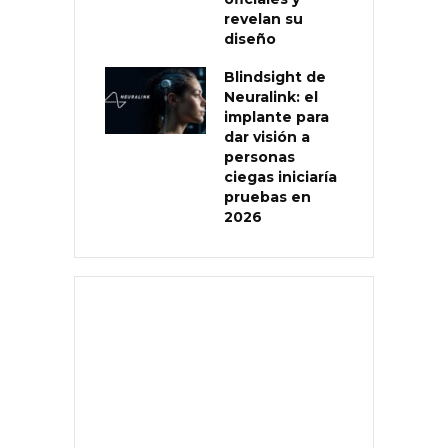
revelan su
diseño
Blindsight de
Neuralink: el
implante para
dar visión a
personas
ciegas iniciaría
pruebas en
2026