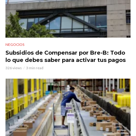
NEGOCIOS
Subsidios de Compensar por Bre-B: Todo
lo que debes saber para activar tus pagos
326 views
3 min read