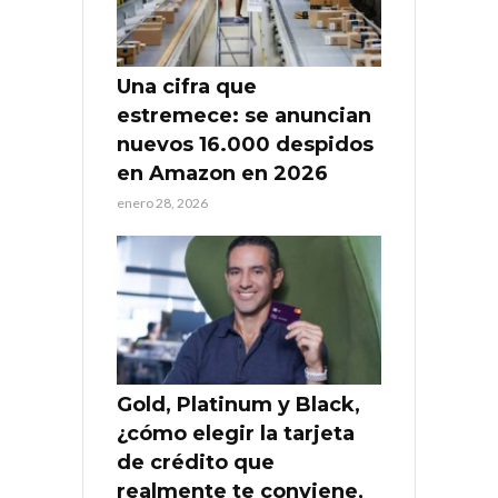
Una cifra que
estremece: se anuncian
nuevos 16.000 despidos
en Amazon en 2026
enero 28, 2026
Gold, Platinum y Black,
¿cómo elegir la tarjeta
de crédito que
realmente te conviene,