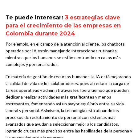
Te puede interesar:
3 estrategias clave
para el crecimiento de las empresas en
Colombia durante 2024
Por ejemplo, en el campo de la atención al cliente, los chatbots
operados por IA están manejando interacciones rutinarias,
mientras que los humanos se están centrando en casos más
complejos y personalizados.
En materia de gestión de recursos humanos, la IA está mejorando
la calidad de vida de los colaboradores, pues al reducir la carga de
tareas operativas y administrativas les libera tiempo que pueden
dedicar a realizar actividades más gratificantes y menos
estresantes, fomentando así un mayor equilibrio entre su vida
laboral y personal. Asimismo, la tecnología está afinando los
procesos de reclutamiento de personal con sistemas más
avanzados que ayudan a seleccionar mejor a los candidatos,
logrando cruces más precisos entre las habilidades de la persona y
las necesidades de la empresa.