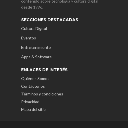
contenido sobre tecnología y cultura digital
desde 1996.
SECCIONES DESTACADAS
Cultura Digital
Eventos
Entretenimiento
Apps & Software
ENLACES DE INTERÉS
Quiénes Somos
Contáctenos
Términos y condiciones
Privacidad
Mapa del sitio