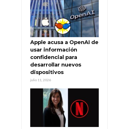
Apple acusa a OpenAI de
usar información
confidencial para
desarrollar nuevos
dispositivos
julio 11, 2026