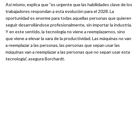
Así mismo, explica que “es urgente que las habilidades clave de los
trabajadores respondan a esta evolución para el 2028. La
oportunidad es enorme para todas aquellas personas que quieren
seguir desarrollándose profesionalmente, sin importar la industria.
Y en este sentido, la tecnología no viene a reemplazarnos, sino
que viene a elevar la vara de la productividad. Las máquinas no van
a reemplazar a las personas, las personas que sepan usar las
máquinas van a reemplazar a las personas que no sepan usar esta
tecnología”, asegura Borchardt.