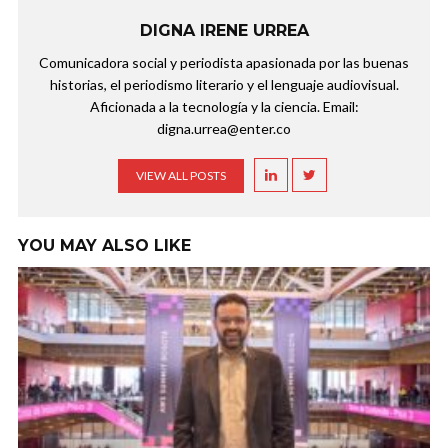
DIGNA IRENE URREA
Comunicadora social y periodista apasionada por las buenas
historias, el periodismo literario y el lenguaje audiovisual.
Aficionada a la tecnología y la ciencia. Email:
digna.urrea@enter.co
VIEW ALL POSTS
YOU MAY ALSO LIKE