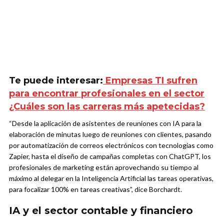
Te puede interesar:
Empresas TI sufren
para encontrar profesionales en el sector
¿Cuáles son las carreras más apetecidas?
“Desde la aplicación de asistentes de reuniones con IA para la
elaboración de minutas luego de reuniones con clientes, pasando
por automatización de correos electrónicos con tecnologías como
Zapier, hasta el diseño de campañas completas con ChatGPT, los
profesionales de marketing están aprovechando su tiempo al
máximo al delegar en la Inteligencia Artificial las tareas operativas,
para focalizar 100% en tareas creativas”, dice Borchardt.
IA y el sector contable y financiero