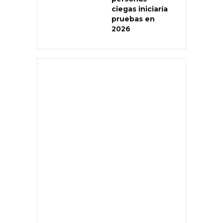
ciegas iniciaría
pruebas en
2026