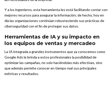
Y a los ingenieros, esta herramienta les está facilitando contar con
mejores recursos para asegurar la información; de hecho, hoy en
día las organizaciones continúan robusteciendo sus prácticas de
ciberseguridad con el fin de proteger sus datos.
Herramientas de IA y su impacto en
los equipos de ventas y mercadeo
La IA integrada a grandes instrumentos que ya conocemos como
Google Ads le brinda a estos profesionales la posibilidad de
optimizar las campañas, no solo haciéndolas más efectivas, sino
que además permite conocer en tiempo real sus principales
métricas y resultados.