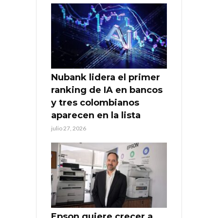
Nubank lidera el primer
ranking de IA en bancos
y tres colombianos
aparecen en la lista
julio 27, 2026
Epson quiere crecer a