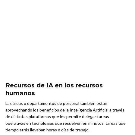
Recursos de IA en los recursos
humanos
Las áreas o departamentos de personal también están
aprovechando los beneficios de la Inteligencia Artificial a través
de distintas plataformas que les permite delegar tareas
operativas en tecnologías que resuelven en minutos, tareas que
tiempo atrás llevaban horas o días de trabajo.