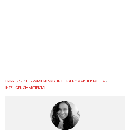
EMPRESAS
HERRAMIENTAS DE INTELIGENCIA ARTIFICIAL
IA
INTELIGENCIA ARTIFICIAL