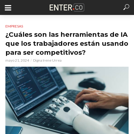
EMPRESAS
¿Cuáles son las herramientas de IA
que los trabajadores están usando
para ser competitivos?
mayo 21, 2024
Digna Irene Urrea