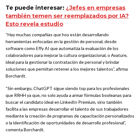
Te puede interesar:
¿Jefes en empresas
también temen ser reemplazados por IA?
Esto revela estudio
“Hay muchas compañías que hoy están desarrollando
herramientas enfocadas en la gestión de personal, desde
software como Effy AI que automatiza la evaluación de los
colaboradores para mejorar la cultura organizacional, o Avature,
ideal para la gestionar la contratación de personal y brindar
soluciones que permitan retener a los mejores talentos”, afirma
Borchardt.
“Sin embargo, ChatGPT sigue siendo top para los profesionales
que RRHH ya que, no solo ayuda a armar fórmulas booleanas para
buscar el candidato ideal en LinkedIn Premium, sino también
facilita a las empresas desarrollar el talento de sus trabajadores
mediante la creación de programas de capacitación personalizados
o la identificación de oportunidades de desarrollo profesional”,
comenta Borchardt.