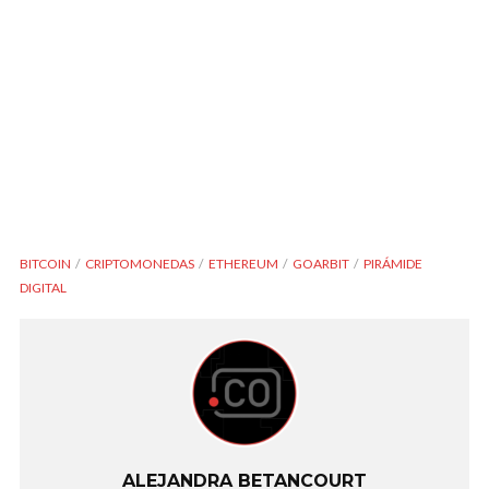
BITCOIN
CRIPTOMONEDAS
ETHEREUM
GOARBIT
PIRÁMIDE
DIGITAL
ALEJANDRA BETANCOURT