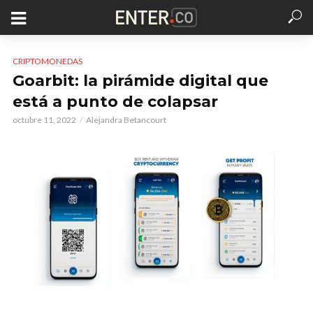
CRIPTOMONEDAS
Goarbit: la pirámide digital que
está a punto de colapsar
octubre 11, 2022
Alejandra Betancourt