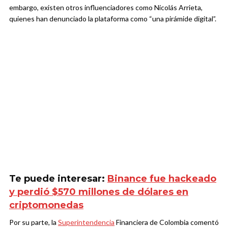
embargo, existen otros influenciadores como Nicolás Arrieta,
quienes han denunciado la plataforma como “una pirámide digital”.
Te puede interesar:
Binance fue hackeado
y perdió $570 millones de dólares en
criptomonedas
Por su parte, la
Superintendencia
Financiera de Colombia comentó