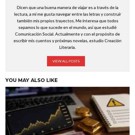
Dicen que una buena manera de viajar es a través de la
lectura, a mí me gusta navegar entre las letras y construir
también mis propios trayectos. Me interesa que todos
sepamos lo que sucede en el mundo, así que estudié
Comunicación Social. Actualmente y con el propósito de
escribir mis cuentos y próximas novelas, estudio Creación
Literaria.
VIEW ALL POSTS
YOU MAY ALSO LIKE