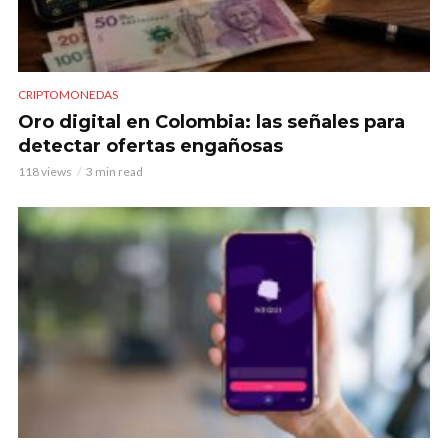
CRIPTOMONEDAS
Oro digital en Colombia: las señales para
detectar ofertas engañosas
118 views
3 min read