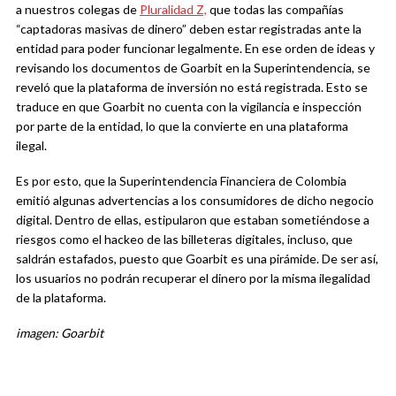
a nuestros colegas de
Pluralidad Z,
que todas las compañías
“captadoras masivas de dinero” deben estar registradas ante la
entidad para poder funcionar legalmente. En ese orden de ideas y
revisando los documentos de Goarbit en la Superintendencia, se
reveló que la plataforma de inversión no está registrada. Esto se
traduce en que Goarbit no cuenta con la vigilancia e inspección
por parte de la entidad, lo que la convierte en una plataforma
ilegal.
Es por esto, que la Superintendencia Financiera de Colombia
emitió algunas advertencias a los consumidores de dicho negocio
digital. Dentro de ellas, estipularon que estaban sometiéndose a
riesgos como el hackeo de las billeteras digitales, incluso, que
saldrán estafados, puesto que Goarbit es una pirámide. De ser así,
los usuarios no podrán recuperar el dinero por la misma ilegalidad
de la plataforma.
imagen: Goarbit