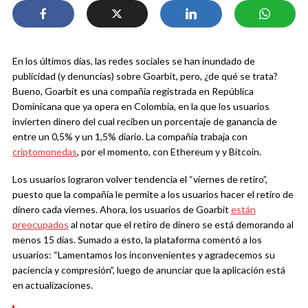
En los últimos días, las redes sociales se han inundado de
publicidad (y denuncias) sobre Goarbit, pero, ¿de qué se trata?
Bueno, Goarbit es una compañía registrada en República
Dominicana que ya opera en Colombia, en la que los usuarios
invierten dinero del cual reciben un porcentaje de ganancia de
entre un 0,5% y un 1,5% diario. La compañía trabaja con
criptomonedas
, por el momento, con Ethereum y y Bitcoin.
Los usuarios lograron volver tendencia el “viernes de retiro”,
puesto que la compañía le permite a los usuarios hacer el retiro de
dinero cada viernes. Ahora, los usuarios de Goarbit
están
preocupados
al notar que el retiro de dinero se está demorando al
menos 15 días. Sumado a esto, la plataforma comentó a los
usuarios: “Lamentamos los inconvenientes y agradecemos su
paciencia y compresión”, luego de anunciar que la aplicación está
en actualizaciones.