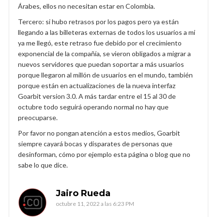
Árabes, ellos no necesitan estar en Colombia.
Tercero: si hubo retrasos por los pagos pero ya están
llegando a las billeteras externas de todos los usuarios a mi
ya me llegó, este retraso fue debido por el crecimiento
exponencial de la compañía, se vieron obligados a migrar a
nuevos servidores que puedan soportar a más usuarios
porque llegaron al millón de usuarios en el mundo, también
porque están en actualizaciones de la nueva interfaz
Goarbit version 3.0. A más tardar entre el 15 al 30 de
octubre todo seguirá operando normal no hay que
preocuparse.
Por favor no pongan atención a estos medios, Goarbit
siempre cayará bocas y disparates de personas que
desinforman, cómo por ejemplo esta página o blog que no
sabe lo que dice.
Jairo Rueda
octubre 11, 2022 a las 6:23 PM