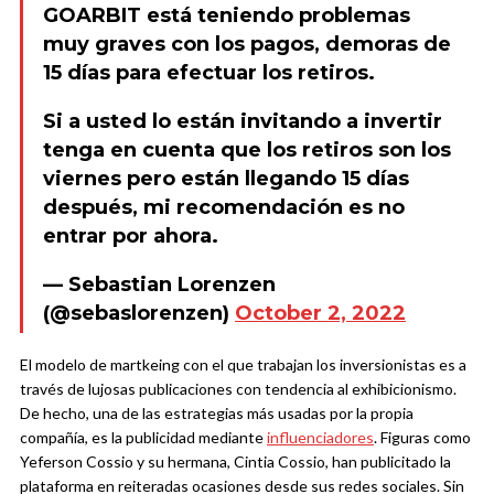
GOARBIT está teniendo problemas
muy graves con los pagos, demoras de
15 días para efectuar los retiros.
Si a usted lo están invitando a invertir
tenga en cuenta que los retiros son los
viernes pero están llegando 15 días
después, mi recomendación es no
entrar por ahora.
— Sebastian Lorenzen
(@sebaslorenzen)
October 2, 2022
El modelo de martkeing con el que trabajan los inversionistas es a
través de lujosas publicaciones con tendencia al exhibicionismo.
De hecho, una de las estrategias más usadas por la propia
compañía, es la publicidad mediante
influenciadores
. Figuras como
Yeferson Cossio y su hermana, Cintia Cossio, han publicitado la
plataforma en reiteradas ocasiones desde sus redes sociales. Sin