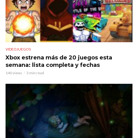
VIDEOJUEGOS
Xbox estrena más de 20 juegos esta
semana: lista completa y fechas
140 views
3 min read