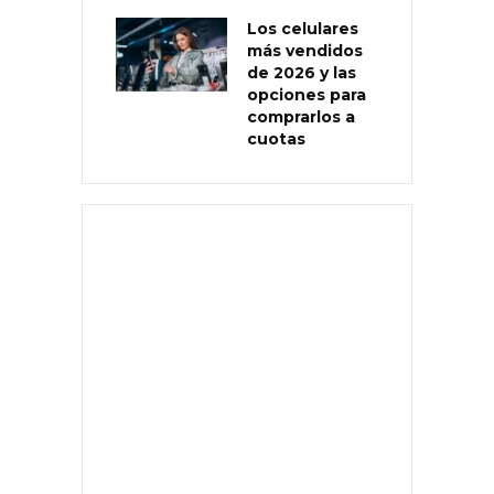
Los celulares
más vendidos
de 2026 y las
opciones para
comprarlos a
cuotas