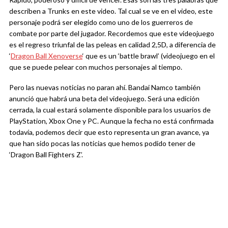
describen a Trunks en este video. Tal cual se ve en el video, este
personaje podrá ser elegido como uno de los guerreros de
combate por parte del jugador. Recordemos que este videojuego
es el regreso triunfal de las peleas en calidad 2,5D, a diferencia de
‘
Dragon Ball Xenoverse
‘ que es un ‘battle brawl’ (videojuego en el
que se puede pelear con muchos personajes al tiempo.
Pero las nuevas noticias no paran ahí. Bandai Namco también
anunció que habrá una beta del videojuego. Será una edición
cerrada, la cual estará solamente disponible para los usuarios de
PlayStation, Xbox One y PC. Aunque la fecha no está confirmada
todavía, podemos decir que esto representa un gran avance, ya
que han sido pocas las noticias que hemos podido tener de
‘Dragon Ball Fighters Z’.