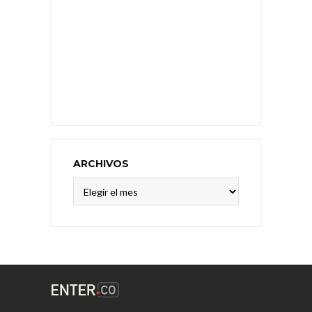
ARCHIVOS
Archivos