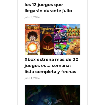
los 12 juegos que
llegarán durante julio
julio 7, 2026
Xbox estrena más de 20
juegos esta semana:
lista completa y fechas
julio 1, 2026