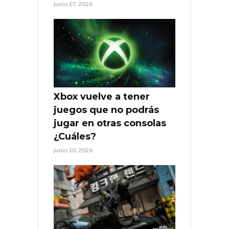
junio 17, 2026
Xbox vuelve a tener
juegos que no podrás
jugar en otras consolas
¿Cuáles?
junio 10, 2026