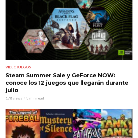
VIDEOJUEGOS
Steam Summer Sale y GeForce NOW:
conoce los 12 juegos que llegarán durante
julio
178 views
3 min read