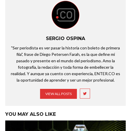
SERGIO OSPINA
"Ser periodista es ver pasar la historia con boleto de primera
fila", frase de Diego Petersen Farah, es la que define mi
pasado y presente en el mundo del periodismo. Amo la
fotografía, la redacción y toda forma de embellecer la
realidad. Y aunque ya cuento con experiencia, ENTER.CO es
la oportunidad de aprender y ser un mejor profesional.
VIEW ALL POSTS
YOU MAY ALSO LIKE