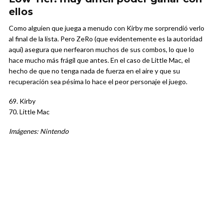
ellos
Como alguien que juega a menudo con Kirby me sorprendió verlo
al final de la lista. Pero ZeRo (que evidentemente es la autoridad
aquí) asegura que nerfearon muchos de sus combos, lo que lo
hace mucho más frágil que antes. En el caso de Little Mac, el
hecho de que no tenga nada de fuerza en el aire y que su
recuperación sea pésima lo hace el peor personaje el juego.
69. Kirby
70. Little Mac
Imágenes: Nintendo