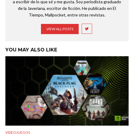
a escribir de lo que sé y me gusta. Soy periodista graduado
de la Javeriana, escritor de ficción. He publicado en El
Tiempo, Mallpocket, entre otras revistas.
VIEW ALL POSTS
YOU MAY ALSO LIKE
VIDEOJUEGOS