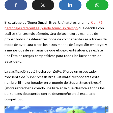
El catálogo de ‘Super Smash Bros. Ultimate’ es enorme.
Con 76
personajes diferentes, puede tomar un tiempo
que decidas con
cuál te sientes más cómodo. Una de las mejores maneras de
probar todos los diferentes tipos de combatientes es a través del
modo de aventura o con los otros modos de juego. Sin embargo, y
a menos dos de semanas de que el juego esté afuera, ya existe
una lista de rangos competitivos para todos los luchadores de
este juego.
La clasificación está hecha por ZeRo. Si eres un espectador
frecuente de ‘Super Smash Bros. Ultimate’ reconocerás este
nombre. El mejor jugador en el mundo de ‘Super Smash Bros. 4’
(ahora retirado) ha creado una lista en la que clasifica a todos los
personajes de acuerdo con su desempeño en el escenario
competitivo.