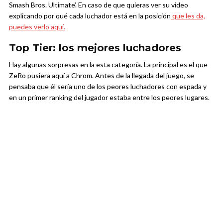
Smash Bros. Ultimate’. En caso de que quieras ver su video
explicando por qué cada luchador está en la posición
que les da,
puedes verlo aquí.
Top Tier: los mejores luchadores
Hay algunas sorpresas en la esta categoría. La principal es el que
ZeRo pusiera aquí a Chrom. Antes de la llegada del juego, se
pensaba que él sería uno de los peores luchadores con espada y
en un primer ranking del jugador estaba entre los peores lugares.