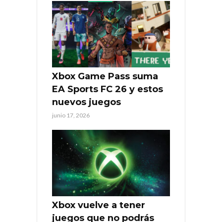
Xbox Game Pass suma
EA Sports FC 26 y estos
nuevos juegos
junio 17, 2026
Xbox vuelve a tener
juegos que no podrás