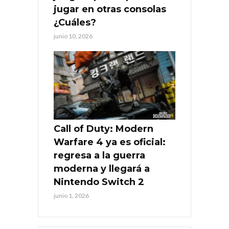
jugar en otras consolas
¿Cuáles?
junio 10, 2026
Call of Duty: Modern
Warfare 4 ya es oficial:
regresa a la guerra
moderna y llegará a
Nintendo Switch 2
junio 1, 2026