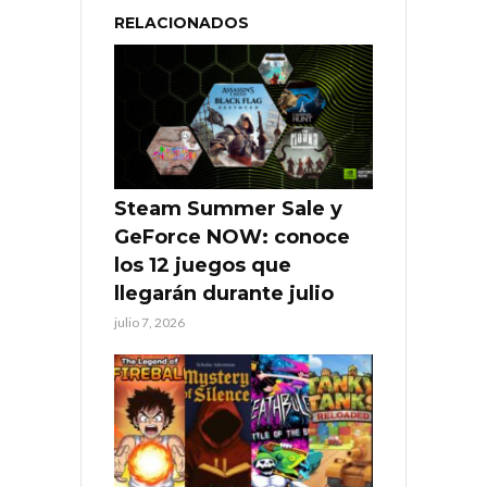
RELACIONADOS
Steam Summer Sale y
GeForce NOW: conoce
los 12 juegos que
llegarán durante julio
julio 7, 2026