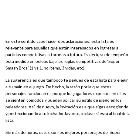
En este sentido cabe hacer dos aclaraciones: esta lista es
relevante para aquellos que están interesados en ingresar a
partidas competitivas o torneos a futuro. Es decir, su desempeño
está medido en peleas bajo las reglas competitivas de ‘Super
Smash Bros.’ (1 vs 1, no ítems, 3 vidas, etc).
La sugerencia es que tampoco te pegues de esta lista para elegir
a tu main en el juego. De hecho, la razón por la que estos
personajes funcionan es porque los jugadores expertos en ellos
se sienten cómodos y pueden aplicar su estilo de juego en los
peleadores. Así, de nuevo, la invitación es a que sigas escogiendo
y perfeccionando a tu luchador favorito, incluso si está al final de la
lista.
Sin más demoras, estos son los mejores personajes de ‘Super