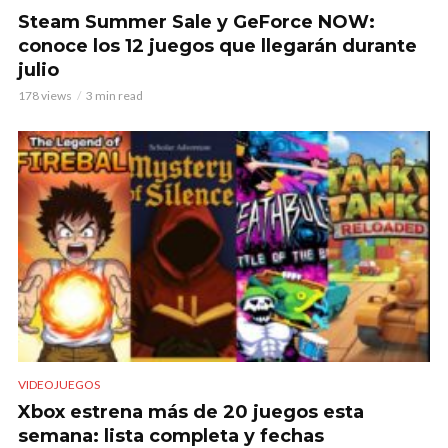
Steam Summer Sale y GeForce NOW:
conoce los 12 juegos que llegarán durante
julio
178 views
3 min read
VIDEOJUEGOS
Xbox estrena más de 20 juegos esta
semana: lista completa y fechas