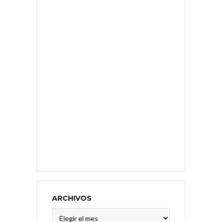
ARCHIVOS
Archivos