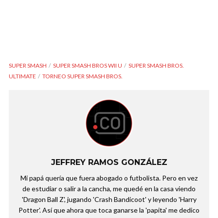
SUPER SMASH
SUPER SMASH BROS WII U
SUPER SMASH BROS.
ULTIMATE
TORNEO SUPER SMASH BROS.
JEFFREY RAMOS GONZÁLEZ
Mi papá quería que fuera abogado o futbolista. Pero en vez
de estudiar o salir a la cancha, me quedé en la casa viendo
'Dragon Ball Z', jugando 'Crash Bandicoot' y leyendo 'Harry
Potter'. Así que ahora que toca ganarse la 'papita' me dedico