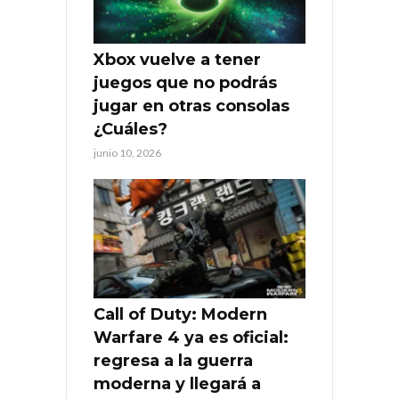
Xbox vuelve a tener
juegos que no podrás
jugar en otras consolas
¿Cuáles?
junio 10, 2026
Call of Duty: Modern
Warfare 4 ya es oficial:
regresa a la guerra
moderna y llegará a