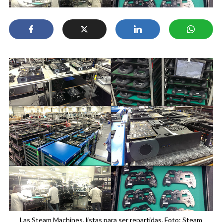
Las Steam Machines, listas para ser repartidas. Foto: Steam