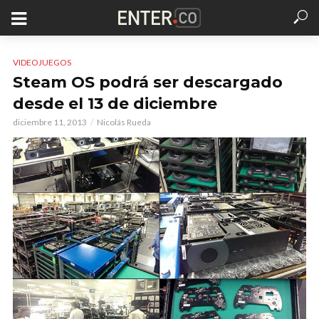
VIDEOJUEGOS
Steam OS podrá ser descargado
desde el 13 de diciembre
diciembre 11, 2013
Nicolás Rueda