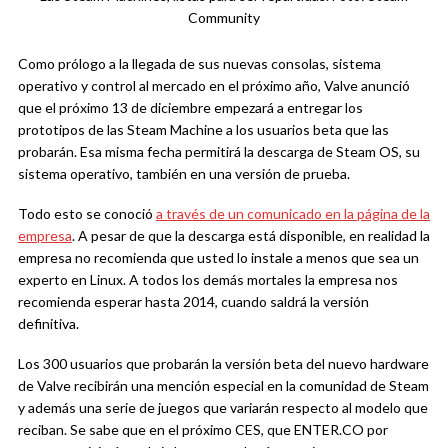
Community
Como prólogo a la llegada de sus nuevas consolas, sistema
operativo y control al mercado en el próximo año, Valve anunció
que el próximo 13 de diciembre empezará a entregar los
prototipos de las Steam Machine a los usuarios beta que las
probarán. Esa misma fecha permitirá la descarga de Steam OS, su
sistema operativo, también en una versión de prueba.
Todo esto se conoció
a través de un comunicado en la página de la
empresa
. A pesar de que la descarga está disponible, en realidad la
empresa no recomienda que usted lo instale a menos que sea un
experto en Linux. A todos los demás mortales la empresa nos
recomienda esperar hasta 2014, cuando saldrá la versión
definitiva.
Los 300 usuarios que probarán la versión beta del nuevo hardware
de Valve recibirán una mención especial en la comunidad de Steam
y además una serie de juegos que variarán respecto al modelo que
reciban. Se sabe que en el próximo CES, que ENTER.CO por