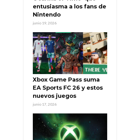
entusiasma a los fans de
Nintendo
junio 19, 2026
Xbox Game Pass suma
EA Sports FC 26 y estos
nuevos juegos
junio 17, 2026