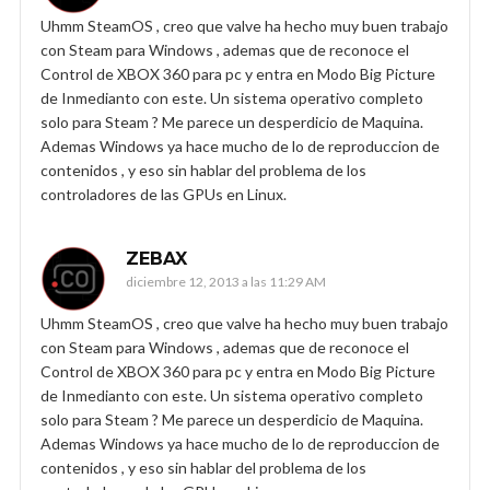
Uhmm SteamOS , creo que valve ha hecho muy buen trabajo
con Steam para Windows , ademas que de reconoce el
Control de XBOX 360 para pc y entra en Modo Big Picture
de Inmedianto con este. Un sistema operativo completo
solo para Steam ? Me parece un desperdicio de Maquina.
Ademas Windows ya hace mucho de lo de reproduccion de
contenidos , y eso sin hablar del problema de los
controladores de las GPUs en Linux.
ZEBAX
diciembre 12, 2013 a las 11:29 AM
Uhmm SteamOS , creo que valve ha hecho muy buen trabajo
con Steam para Windows , ademas que de reconoce el
Control de XBOX 360 para pc y entra en Modo Big Picture
de Inmedianto con este. Un sistema operativo completo
solo para Steam ? Me parece un desperdicio de Maquina.
Ademas Windows ya hace mucho de lo de reproduccion de
contenidos , y eso sin hablar del problema de los