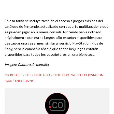
En esa tarifa se incluye también el acceso a juegos clásicos del
catálogo de Nintendo, actualizado con soporte multijugador y que
se pueden jugar en la nueva consola. Nintendo había indicado
originalmente que estos juegos sólo estarían disponibles para
descargar una vez al mes, similar al servicio PlayStation Plus de
Sony, pero la compañía añadió que todos los juegos estarán
disponibles para todos los suscriptores en una biblioteca.
Imagen: Captura de pantalla
MICROSOFT
NES
NINTENDO
NINTENDO SWITCH
PLAYSTATION
PLUS
SNES
SONY