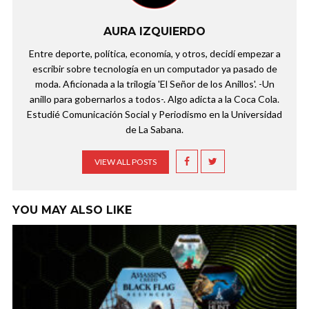
AURA IZQUIERDO
Entre deporte, política, economía, y otros, decidí empezar a
escribir sobre tecnología en un computador ya pasado de
moda. Aficionada a la trilogía 'El Señor de los Anillos'. -Un
anillo para gobernarlos a todos-. Algo adicta a la Coca Cola.
Estudié Comunicación Social y Periodismo en la Universidad
de La Sabana.
VIEW ALL POSTS
YOU MAY ALSO LIKE