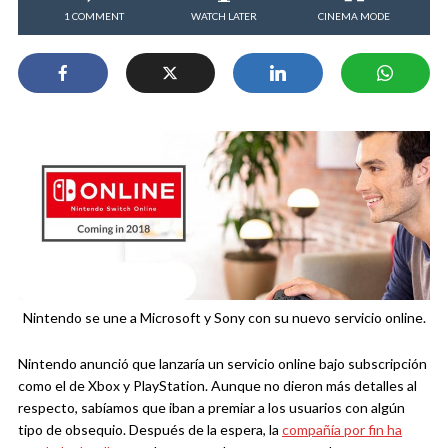
1 COMMENT
WATCH LATER
CINEMA MODE
Nintendo se une a Microsoft y Sony con su nuevo servicio online.
Nintendo anunció que lanzaría un servicio online bajo subscripción
como el de Xbox y PlayStation. Aunque no dieron más detalles al
respecto, sabíamos que iban a premiar a los usuarios con algún
tipo de obsequio. Después de la espera, la
compañía por fin ha