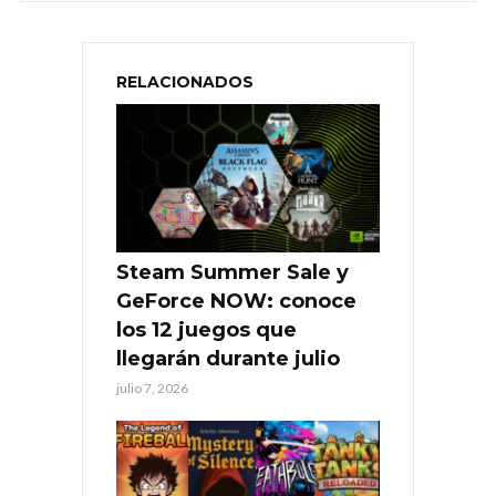
RELACIONADOS
Steam Summer Sale y
GeForce NOW: conoce
los 12 juegos que
llegarán durante julio
julio 7, 2026