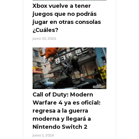
Xbox vuelve a tener
juegos que no podrás
jugar en otras consolas
¿Cuáles?
junio 10, 2026
Call of Duty: Modern
Warfare 4 ya es oficial:
regresa a la guerra
moderna y llegará a
Nintendo Switch 2
junio 1, 2026