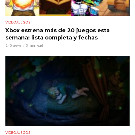
VIDEOJUEGOS
Xbox estrena más de 20 juegos esta
semana: lista completa y fechas
140 views
3 min read
VIDEOJUEGOS