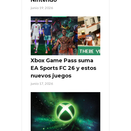
junio 19, 2026
Xbox Game Pass suma
EA Sports FC 26 y estos
nuevos juegos
junio 17, 2026