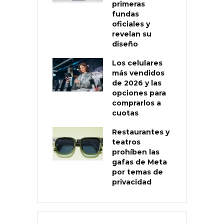
primeras
fundas
oficiales y
revelan su
diseño
Los celulares
más vendidos
de 2026 y las
opciones para
comprarlos a
cuotas
Restaurantes y
teatros
prohíben las
gafas de Meta
por temas de
privacidad