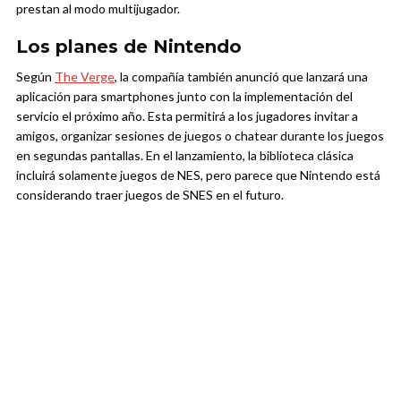
prestan al modo multijugador.
Los planes de Nintendo
Según
The Verge
, la compañía también anunció que lanzará una
aplicación para smartphones junto con la implementación del
servicio el próximo año. Esta permitirá a los jugadores invitar a
amigos, organizar sesiones de juegos o chatear durante los juegos
en segundas pantallas. En el lanzamiento, la biblioteca clásica
incluirá solamente juegos de NES, pero parece que Nintendo está
considerando traer juegos de SNES en el futuro.