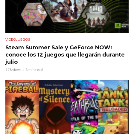
VIDEOJUEGOS
Steam Summer Sale y GeForce NOW:
conoce los 12 juegos que llegarán durante
julio
178 views
3 min read