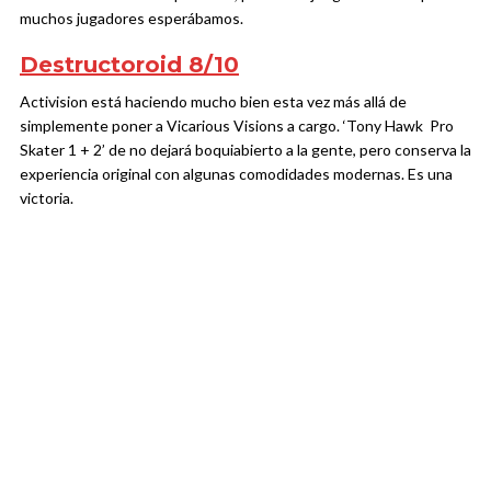
muchos jugadores esperábamos.
Destructoroid 8/10
Activision está haciendo mucho bien esta vez más allá de
simplemente poner a Vicarious Visions a cargo. ‘Tony Hawk Pro
Skater 1 + 2’ de no dejará boquiabierto a la gente, pero conserva la
experiencia original con algunas comodidades modernas. Es una
victoria.