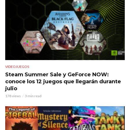
VIDEOJUEGOS
Steam Summer Sale y GeForce NOW:
conoce los 12 juegos que llegarán durante
julio
178 views
3 min read