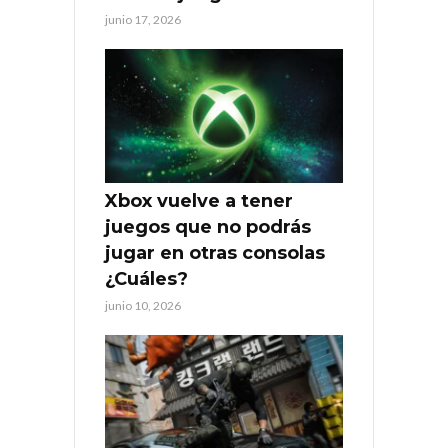
junio 17, 2026
Xbox vuelve a tener
juegos que no podrás
jugar en otras consolas
¿Cuáles?
junio 10, 2026