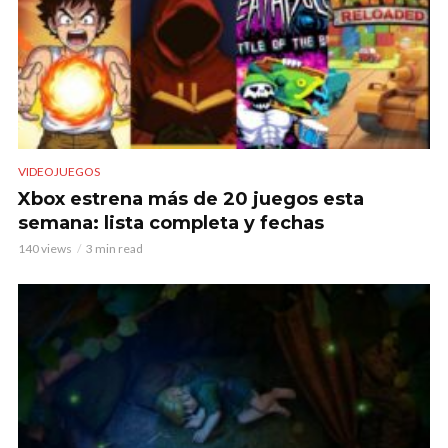
VIDEOJUEGOS
Xbox estrena más de 20 juegos esta
semana: lista completa y fechas
140 views
3 min read