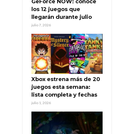
GeForce NOW: conoce
los 12 juegos que
llegarán durante julio
julio 7, 2026
Xbox estrena más de 20
juegos esta semana:
lista completa y fechas
julio 1, 2026