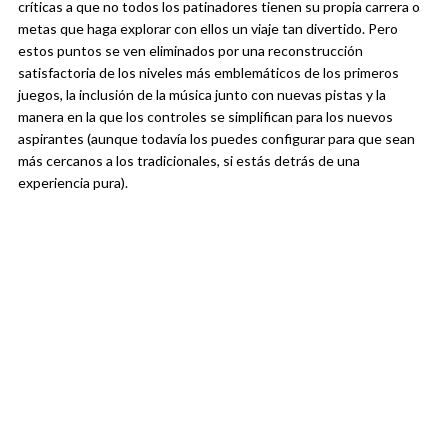
críticas a que no todos los patinadores tienen su propia carrera o
metas que haga explorar con ellos un viaje tan divertido. Pero
estos puntos se ven eliminados por una reconstrucción
satisfactoria de los niveles más emblemáticos de los primeros
juegos, la inclusión de la música junto con nuevas pistas y la
manera en la que los controles se simplifican para los nuevos
aspirantes (aunque todavía los puedes configurar para que sean
más cercanos a los tradicionales, si estás detrás de una
experiencia pura).