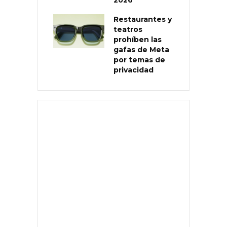
Restaurantes y
teatros
prohíben las
gafas de Meta
por temas de
privacidad