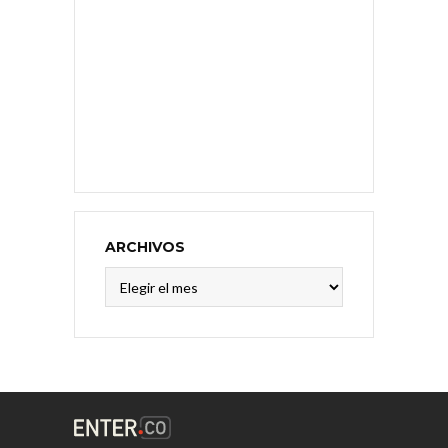
ARCHIVOS
Archivos