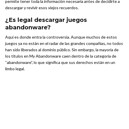
permite tener toda la información necesaria antes de decidirte a
descargar y revivir esos viejos recuerdos.
¿Es legal descargar juegos
abandonware?
Aquí es donde entra la controversia. Aunque muchos de estos
juegos ya no están en el radar de las grandes compañías, no todos
han sido liberados al dominio público. Sin embargo, la mayoría de
los títulos en My Abandonware caen dentro de la categoría de
“abandonware”, lo que significa que sus derechos están en un
limbo legal.