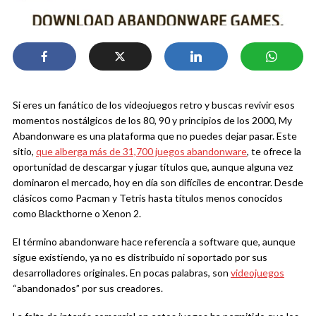
Si eres un fanático de los videojuegos retro y buscas revivir esos
momentos nostálgicos de los 80, 90 y principios de los 2000, My
Abandonware es una plataforma que no puedes dejar pasar. Este
sitio,
que alberga más de 31,700 juegos abandonware
, te ofrece la
oportunidad de descargar y jugar títulos que, aunque alguna vez
dominaron el mercado, hoy en día son difíciles de encontrar. Desde
clásicos como Pacman y Tetris hasta títulos menos conocidos
como Blackthorne o Xenon 2.
El término abandonware hace referencia a software que, aunque
sigue existiendo, ya no es distribuido ni soportado por sus
desarrolladores originales. En pocas palabras, son
videojuegos
“abandonados” por sus creadores.