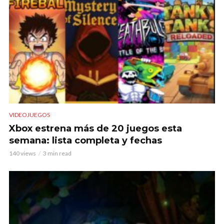
VIDEOJUEGOS
Xbox estrena más de 20 juegos esta
semana: lista completa y fechas
140 views
3 min read