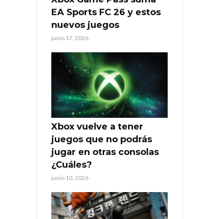
EA Sports FC 26 y estos
nuevos juegos
junio 17, 2026
Xbox vuelve a tener
juegos que no podrás
jugar en otras consolas
¿Cuáles?
junio 10, 2026