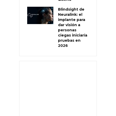
Blindsight de
Neuralink: el
implante para
dar visión a
personas
ciegas iniciaría
pruebas en
2026