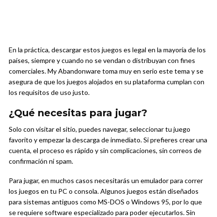
En la práctica, descargar estos juegos es legal en la mayoría de los
países, siempre y cuando no se vendan o distribuyan con fines
comerciales. My Abandonware toma muy en serio este tema y se
asegura de que los juegos alojados en su plataforma cumplan con
los requisitos de uso justo.
¿Qué necesitas para jugar?
Solo con visitar el sitio, puedes navegar, seleccionar tu juego
favorito y empezar la descarga de inmediato. Si prefieres crear una
cuenta, el proceso es rápido y sin complicaciones, sin correos de
confirmación ni spam.
Para jugar, en muchos casos necesitarás un emulador para correr
los juegos en tu PC o consola. Algunos juegos están diseñados
para sistemas antiguos como MS-DOS o Windows 95, por lo que
se requiere software especializado para poder ejecutarlos. Sin