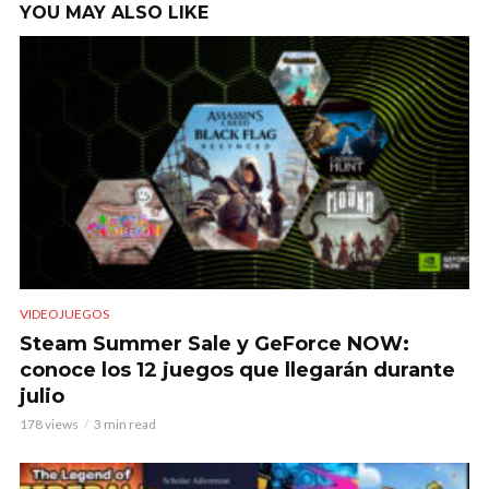
YOU MAY ALSO LIKE
VIDEOJUEGOS
Steam Summer Sale y GeForce NOW:
conoce los 12 juegos que llegarán durante
julio
178 views
3 min read