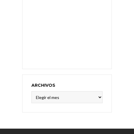
ARCHIVOS
Archivos