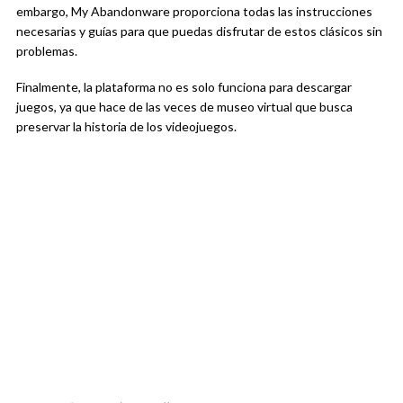
embargo, My Abandonware proporciona todas las instrucciones
necesarias y guías para que puedas disfrutar de estos clásicos sin
problemas.
Finalmente, la plataforma no es solo funciona para descargar
juegos, ya que hace de las veces de museo virtual que busca
preservar la historia de los videojuegos.