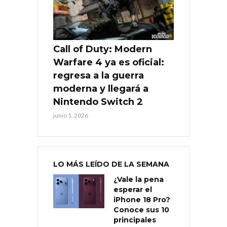
Call of Duty: Modern
Warfare 4 ya es oficial:
regresa a la guerra
moderna y llegará a
Nintendo Switch 2
junio 1, 2026
LO MÁS LEÍDO DE LA SEMANA
¿Vale la pena
esperar el
iPhone 18 Pro?
Conoce sus 10
principales