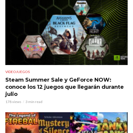
VIDEOJUEGOS
Steam Summer Sale y GeForce NOW:
conoce los 12 juegos que llegarán durante
julio
178 views
3 min read