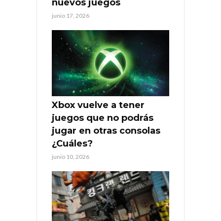
nuevos juegos
junio 17, 2026
Xbox vuelve a tener
juegos que no podrás
jugar en otras consolas
¿Cuáles?
junio 10, 2026