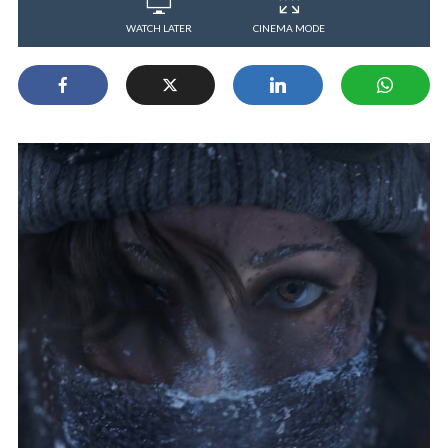
WATCH LATER
CINEMA MODE