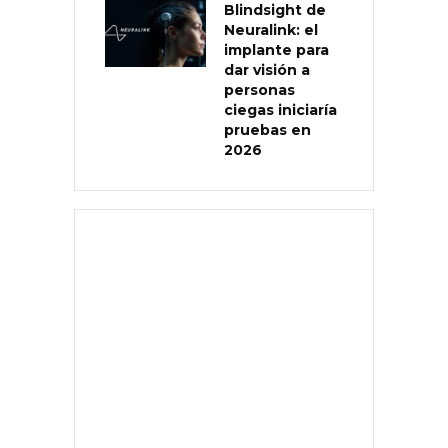
Blindsight de
Neuralink: el
implante para
dar visión a
personas
ciegas iniciaría
pruebas en
2026