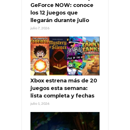
GeForce NOW: conoce
los 12 juegos que
llegarán durante julio
julio 7, 2026
Xbox estrena más de 20
juegos esta semana:
lista completa y fechas
julio 1, 2026