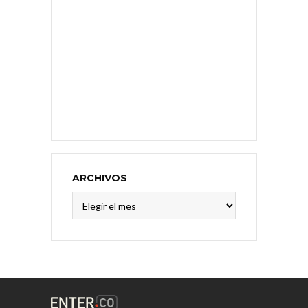
ARCHIVOS
Archivos