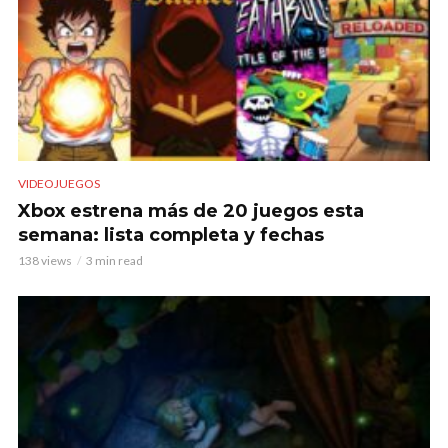
VIDEOJUEGOS
Xbox estrena más de 20 juegos esta
semana: lista completa y fechas
138 views
3 min read