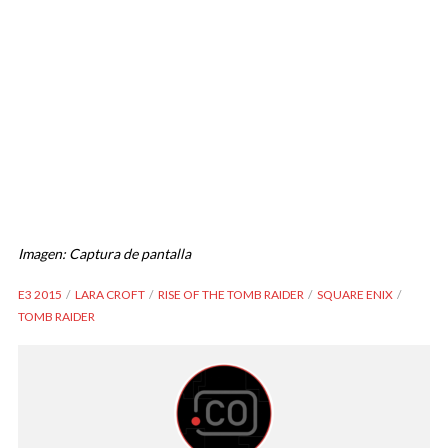
Imagen: Captura de pantalla
E3 2015
LARA CROFT
RISE OF THE TOMB RAIDER
SQUARE ENIX
TOMB RAIDER