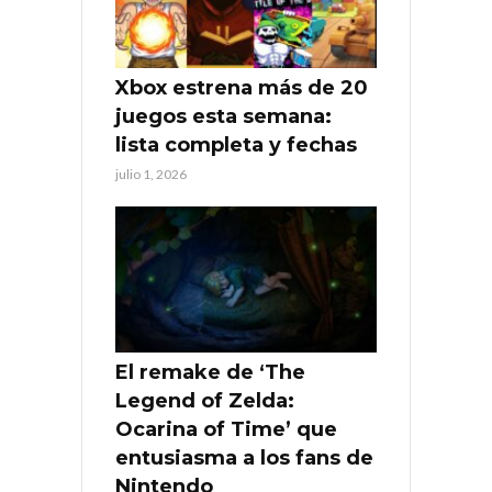
Xbox estrena más de 20
juegos esta semana:
lista completa y fechas
julio 1, 2026
El remake de ‘The
Legend of Zelda:
Ocarina of Time’ que
entusiasma a los fans de
Nintendo