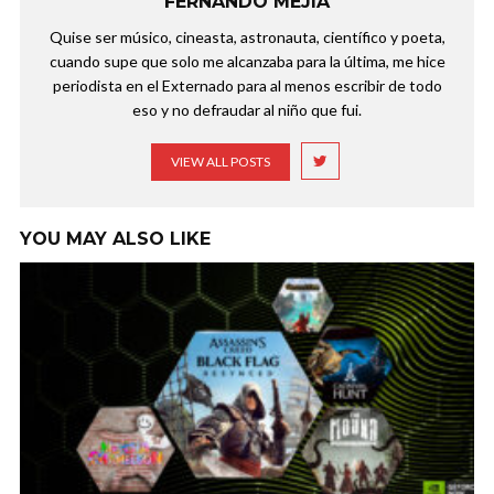
FERNANDO MEJÍA
Quise ser músico, cineasta, astronauta, científico y poeta,
cuando supe que solo me alcanzaba para la última, me hice
periodista en el Externado para al menos escribir de todo
eso y no defraudar al niño que fui.
VIEW ALL POSTS
YOU MAY ALSO LIKE