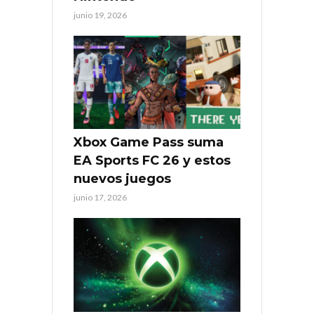
junio 19, 2026
Xbox Game Pass suma
EA Sports FC 26 y estos
nuevos juegos
junio 17, 2026