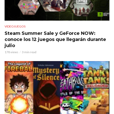
VIDEOJUEGOS
Steam Summer Sale y GeForce NOW:
conoce los 12 juegos que llegarán durante
julio
178 views
3 min read