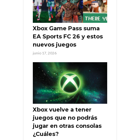
Xbox Game Pass suma
EA Sports FC 26 y estos
nuevos juegos
junio 17, 2026
Xbox vuelve a tener
juegos que no podrás
jugar en otras consolas
¿Cuáles?