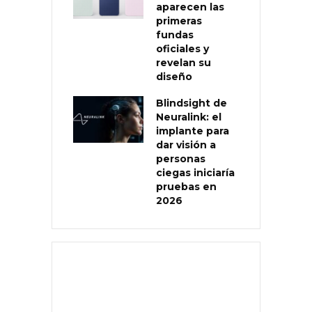
aparecen las
primeras
fundas
oficiales y
revelan su
diseño
Blindsight de
Neuralink: el
implante para
dar visión a
personas
ciegas iniciaría
pruebas en
2026