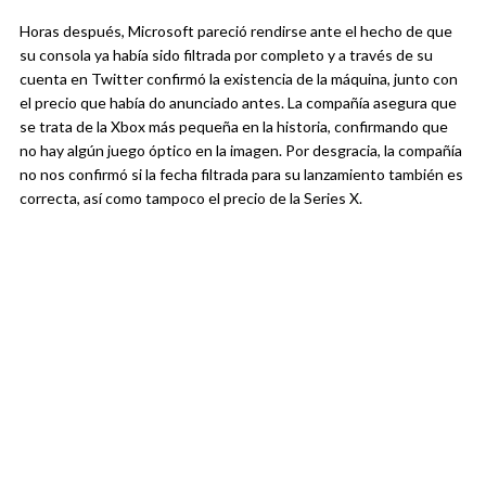
Horas después, Microsoft pareció rendirse ante el hecho de que
su consola ya había sido filtrada por completo y a través de su
cuenta en Twitter confirmó la existencia de la máquina, junto con
el precio que había do anunciado antes. La compañía asegura que
se trata de la Xbox más pequeña en la historia, confirmando que
no hay algún juego óptico en la imagen. Por desgracia, la compañía
no nos confirmó si la fecha filtrada para su lanzamiento también es
correcta, así como tampoco el precio de la Series X.