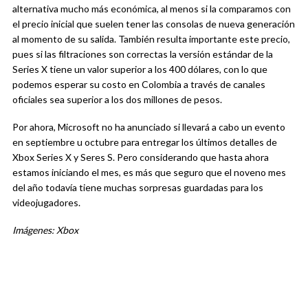
alternativa mucho más económica, al menos si la comparamos con
el precio inicial que suelen tener las consolas de nueva generación
al momento de su salida. También resulta importante este precio,
pues si las filtraciones son correctas la versión estándar de la
Series X tiene un valor superior a los 400 dólares, con lo que
podemos esperar su costo en Colombia a través de canales
oficiales sea superior a los dos millones de pesos.
Por ahora, Microsoft no ha anunciado si llevará a cabo un evento
en septiembre u octubre para entregar los últimos detalles de
Xbox Series X y Seres S. Pero considerando que hasta ahora
estamos iniciando el mes, es más que seguro que el noveno mes
del año todavía tiene muchas sorpresas guardadas para los
videojugadores.
Imágenes: Xbox