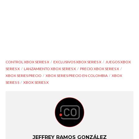
CONTROL XBOX SERIES X
EXCLUSIVOS XBOX SERIES X
JUEGOS XBOX
SERIES X
LANZAMIENTO XBOX SERIES X
PRECIO XBOX SERIES X
XBOX SERIES PRECIO
XBOX SERIES PRECIO EN COLOMBIA
XBOX
SERIES S
XBOX SERIES X
JEFFREY RAMOS GONZÁLEZ