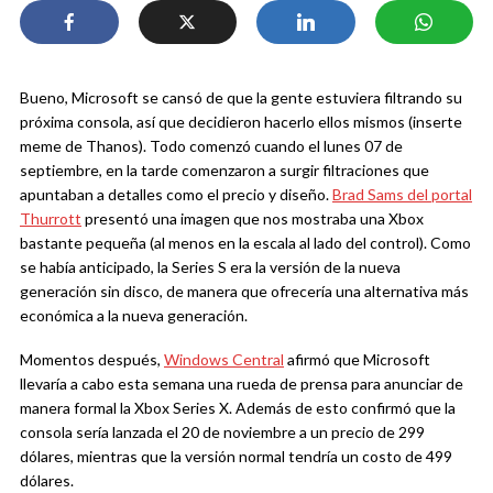
Bueno, Microsoft se cansó de que la gente estuviera filtrando su
próxima consola, así que decidieron hacerlo ellos mismos (inserte
meme de Thanos). Todo comenzó cuando el lunes 07 de
septiembre, en la tarde comenzaron a surgir filtraciones que
apuntaban a detalles como el precio y diseño.
Brad Sams del portal
Thurrott
presentó una imagen que nos mostraba una Xbox
bastante pequeña (al menos en la escala al lado del control). Como
se había anticipado, la Series S era la versión de la nueva
generación sin disco, de manera que ofrecería una alternativa más
económica a la nueva generación.
Momentos después,
Windows Central
afirmó que Microsoft
llevaría a cabo esta semana una rueda de prensa para anunciar de
manera formal la Xbox Series X. Además de esto confirmó que la
consola sería lanzada el 20 de noviembre a un precio de 299
dólares, mientras que la versión normal tendría un costo de 499
dólares.