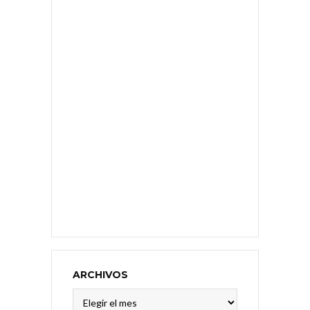
ARCHIVOS
Archivos