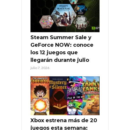
Steam Summer Sale y
GeForce NOW: conoce
los 12 juegos que
llegarán durante julio
julio 7, 2026
Xbox estrena más de 20
juegos esta semana: