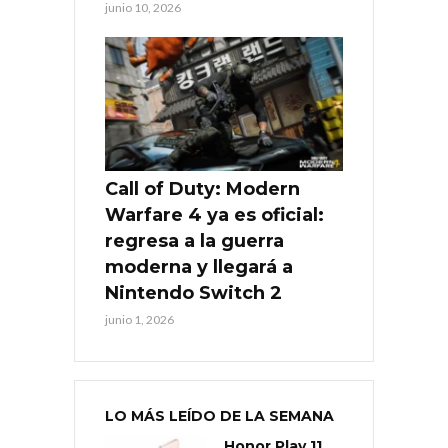
junio 10, 2026
Call of Duty: Modern
Warfare 4 ya es oficial:
regresa a la guerra
moderna y llegará a
Nintendo Switch 2
junio 1, 2026
LO MÁS LEÍDO DE LA SEMANA
Honor Play 11