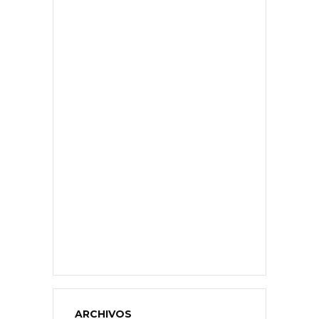
ARCHIVOS