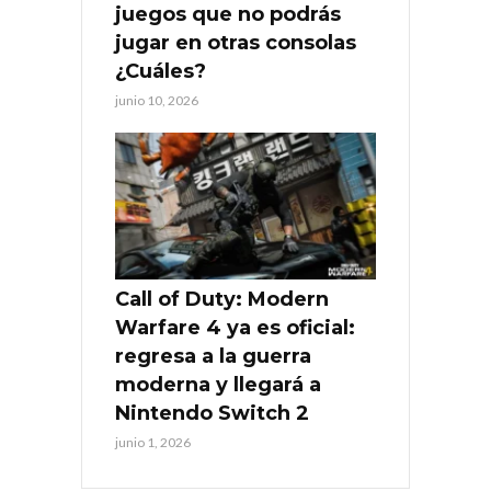
juegos que no podrás
jugar en otras consolas
¿Cuáles?
junio 10, 2026
Call of Duty: Modern
Warfare 4 ya es oficial:
regresa a la guerra
moderna y llegará a
Nintendo Switch 2
junio 1, 2026