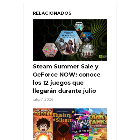
RELACIONADOS
Steam Summer Sale y
GeForce NOW: conoce
los 12 juegos que
llegarán durante julio
julio 7, 2026