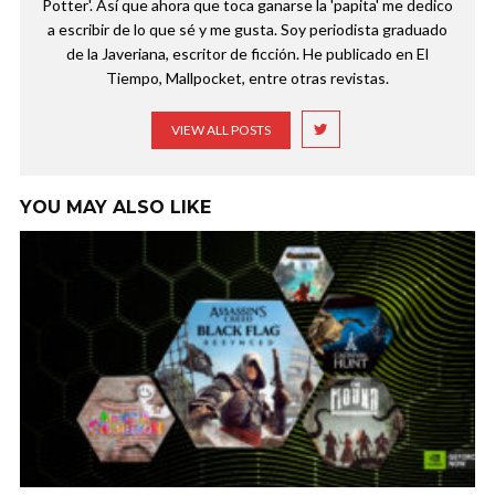
Potter'. Así que ahora que toca ganarse la 'papita' me dedico
a escribir de lo que sé y me gusta. Soy periodista graduado
de la Javeriana, escritor de ficción. He publicado en El
Tiempo, Mallpocket, entre otras revistas.
VIEW ALL POSTS
YOU MAY ALSO LIKE