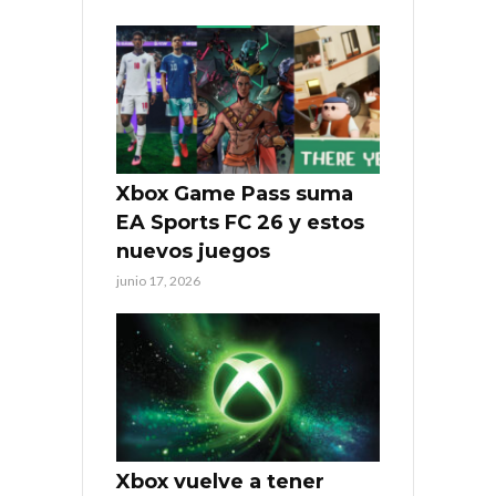
Xbox Game Pass suma
EA Sports FC 26 y estos
nuevos juegos
junio 17, 2026
Xbox vuelve a tener