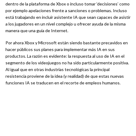
dentro de la plataforma de Xbox o incluso tomar ‘decisiones’ como
por ejemplo apelaciones frente a sanciones o problemas. Incluso
está trabajando en incluir asistente IA que sean capaces de asistir
a los jugadores en un nivel complejo u ofrecer ayuda de la misma
manera que una guía de Internet.
Por ahora Xbox y Microsoft están siendo bastante precavidos en
hacer públicos sus planes para implementar más IA en sus
productos. La razón es evidente: la respuesta al uso de IA en el
segmento de los videojuegos no ha sido particularmente positiva.
Al igual que en otras industrias tecnológicas la principal
resistencia proviene de la idea (y realidad) de que estas nuevas
funciones IA se traducen en el recorte de empleos humanos.