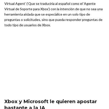
Virtual Agent’ (‘Que se traduciría al español como el ‘Agente
Virtual de Soporte para Xbox’) con la intención de que no sea una
herramienta aislada que se especialice en un solo tipo de
preguntas o solicitudes, sino que pueda responder preguntas de
todo tipo de usuarios de Xbox.
Xbox y Microsoft le quieren apostar
bastante a la IA