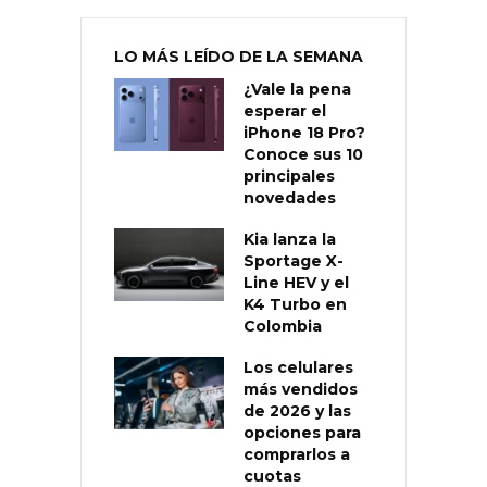
LO MÁS LEÍDO DE LA SEMANA
¿Vale la pena
esperar el
iPhone 18 Pro?
Conoce sus 10
principales
novedades
Kia lanza la
Sportage X-
Line HEV y el
K4 Turbo en
Colombia
Los celulares
más vendidos
de 2026 y las
opciones para
comprarlos a
cuotas