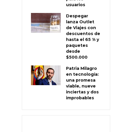
usuarios
Despegar
lanza Outlet
de Viajes con
descuentos de
hasta el 65 % y
paquetes
desde
$500.000
Patria Milagro
en tecnología:
una promesa
viable, nueve
inciertas y dos
improbables