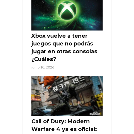
Xbox vuelve a tener
juegos que no podrás
jugar en otras consolas
¿Cuáles?
junio 10, 2026
Call of Duty: Modern
Warfare 4 ya es oficial: