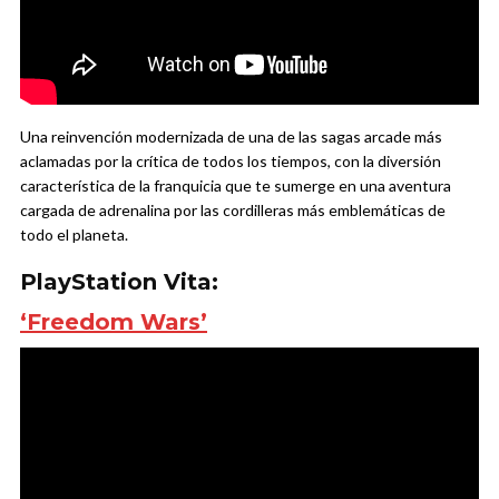
Una reinvención modernizada de una de las sagas arcade más
aclamadas por la crítica de todos los tiempos, con la diversión
característica de la franquicia que te sumerge en una aventura
cargada de adrenalina por las cordilleras más emblemáticas de
todo el planeta.
PlayStation Vita:
‘Freedom Wars’