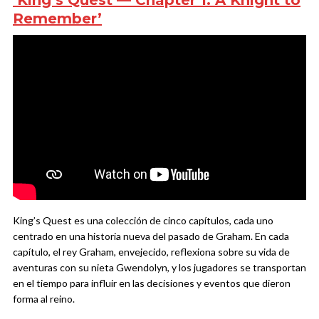
Remember’
King’s Quest es una colección de cinco capítulos, cada uno
centrado en una historia nueva del pasado de Graham. En cada
capítulo, el rey Graham, envejecido, reflexiona sobre su vida de
aventuras con su nieta Gwendolyn, y los jugadores se transportan
en el tiempo para influir en las decisiones y eventos que dieron
forma al reino.