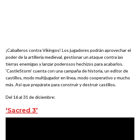
¡Caballeros contra Vikingos! Los jugadores podrán aprovechar el
poder de la artillería medieval, gestionar un ataque contra las
tierras enemigas y lanzar poderosos hechizos para acabarlos.
‘CastleStorm’ cuenta con una campaña de historia, un editor de
castillos, modo multijugador en línea, modo cooperativo y mucho
más. Así que prepárate para construir y destruir castillos.
Del 16 al 31 de diciembre:
‘Sacred 3’