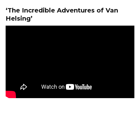
‘The Incredible Adventures of Van
Helsing’