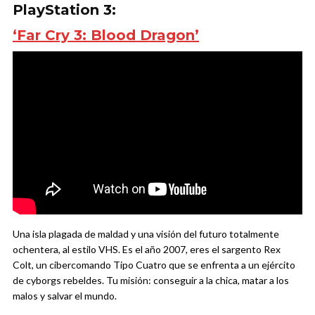
PlayStation 3:
‘Far Cry 3: Blood Dragon’
Una isla plagada de maldad y una visión del futuro totalmente
ochentera, al estilo VHS. Es el año 2007, eres el sargento Rex
Colt, un cibercomando Tipo Cuatro que se enfrenta a un ejército
de cyborgs rebeldes. Tu misión: conseguir a la chica, matar a los
malos y salvar el mundo.