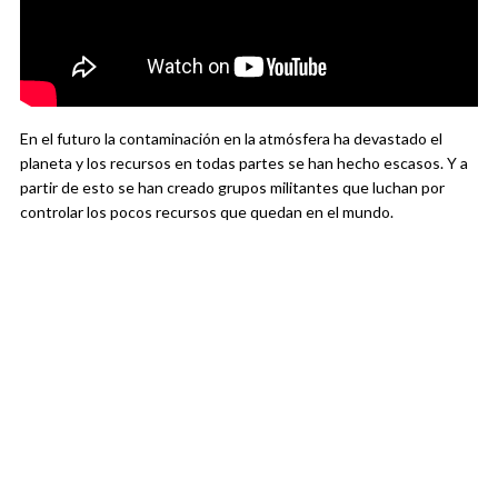
En el futuro la contaminación en la atmósfera ha devastado el
planeta y los recursos en todas partes se han hecho escasos. Y a
partir de esto se han creado grupos militantes que luchan por
controlar los pocos recursos que quedan en el mundo.