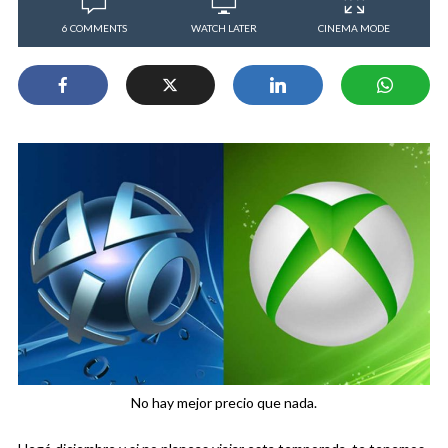
6 COMMENTS
WATCH LATER
CINEMA MODE
No hay mejor precio que nada.