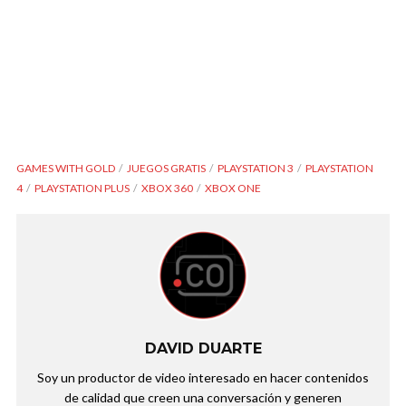
GAMES WITH GOLD
JUEGOS GRATIS
PLAYSTATION 3
PLAYSTATION
4
PLAYSTATION PLUS
XBOX 360
XBOX ONE
DAVID DUARTE
Soy un productor de video interesado en hacer contenidos
de calidad que creen una conversación y generen