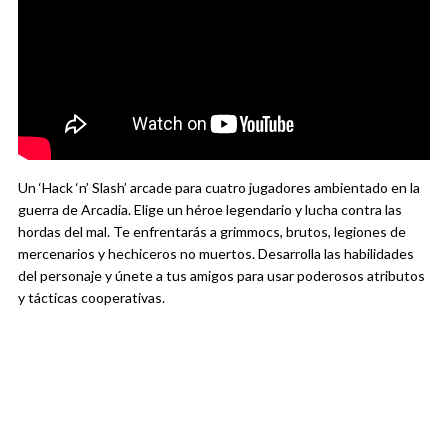
Un ‘Hack ‘n’ Slash’ arcade para cuatro jugadores ambientado en la
guerra de Arcadia. Elige un héroe legendario y lucha contra las
hordas del mal. Te enfrentarás a grimmocs, brutos, legiones de
mercenarios y hechiceros no muertos. Desarrolla las habilidades
del personaje y únete a tus amigos para usar poderosos atributos
y tácticas cooperativas.