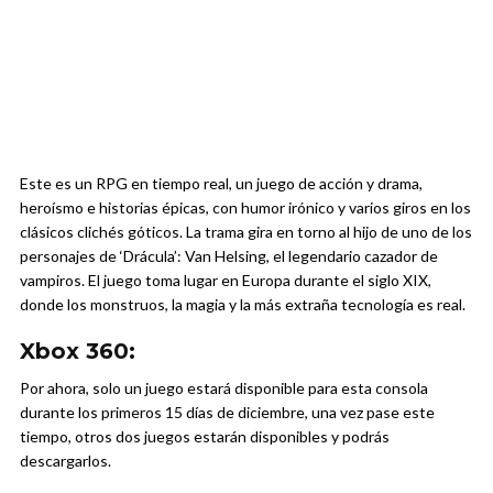
Este es un RPG en tiempo real, un juego de acción y drama,
heroísmo e historias épicas, con humor irónico y varios giros en los
clásicos clichés góticos. La trama gira en torno al hijo de uno de los
personajes de ‘Drácula’: Van Helsing, el legendario cazador de
vampiros. El juego toma lugar en Europa durante el siglo XIX,
donde los monstruos, la magia y la más extraña tecnología es real.
Xbox 360:
Por ahora, solo un juego estará disponible para esta consola
durante los primeros 15 días de diciembre, una vez pase este
tiempo, otros dos juegos estarán disponibles y podrás
descargarlos.