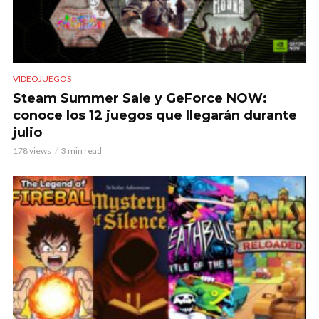
VIDEOJUEGOS
Steam Summer Sale y GeForce NOW:
conoce los 12 juegos que llegarán durante
julio
178 views
3 min read