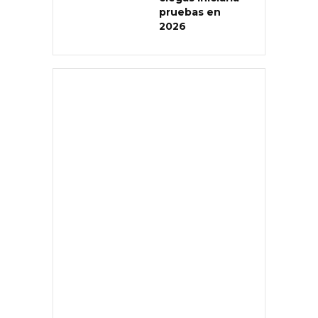
pruebas en
2026