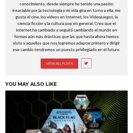
conocimiento, desde siempre he tenido una pasión
insaciable por la tecnología y mi vida gira en torno a ella, me
gusta el cine, los videos en Internet, los Videojuegos, la
ciencia ficción y la cultura pop en general. Creo que el
internet ha cambiado y seguirá cambiando el mundo en
formas aún más drásticas que las que hasta ahora hemos
visto y aquellos que nos logremos adaptar primero y dirigir
ese cambio tendremos un puesto privilegiado en el futuro.
VIEW ALL POSTS
YOU MAY ALSO LIKE