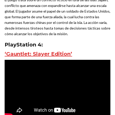
conflicto que amenaza con expandirse hasta alcanzar una escala
global. El jugador asume el papel de un soldado de Estados Unidos,
que forma parte de una fuerza aliada, la cual lucha contra las
numerosas fuerzas chinas por el control de la isla. La acción varía,
desde intensos tiroteos hasta tomas de decisiones tácticas sobre
cómo alcanzar los objetivos de la misión.
PlayStation 4:
‘Gauntlet: Slayer Edition’