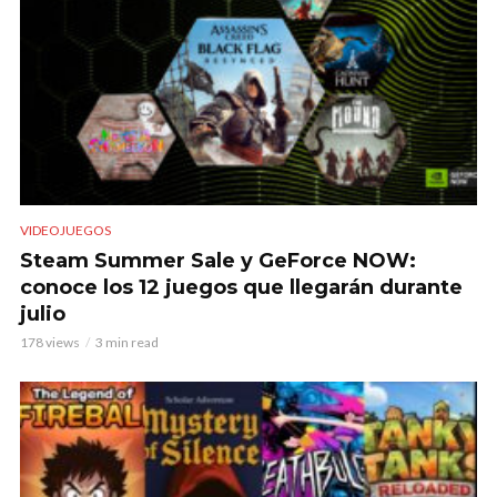
VIDEOJUEGOS
Steam Summer Sale y GeForce NOW:
conoce los 12 juegos que llegarán durante
julio
178 views
3 min read