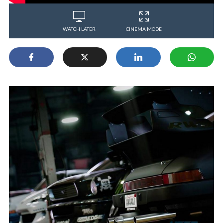
WATCH LATER
CINEMA MODE