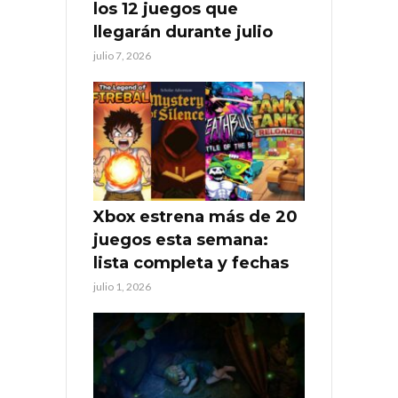
los 12 juegos que
llegarán durante julio
julio 7, 2026
Xbox estrena más de 20
juegos esta semana:
lista completa y fechas
julio 1, 2026