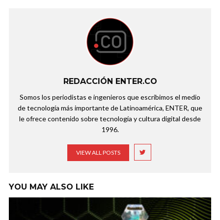
REDACCIÓN ENTER.CO
Somos los periodistas e ingenieros que escribimos el medio
de tecnología más importante de Latinoamérica, ENTER, que
le ofrece contenido sobre tecnología y cultura digital desde
1996.
VIEW ALL POSTS
YOU MAY ALSO LIKE