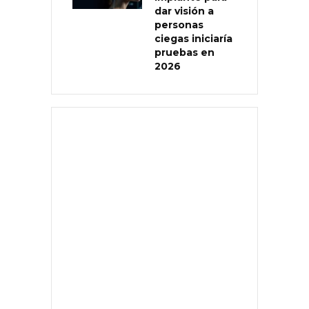
dar visión a
personas
ciegas iniciaría
pruebas en
2026