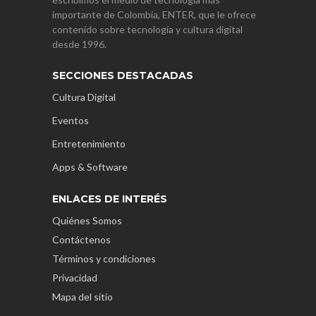
importante de Colombia, ENTER, que le ofrece
contenido sobre tecnología y cultura digital
desde 1996.
SECCIONES DESTACADAS
Cultura Digital
Eventos
Entretenimiento
Apps & Software
ENLACES DE INTERÉS
Quiénes Somos
Contáctenos
Términos y condiciones
Privacidad
Mapa del sitio