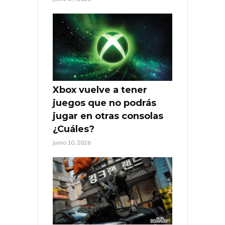
Xbox vuelve a tener
juegos que no podrás
jugar en otras consolas
¿Cuáles?
junio 10, 2026