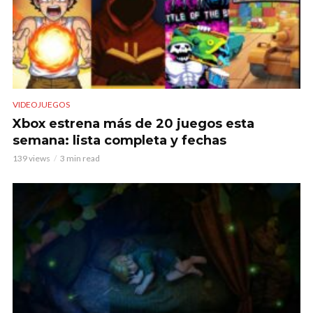
VIDEOJUEGOS
Xbox estrena más de 20 juegos esta
semana: lista completa y fechas
139 views
3 min read