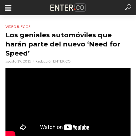
VIDEOJUEGOS
Los geniales automóviles que
harán parte del nuevo ‘Need for
Speed’
agosto 19, 2015
Redacción ENTER.CO