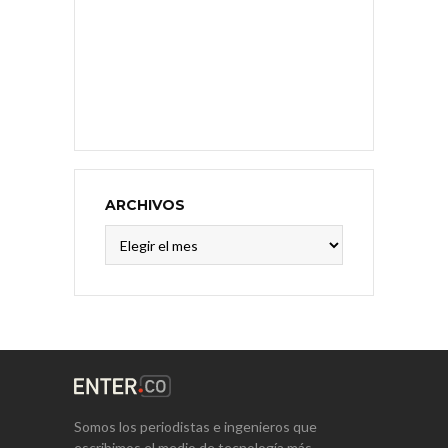
ARCHIVOS
Archivos
Somos los periodistas e ingenieros que
escribimos el medio de tecnología más