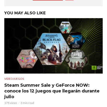
YOU MAY ALSO LIKE
VIDEOJUEGOS
Steam Summer Sale y GeForce NOW:
conoce los 12 juegos que llegarán durante
julio
178 views
3 min read