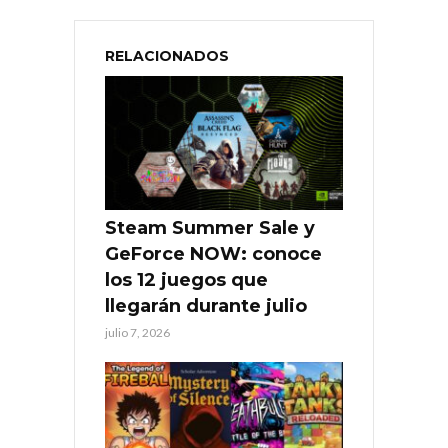
RELACIONADOS
Steam Summer Sale y
GeForce NOW: conoce
los 12 juegos que
llegarán durante julio
julio 7, 2026