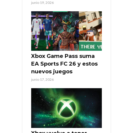
junio 19, 2026
Xbox Game Pass suma
EA Sports FC 26 y estos
nuevos juegos
junio 17, 2026