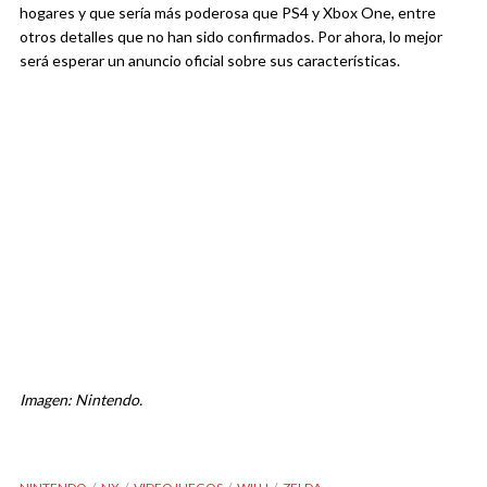
hogares y que sería más poderosa que PS4 y Xbox One, entre
otros detalles que no han sido confirmados. Por ahora, lo mejor
será esperar un anuncio oficial sobre sus características.
Imagen: Nintendo.