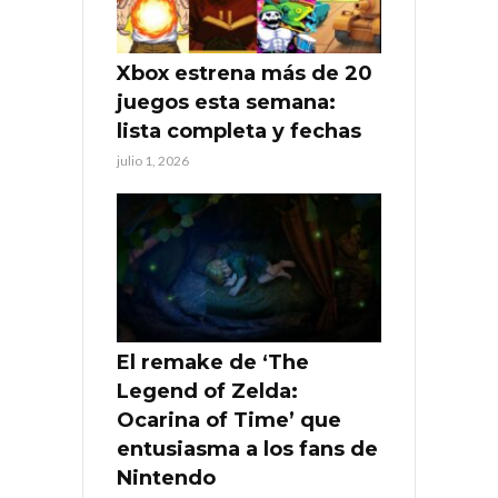
Xbox estrena más de 20
juegos esta semana:
lista completa y fechas
julio 1, 2026
El remake de ‘The
Legend of Zelda:
Ocarina of Time’ que
entusiasma a los fans de
Nintendo