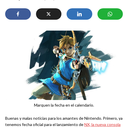
Marquen la fecha en el calendario.
Buenas y malas noticias para los amantes de Nintendo. Primero, ya
tenemos fecha oficial para el lanzamiento de
NX, la nueva consola