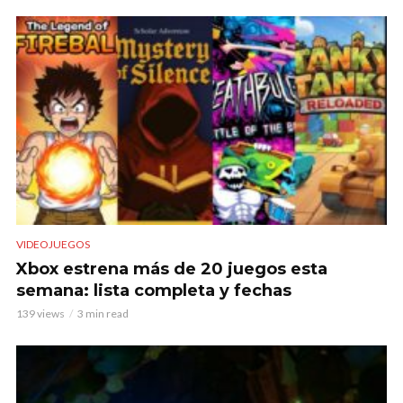
VIDEOJUEGOS
Xbox estrena más de 20 juegos esta
semana: lista completa y fechas
139 views
3 min read