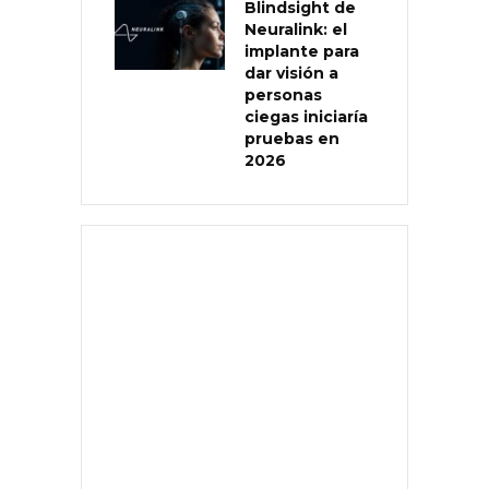
Blindsight de
Neuralink: el
implante para
dar visión a
personas
ciegas iniciaría
pruebas en
2026