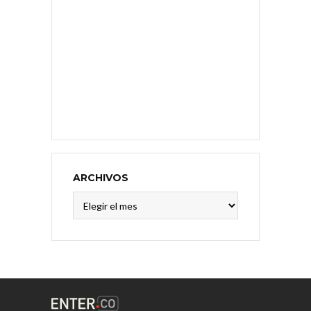
ARCHIVOS
Archivos