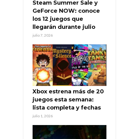
Steam Summer Sale y
GeForce NOW: conoce
los 12 juegos que
llegarán durante julio
julio 7, 2026
Xbox estrena más de 20
juegos esta semana:
lista completa y fechas
julio 1, 2026