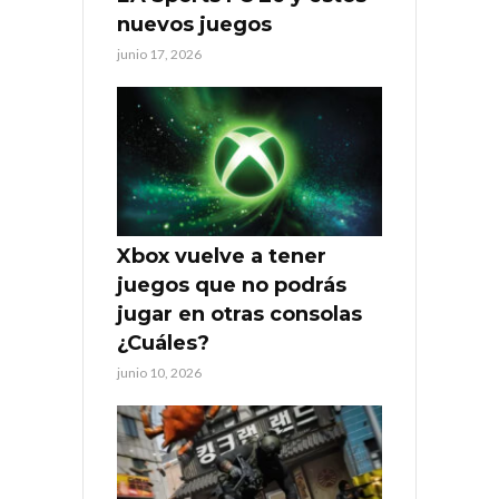
nuevos juegos
junio 17, 2026
Xbox vuelve a tener
juegos que no podrás
jugar en otras consolas
¿Cuáles?
junio 10, 2026