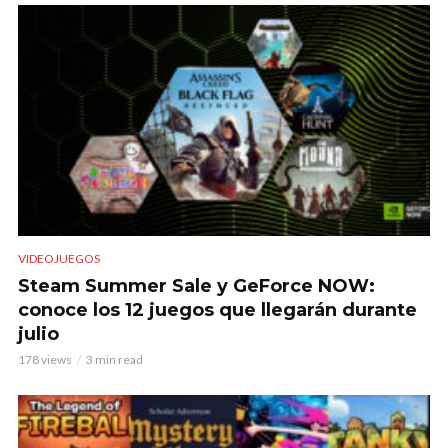
VIDEOJUEGOS
Steam Summer Sale y GeForce NOW:
conoce los 12 juegos que llegarán durante
julio
178 views
3 min read