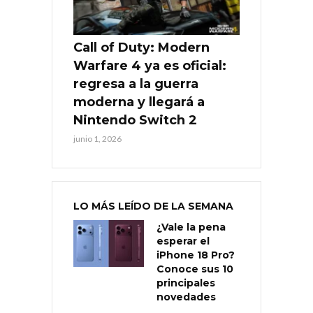
Call of Duty: Modern
Warfare 4 ya es oficial:
regresa a la guerra
moderna y llegará a
Nintendo Switch 2
junio 1, 2026
LO MÁS LEÍDO DE LA SEMANA
¿Vale la pena
esperar el
iPhone 18 Pro?
Conoce sus 10
principales
novedades