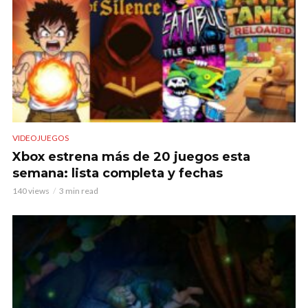
VIDEOJUEGOS
Xbox estrena más de 20 juegos esta
semana: lista completa y fechas
140 views
3 min read